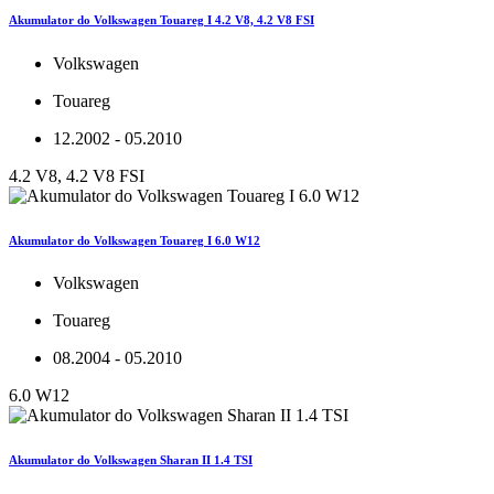
Akumulator do Volkswagen Touareg I 4.2 V8, 4.2 V8 FSI
Volkswagen
Touareg
12.2002 - 05.2010
4.2 V8, 4.2 V8 FSI
Akumulator do Volkswagen Touareg I 6.0 W12
Volkswagen
Touareg
08.2004 - 05.2010
6.0 W12
Akumulator do Volkswagen Sharan II 1.4 TSI