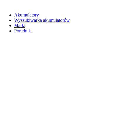
Akumulatory
Wyszukiwarka akumulatorów
Marki
Poradnik