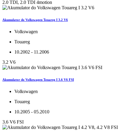
2.0 TDI, 2.0 TDI 4motion
Akumulator do Volkswagen Touareg I 3.2 V6
Volkswagen
Touareg
10.2002 - 11.2006
3.2 V6
Akumulator do Volkswagen Touareg I 3.6 V6 FSI
Volkswagen
Touareg
10.2005 - 05.2010
3.6 V6 FSI