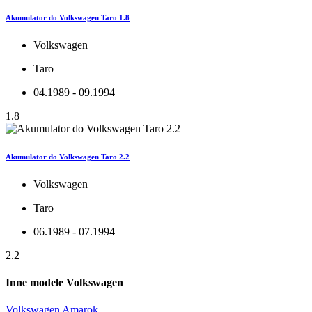
Akumulator do Volkswagen Taro 1.8
Volkswagen
Taro
04.1989 - 09.1994
1.8
Akumulator do Volkswagen Taro 2.2
Volkswagen
Taro
06.1989 - 07.1994
2.2
Inne modele Volkswagen
Volkswagen Amarok