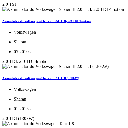
2.0 TSI
Akumulator do Volkswagen Sharan II 2.0 TDI, 2.0 TDI 4motion
Volkswagen
Sharan
05.2010 -
2.0 TDI, 2.0 TDI 4motion
Akumulator do Volkswagen Sharan II 2.0 TDI (130kW)
Volkswagen
Sharan
01.2013 -
2.0 TDI (130kW)