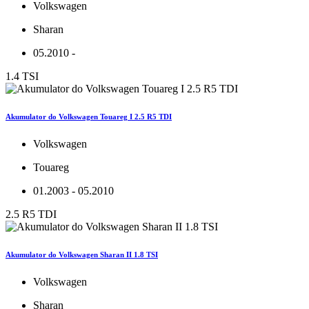
Volkswagen
Sharan
05.2010 -
1.4 TSI
Akumulator do Volkswagen Touareg I 2.5 R5 TDI
Volkswagen
Touareg
01.2003 - 05.2010
2.5 R5 TDI
Akumulator do Volkswagen Sharan II 1.8 TSI
Volkswagen
Sharan