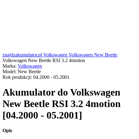
znajdzakumulator.pl
Volkswagen
Volkswagen New Beetle
Volkswagen New Beetle RSI 3.2 4motion
Marka:
Volkswagen
Model:
New Beetle
Rok produkcji:
04.2000 - 05.2001
Akumulator do
Volkswagen
New Beetle RSI 3.2 4motion
[04.2000 - 05.2001]
Opis