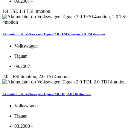
09.2007 -
1.4 TSI, 1.4 TSI 4motion
Akumulator do Volkswagen Tiguan 2.0 TFSI 4motion, 2.0 TSI 4motion
Volkswagen
Tiguan
09.2007 -
2.0 TFSI 4motion, 2.0 TSI 4motion
Akumulator do Volkswagen Tiguan 2.0 TDI, 2.0 TDI 4motion
Volkswagen
Tiguan
03.2008 -