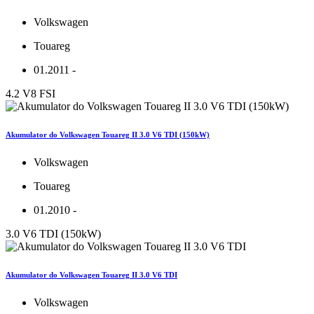
Volkswagen
Touareg
01.2011 -
4.2 V8 FSI
Akumulator do Volkswagen Touareg II 3.0 V6 TDI (150kW)
Volkswagen
Touareg
01.2010 -
3.0 V6 TDI (150kW)
Akumulator do Volkswagen Touareg II 3.0 V6 TDI
Volkswagen