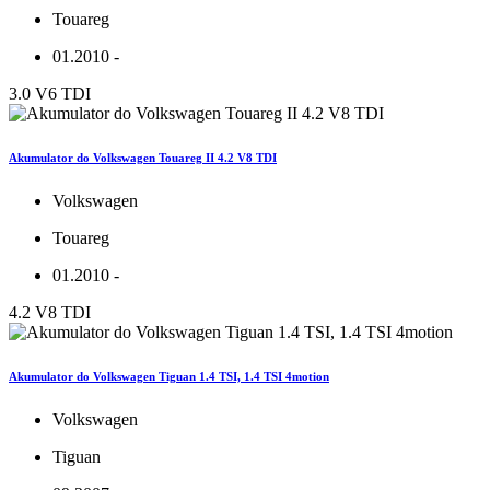
Touareg
01.2010 -
3.0 V6 TDI
Akumulator do Volkswagen Touareg II 4.2 V8 TDI
Volkswagen
Touareg
01.2010 -
4.2 V8 TDI
Akumulator do Volkswagen Tiguan 1.4 TSI, 1.4 TSI 4motion
Volkswagen
Tiguan