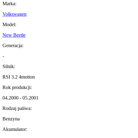
Marka:
Volkswagen
Model:
New Beetle
Generacja:
-
Silnik:
RSI 3.2 4motion
Rok produkcji:
04.2000 - 05.2001
Rodzaj paliwa:
Benzyna
Akumulator: