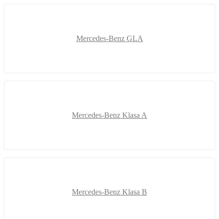
Mercedes-Benz GLA
Mercedes-Benz Klasa A
Mercedes-Benz Klasa B