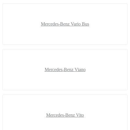
Mercedes-Benz Vario Bus
Mercedes-Benz Viano
Mercedes-Benz Vito