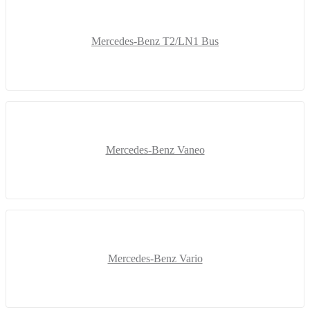
Mercedes-Benz T2/LN1 Bus
Mercedes-Benz Vaneo
Mercedes-Benz Vario