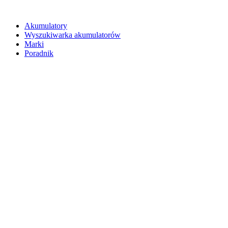
Akumulatory
Wyszukiwarka akumulatorów
Marki
Poradnik