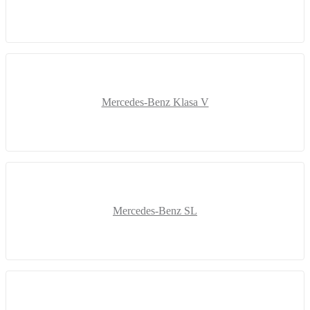
Mercedes-Benz Klasa V
Mercedes-Benz SL