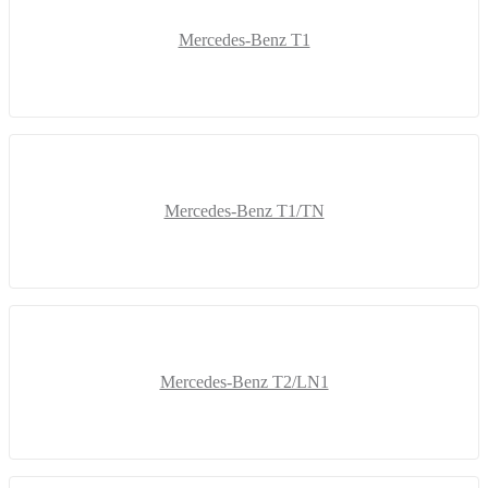
Mercedes-Benz T1
Mercedes-Benz T1/TN
Mercedes-Benz T2/LN1