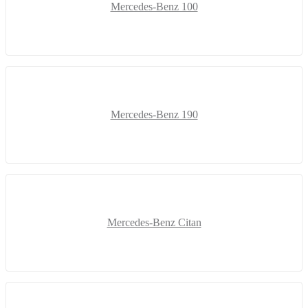
Mercedes-Benz 100
Mercedes-Benz 190
Mercedes-Benz Citan