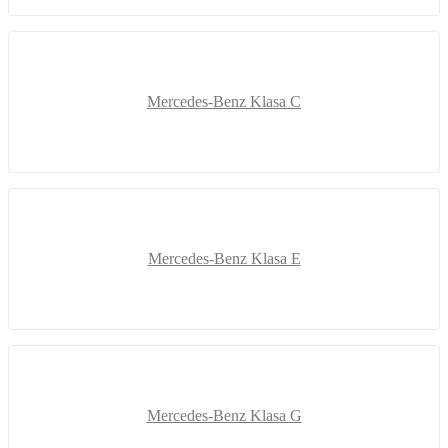
Mercedes-Benz Klasa C
Mercedes-Benz Klasa E
Mercedes-Benz Klasa G