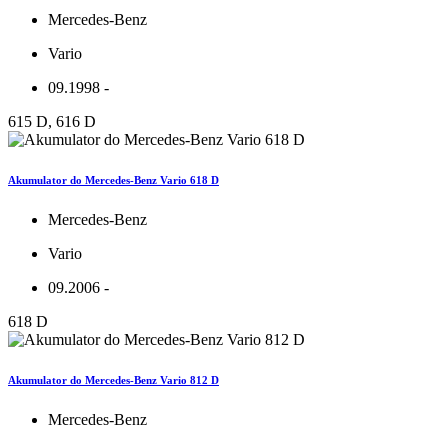
Mercedes-Benz
Vario
09.1998 -
615 D, 616 D
Akumulator do Mercedes-Benz Vario 618 D
Mercedes-Benz
Vario
09.2006 -
618 D
Akumulator do Mercedes-Benz Vario 812 D
Mercedes-Benz