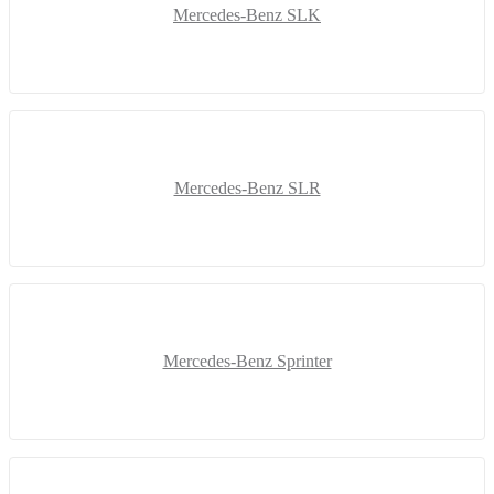
Mercedes-Benz SLK
Mercedes-Benz SLR
Mercedes-Benz Sprinter