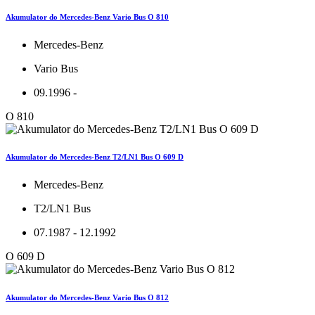
Akumulator do Mercedes-Benz Vario Bus O 810
Mercedes-Benz
Vario Bus
09.1996 -
O 810
Akumulator do Mercedes-Benz T2/LN1 Bus O 609 D
Mercedes-Benz
T2/LN1 Bus
07.1987 - 12.1992
O 609 D
Akumulator do Mercedes-Benz Vario Bus O 812