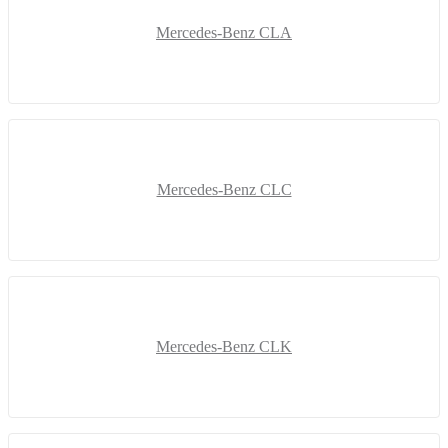
Mercedes-Benz CLA
Mercedes-Benz CLC
Mercedes-Benz CLK