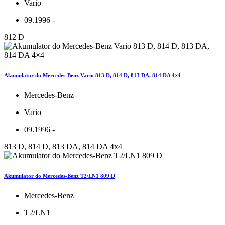
Vario
09.1996 -
812 D
Akumulator do Mercedes-Benz Vario 813 D, 814 D, 813 DA, 814 DA 4×4
Mercedes-Benz
Vario
09.1996 -
813 D, 814 D, 813 DA, 814 DA 4x4
Akumulator do Mercedes-Benz T2/LN1 809 D
Mercedes-Benz
T2/LN1