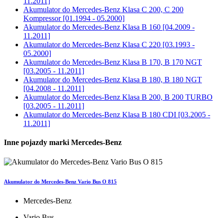
11.2011]
Akumulator do
Mercedes-Benz Klasa C 200, C 200
Kompressor [01.1994 - 05.2000]
Akumulator do
Mercedes-Benz Klasa B 160 [04.2009 -
11.2011]
Akumulator do
Mercedes-Benz Klasa C 220 [03.1993 -
05.2000]
Akumulator do
Mercedes-Benz Klasa B 170, B 170 NGT
[03.2005 - 11.2011]
Akumulator do
Mercedes-Benz Klasa B 180, B 180 NGT
[04.2008 - 11.2011]
Akumulator do
Mercedes-Benz Klasa B 200, B 200 TURBO
[03.2005 - 11.2011]
Akumulator do
Mercedes-Benz Klasa B 180 CDI [03.2005 -
11.2011]
Inne pojazdy marki Mercedes-Benz
Akumulator do Mercedes-Benz Vario Bus O 815
Mercedes-Benz
Vario Bus