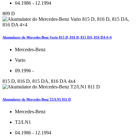
04.1986 - 12.1994
809 D
Akumulator do Mercedes-Benz Vario 815 D, 816 D, 815 DA, 816 DA 4×4
Mercedes-Benz
Vario
09.1996 -
815 D, 816 D, 815 DA, 816 DA 4x4
Akumulator do Mercedes-Benz T2/LN1 811 D
Mercedes-Benz
T2/LN1
04.1986 - 12.1994