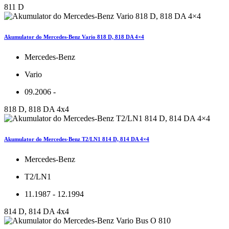
811 D
Akumulator do Mercedes-Benz Vario 818 D, 818 DA 4×4
Mercedes-Benz
Vario
09.2006 -
818 D, 818 DA 4x4
Akumulator do Mercedes-Benz T2/LN1 814 D, 814 DA 4×4
Mercedes-Benz
T2/LN1
11.1987 - 12.1994
814 D, 814 DA 4x4