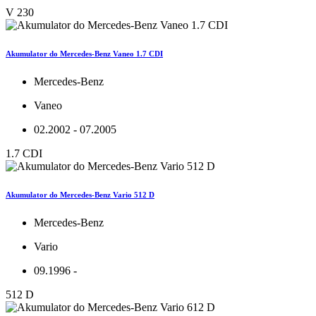
V 230
Akumulator do Mercedes-Benz Vaneo 1.7 CDI
Mercedes-Benz
Vaneo
02.2002 - 07.2005
1.7 CDI
Akumulator do Mercedes-Benz Vario 512 D
Mercedes-Benz
Vario
09.1996 -
512 D