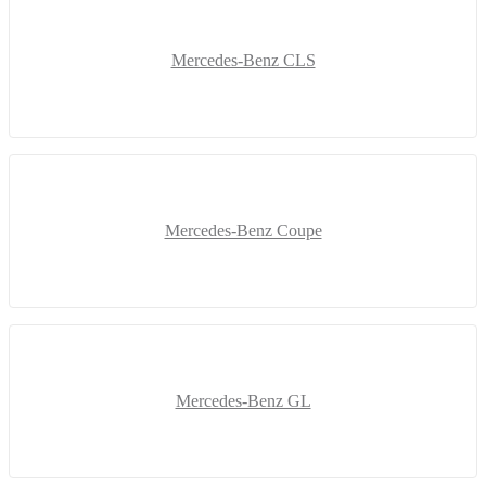
Mercedes-Benz CLS
Mercedes-Benz Coupe
Mercedes-Benz GL