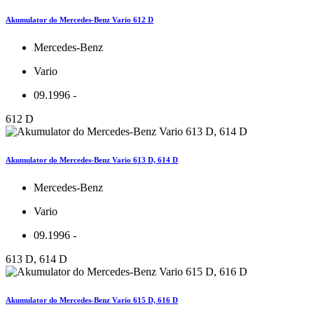
Akumulator do Mercedes-Benz Vario 612 D
Mercedes-Benz
Vario
09.1996 -
612 D
Akumulator do Mercedes-Benz Vario 613 D, 614 D
Mercedes-Benz
Vario
09.1996 -
613 D, 614 D
Akumulator do Mercedes-Benz Vario 615 D, 616 D