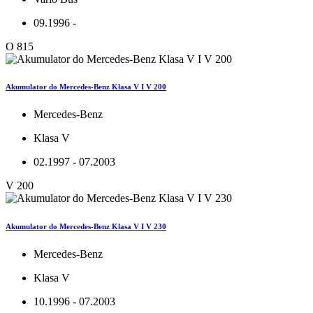
09.1996 -
O 815
Akumulator do Mercedes-Benz Klasa V I V 200
Mercedes-Benz
Klasa V
02.1997 - 07.2003
V 200
Akumulator do Mercedes-Benz Klasa V I V 230
Mercedes-Benz
Klasa V
10.1996 - 07.2003