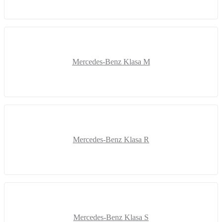
Mercedes-Benz Klasa M
Mercedes-Benz Klasa R
Mercedes-Benz Klasa S