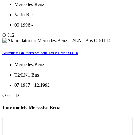
Mercedes-Benz
Vario Bus
09.1996 -
O 812
Akumulator do Mercedes-Benz T2/LN1 Bus O 611 D
Mercedes-Benz
T2/LN1 Bus
07.1987 - 12.1992
O 611 D
Inne modele Mercedes-Benz