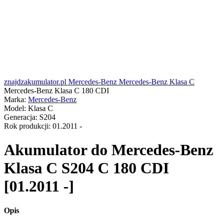
znajdzakumulator.pl
Mercedes-Benz
Mercedes-Benz Klasa C
Mercedes-Benz Klasa C 180 CDI
Marka:
Mercedes-Benz
Model:
Klasa C
Generacja:
S204
Rok produkcji:
01.2011 -
Akumulator do
Mercedes-Benz
Klasa C S204 C 180 CDI
[01.2011 -]
Opis