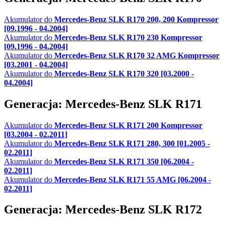
Akumulator do
Mercedes-Benz SLK R170 200, 200 Kompressor
[09.1996 - 04.2004]
Akumulator do
Mercedes-Benz SLK R170 230 Kompressor
[09.1996 - 04.2004]
Akumulator do
Mercedes-Benz SLK R170 32 AMG Kompressor
[03.2001 - 04.2004]
Akumulator do
Mercedes-Benz SLK R170 320 [03.2000 -
04.2004]
Generacja: Mercedes-Benz SLK R171
Akumulator do
Mercedes-Benz SLK R171 200 Kompressor
[03.2004 - 02.2011]
Akumulator do
Mercedes-Benz SLK R171 280, 300 [01.2005 -
02.2011]
Akumulator do
Mercedes-Benz SLK R171 350 [06.2004 -
02.2011]
Akumulator do
Mercedes-Benz SLK R171 55 AMG [06.2004 -
02.2011]
Generacja: Mercedes-Benz SLK R172