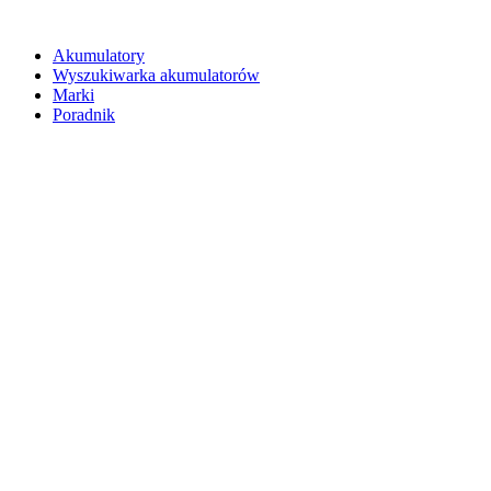
Akumulatory
Wyszukiwarka akumulatorów
Marki
Poradnik