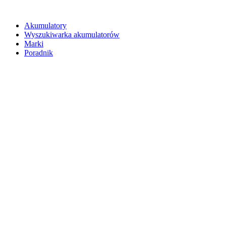
Akumulatory
Wyszukiwarka akumulatorów
Marki
Poradnik