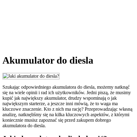
Akumulator do diesla
Szukając odpowiedniego akumulatora do diesla, możemy natknąć
się na wiele opinii i rad ich użytkowników. Jedni piszą, że musimy
kupić jak największy akumulator, drudzy wspominają o jak
największym starterze, a jeszcze inni mówią, że to waga ma
kluczowe znaczenie. Kto z nich ma rację? Przeprowadzając własną
analizę, natknęliśmy się na kilka kluczowych aspektów, z którymi
koniecznie musisz zapoznać się przed zakupem dobrego
akumulatora do diesla.