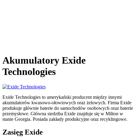
Akumulatory Exide
Technologies
Exide Technologies to amerykański producent między innymi
akumulatorów kwasowo-ołowiowych oraz żelowych. Firma Exide
produkuje głównie baterie do samochodów osobowych oraz baterie
przemysłowe. Główna siedziba Exide znajduje się w Milton w
stanie Georgia. Posiada zakłady produkcyjne oraz recyklingowe.
Zasięg Exide