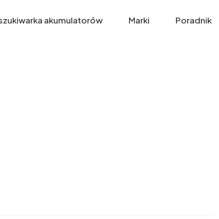
zukiwarka akumulatorów
Marki
Poradnik