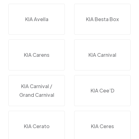
KIA Avella
KIA Besta Box
KIA Carens
KIA Carnival
KIA Carnival /
KIA Cee’D
Grand Carnival
KIA Cerato
KIA Ceres