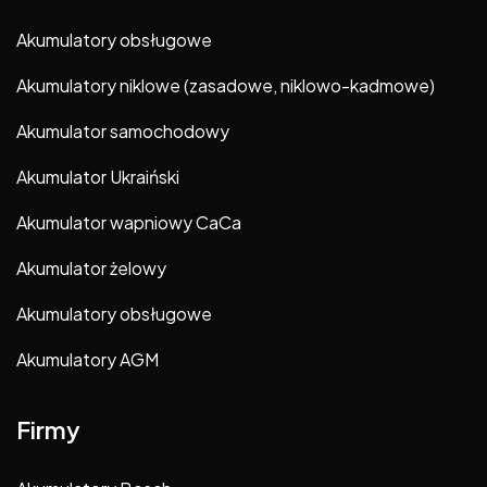
Akumulatory obsługowe
Akumulatory niklowe (zasadowe, niklowo-kadmowe)
Akumulator samochodowy
Akumulator Ukraiński
Akumulator wapniowy CaCa
Akumulator żelowy
Akumulatory obsługowe
Akumulatory AGM
Firmy