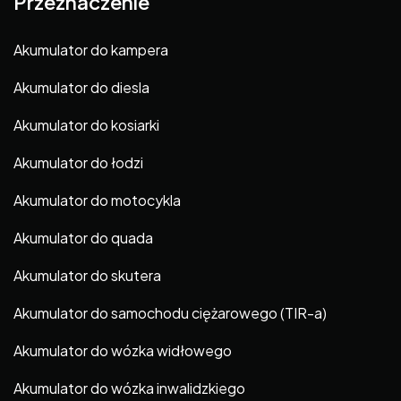
Przeznaczenie
Akumulator do kampera
Akumulator do diesla
Akumulator do kosiarki
Akumulator do łodzi
Akumulator do motocykla
Akumulator do quada
Akumulator do skutera
Akumulator do samochodu ciężarowego (TIR-a)
Akumulator do wózka widłowego
Akumulator do wózka inwalidzkiego