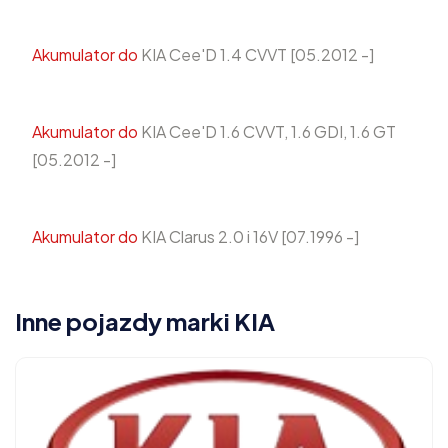
Akumulator do
KIA Cee'D 1.4 CVVT [05.2012 -]
Akumulator do
KIA Cee'D 1.6 CVVT, 1.6 GDI, 1.6 GT
[05.2012 -]
Akumulator do
KIA Clarus 2.0 i 16V [07.1996 -]
Inne pojazdy marki KIA