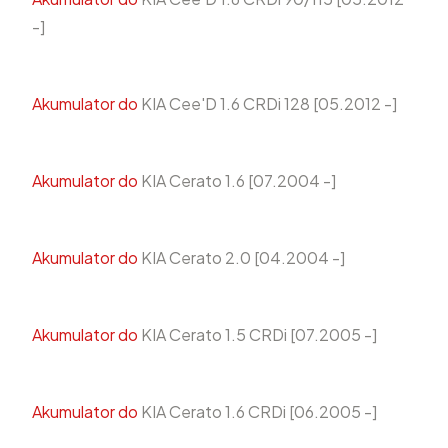
-]
Akumulator do
KIA Cee'D 1.6 CRDi 128 [05.2012 -]
Akumulator do
KIA Cerato 1.6 [07.2004 -]
Akumulator do
KIA Cerato 2.0 [04.2004 -]
Akumulator do
KIA Cerato 1.5 CRDi [07.2005 -]
Akumulator do
KIA Cerato 1.6 CRDi [06.2005 -]