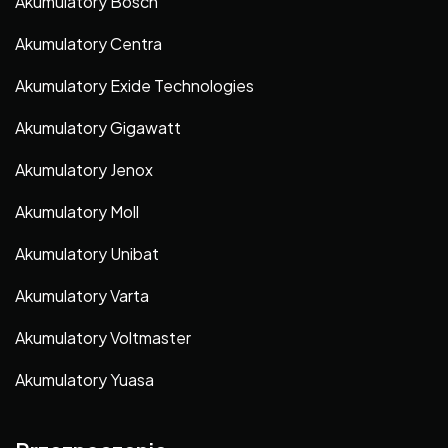
Akumulatory Bosch
Akumulatory Centra
Akumulatory Exide Technologies
Akumulatory Gigawatt
Akumulatory Jenox
Akumulatory Moll
Akumulatory Unibat
Akumulatory Varta
Akumulatory Voltmaster
Akumulatory Yuasa