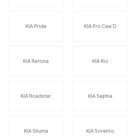
KIA Pride
KIA Pro Cee’D
KIA Retona
KIA Rio
KIA Roadster
KIA Sephia
KIA Shuma
KIA Sorento