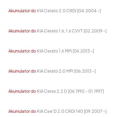
Akumulator do
KIA Cerato 2.0 CRDi [04.2004 -]
Akumulator do
KIA Cerato 1.6, 1.6 CVVT [02.2009 -]
Akumulator do
KIA Cerato 1.6 MPi [06.2013 -]
Akumulator do
KIA Cerato 2.0 MPi [06.2013 -]
Akumulator do
KIA Ceres 2.2 D [06.1992 - 01.1997]
Akumulator do
KIA Cee'D 2.0 CRDi 140 [09.2007 -]