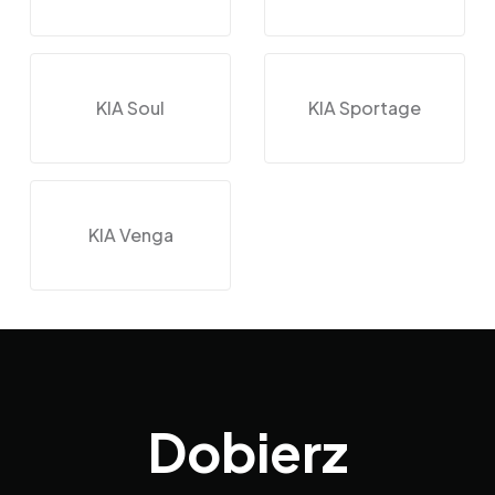
KIA Soul
KIA Sportage
KIA Venga
Dobierz