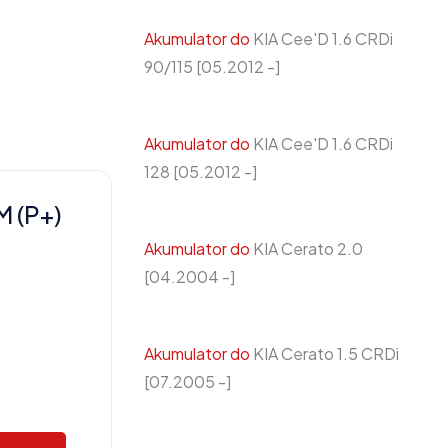
Akumulator do
KIA Cee'D 1.6 CRDi
90/115 [05.2012 -]
Akumulator do
KIA Cee'D 1.6 CRDi
128 [05.2012 -]
 (P+)
Akumulator do
KIA Cerato 2.0
[04.2004 -]
Akumulator do
KIA Cerato 1.5 CRDi
[07.2005 -]