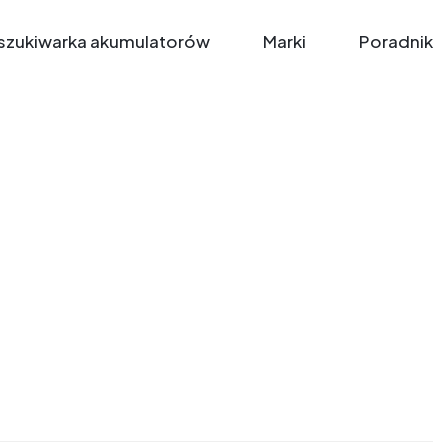
zukiwarka akumulatorów
Marki
Poradnik