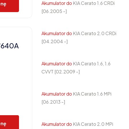
Akumulator do
KIA Cerato 1.6 CRDi
enę
[06.2005 -]
Akumulator do
KIA Cerato 2.0 CRDi
[04.2004 -]
/640A
Akumulator do
KIA Cerato 1.6, 1.6
CVVT [02.2009 -]
Akumulator do
KIA Cerato 1.6 MPi
[06.2013 -]
enę
Akumulator do
KIA Cerato 2.0 MPi