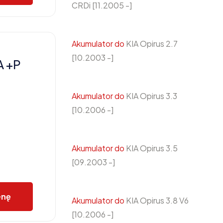
CRDi [11.2005 -]
Akumulator do
KIA Opirus 2.7
[10.2003 -]
A +P
Akumulator do
KIA Opirus 3.3
[10.2006 -]
Akumulator do
KIA Opirus 3.5
[09.2003 -]
enę
Akumulator do
KIA Opirus 3.8 V6
[10.2006 -]