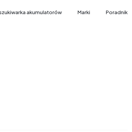
zukiwarka akumulatorów
Marki
Poradnik