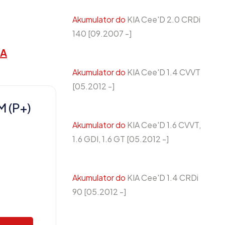
Akumulator do
KIA Cee'D 2.0 CRDi
140 [09.2007 -]
 A
Akumulator do
KIA Cee'D 1.4 CVVT
[05.2012 -]
 (P+)
Akumulator do
KIA Cee'D 1.6 CVVT,
1.6 GDI, 1.6 GT [05.2012 -]
Akumulator do
KIA Cee'D 1.4 CRDi
90 [05.2012 -]