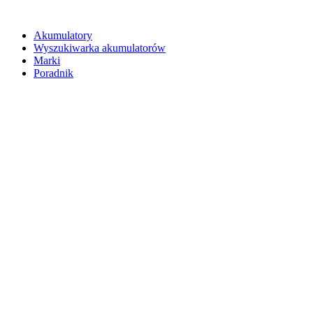
Akumulatory
Wyszukiwarka akumulatorów
Marki
Poradnik