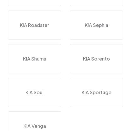
KIA Roadster
KIA Sephia
KIA Shuma
KIA Sorento
KIA Soul
KIA Sportage
KIA Venga