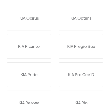
KIA Opirus
KIA Optima
KIA Picanto
KIA Pregio Box
KIA Pride
KIA Pro Cee’D
KIA Retona
KIA Rio