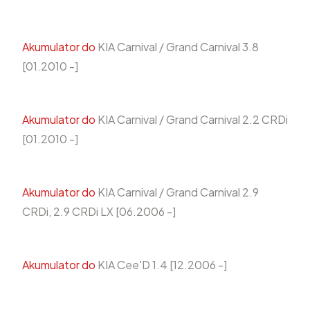
Akumulator do
KIA Carnival / Grand Carnival 3.8
[01.2010 -]
Akumulator do
KIA Carnival / Grand Carnival 2.2 CRDi
[01.2010 -]
Akumulator do
KIA Carnival / Grand Carnival 2.9
CRDi, 2.9 CRDi LX [06.2006 -]
Akumulator do
KIA Cee'D 1.4 [12.2006 -]