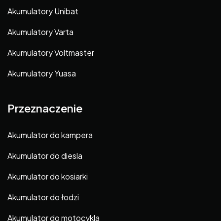
Akumulatory Unibat
Akumulatory Varta
Akumulatory Voltmaster
Akumulatory Yuasa
Przeznaczenie
Akumulator do kampera
Akumulator do diesla
Akumulator do kosiarki
Akumulator do łodzi
Akumulator do motocykla