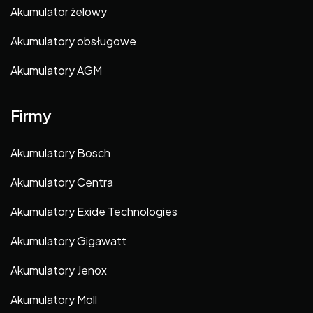
Akumulator żelowy
Akumulatory obsługowe
Akumulatory AGM
Firmy
Akumulatory Bosch
Akumulatory Centra
Akumulatory Exide Technologies
Akumulatory Gigawatt
Akumulatory Jenox
Akumulatory Moll