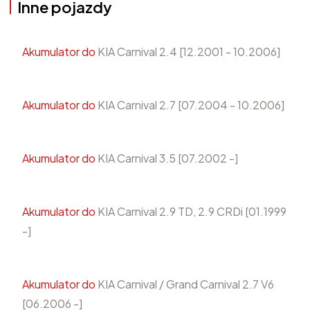
Inne pojazdy
Akumulator do
KIA Carnival 2.4 [12.2001 - 10.2006]
Akumulator do
KIA Carnival 2.7 [07.2004 - 10.2006]
Akumulator do
KIA Carnival 3.5 [07.2002 -]
Akumulator do
KIA Carnival 2.9 TD, 2.9 CRDi [01.1999
-]
Akumulator do
KIA Carnival / Grand Carnival 2.7 V6
[06.2006 -]