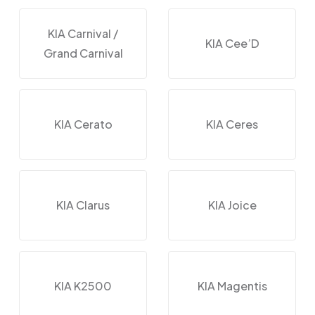
KIA Carnival /
KIA Cee’D
Grand Carnival
KIA Cerato
KIA Ceres
KIA Clarus
KIA Joice
KIA K2500
KIA Magentis