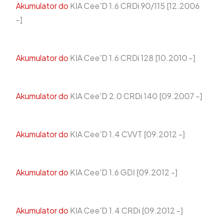
Akumulator do
KIA Cee'D 1.6 CRDi 90/115 [12.2006
-]
Akumulator do
KIA Cee'D 1.6 CRDi 128 [10.2010 -]
Akumulator do
KIA Cee'D 2.0 CRDi 140 [09.2007 -]
Akumulator do
KIA Cee'D 1.4 CVVT [09.2012 -]
Akumulator do
KIA Cee'D 1.6 GDI [09.2012 -]
Akumulator do
KIA Cee'D 1.4 CRDi [09.2012 -]