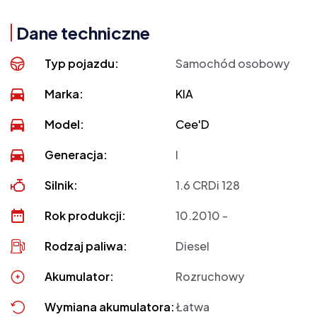
Dane techniczne
Typ pojazdu:
Samochód osobowy
Marka:
KIA
Model:
Cee'D
Generacja:
I
Silnik:
1.6 CRDi 128
Rok produkcji:
10.2010 -
Rodzaj paliwa:
Diesel
Akumulator:
Rozruchowy
Wymiana akumulatora:
Łatwa