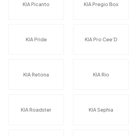
KIA Picanto
KIA Pregio Box
KIA Pride
KIA Pro Cee’D
KIA Retona
KIA Rio
KIA Roadster
KIA Sephia