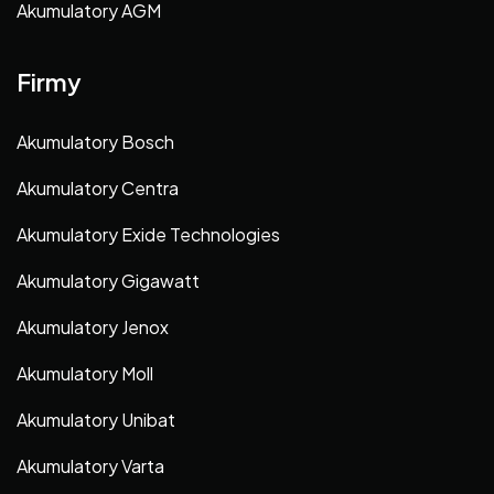
Akumulatory AGM
Firmy
Akumulatory Bosch
Akumulatory Centra
Akumulatory Exide Technologies
Akumulatory Gigawatt
Akumulatory Jenox
Akumulatory Moll
Akumulatory Unibat
Akumulatory Varta