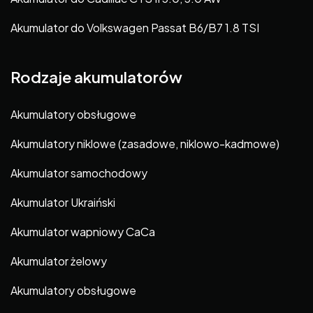
Akumulator do Volkswagen Passat B6/B7 1.8 TSI
Rodzaje akumulatorów
Akumulatory obsługowe
Akumulatory niklowe (zasadowe, niklowo-kadmowe)
Akumulator samochodowy
Akumulator Ukraiński
Akumulator wapniowy CaCa
Akumulator żelowy
Akumulatory obsługowe