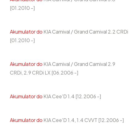
[01.2010 -]
Akumulator do
KIA Carnival / Grand Carnival 2.2 CRDi
[01.2010 -]
Akumulator do
KIA Carnival / Grand Carnival 2.9
CRDi, 2.9 CRDi LX [06.2006 -]
Akumulator do
KIA Cee'D 1.4 [12.2006 -]
Akumulator do
KIA Cee'D 1.4, 1.4 CVVT [12.2006 -]