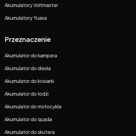
Akumulatory Voltmaster
Akumulatory Yuasa
Przeznaczenie
Akumulator do kampera
Akumulator do diesla
Akumulator do kosiarki
Akumulator do łodzi
Akumulator do motocykla
Akumulator do quada
Akumulator do skutera