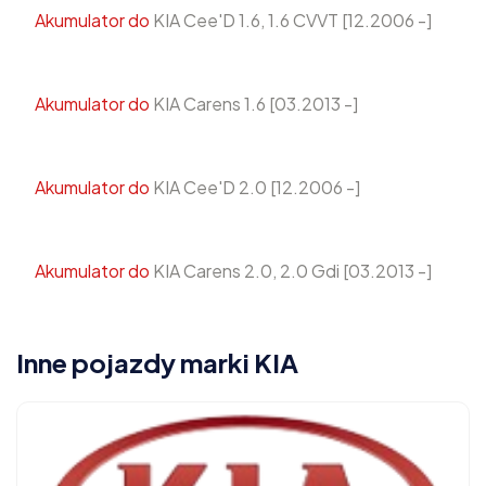
Akumulator do
KIA Cee'D 1.6, 1.6 CVVT [12.2006 -]
Akumulator do
KIA Carens 1.6 [03.2013 -]
Akumulator do
KIA Cee'D 2.0 [12.2006 -]
Akumulator do
KIA Carens 2.0, 2.0 Gdi [03.2013 -]
Inne pojazdy marki KIA