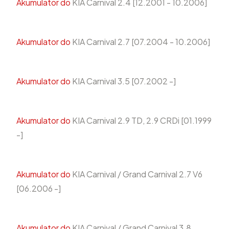
Akumulator do
KIA Carnival 2.4 [12.2001 - 10.2006]
Akumulator do
KIA Carnival 2.7 [07.2004 - 10.2006]
Akumulator do
KIA Carnival 3.5 [07.2002 -]
Akumulator do
KIA Carnival 2.9 TD, 2.9 CRDi [01.1999
-]
Akumulator do
KIA Carnival / Grand Carnival 2.7 V6
[06.2006 -]
Akumulator do
KIA Carnival / Grand Carnival 3.8