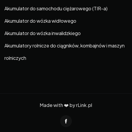
Akumulator do samochodu ciężarowego (TIR-a)
Akumulator do wózka widłowego
Akumulator do wózka inwalidzkiego
Akumulatory rolnicze do ciągników, kombajnów i maszyn
rolniczych
Made with ❤️ by
rLink.pl