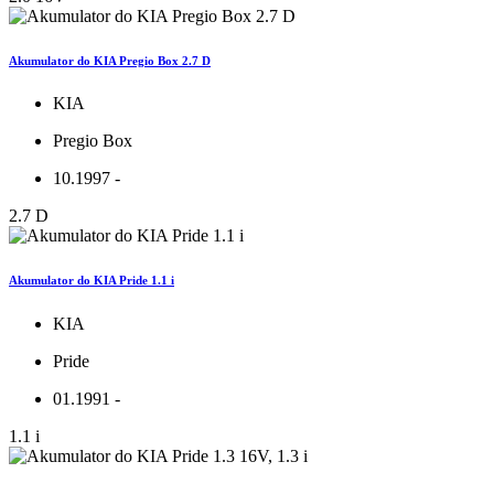
Akumulator do KIA Pregio Box 2.7 D
KIA
Pregio Box
10.1997 -
2.7 D
Akumulator do KIA Pride 1.1 i
KIA
Pride
01.1991 -
1.1 i