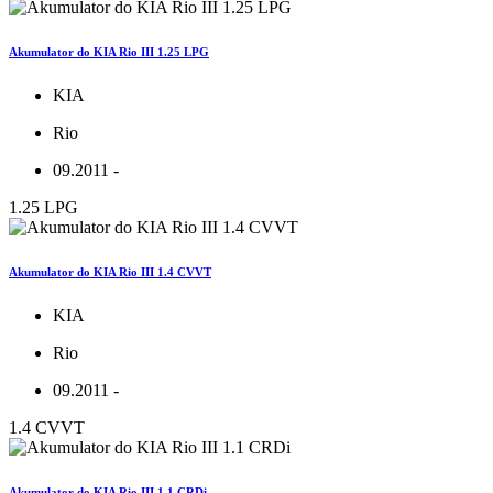
Akumulator do KIA Rio III 1.25 LPG
KIA
Rio
09.2011 -
1.25 LPG
Akumulator do KIA Rio III 1.4 CVVT
KIA
Rio
09.2011 -
1.4 CVVT
Akumulator do KIA Rio III 1.1 CRDi