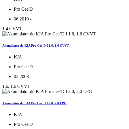
Pro Cee'D
06.2010 -
1.4 CVVT
Akumulator do KIA Pro Cee’D I 1.6, 1.6 CVVT
KIA
Pro Cee'D
02.2008 -
1.6, 1.6 CVVT
Akumulator do KIA Pro Cee’D I 2.0, 2.0 LPG
KIA
Pro Cee'D