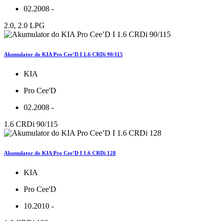
02.2008 -
2.0, 2.0 LPG
Akumulator do KIA Pro Cee’D I 1.6 CRDi 90/115
KIA
Pro Cee'D
02.2008 -
1.6 CRDi 90/115
Akumulator do KIA Pro Cee’D I 1.6 CRDi 128
KIA
Pro Cee'D
10.2010 -