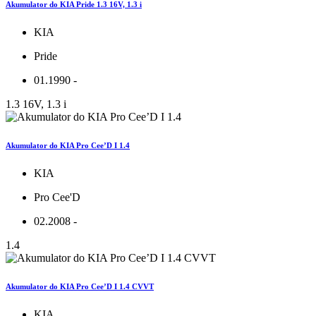
Akumulator do KIA Pride 1.3 16V, 1.3 i
KIA
Pride
01.1990 -
1.3 16V, 1.3 i
Akumulator do KIA Pro Cee’D I 1.4
KIA
Pro Cee'D
02.2008 -
1.4
Akumulator do KIA Pro Cee’D I 1.4 CVVT
KIA