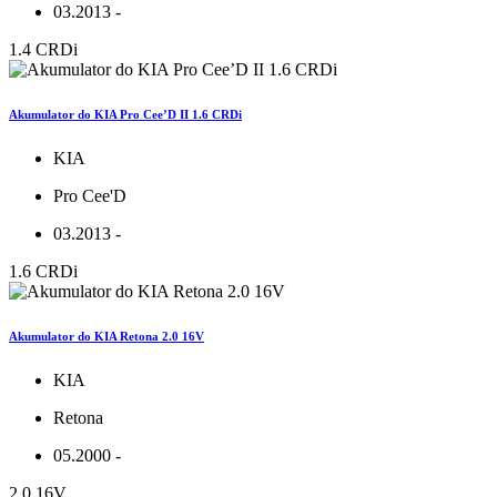
03.2013 -
1.4 CRDi
Akumulator do KIA Pro Cee’D II 1.6 CRDi
KIA
Pro Cee'D
03.2013 -
1.6 CRDi
Akumulator do KIA Retona 2.0 16V
KIA
Retona
05.2000 -
2.0 16V