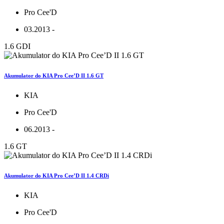
Pro Cee'D
03.2013 -
1.6 GDI
Akumulator do KIA Pro Cee’D II 1.6 GT
KIA
Pro Cee'D
06.2013 -
1.6 GT
Akumulator do KIA Pro Cee’D II 1.4 CRDi
KIA
Pro Cee'D