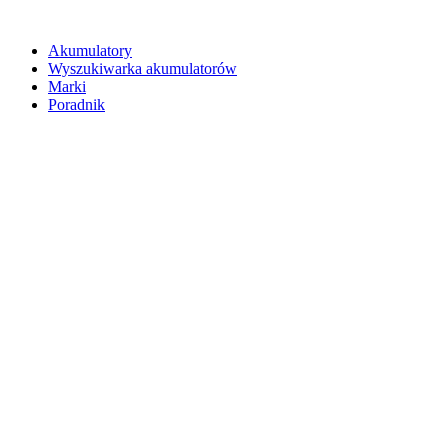
Akumulatory
Wyszukiwarka akumulatorów
Marki
Poradnik