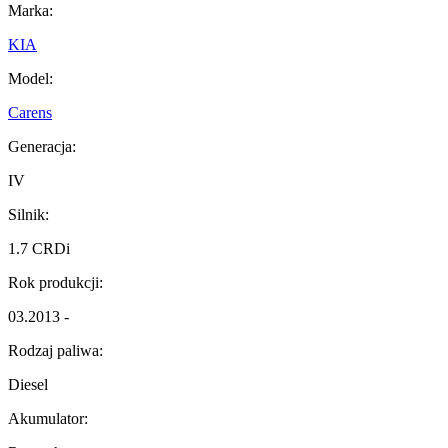
Marka:
KIA
Model:
Carens
Generacja:
IV
Silnik:
1.7 CRDi
Rok produkcji:
03.2013 -
Rodzaj paliwa:
Diesel
Akumulator: