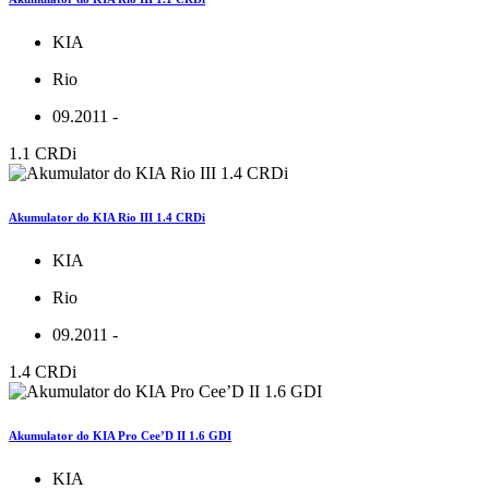
KIA
Rio
09.2011 -
1.1 CRDi
Akumulator do KIA Rio III 1.4 CRDi
KIA
Rio
09.2011 -
1.4 CRDi
Akumulator do KIA Pro Cee’D II 1.6 GDI
KIA