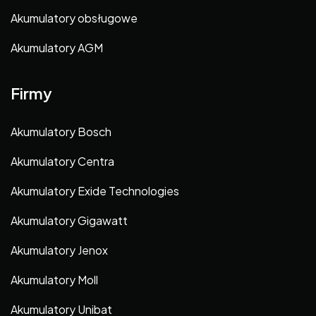
Akumulatory obsługowe
Akumulatory AGM
Firmy
Akumulatory Bosch
Akumulatory Centra
Akumulatory Exide Technologies
Akumulatory Gigawatt
Akumulatory Jenox
Akumulatory Moll
Akumulatory Unibat