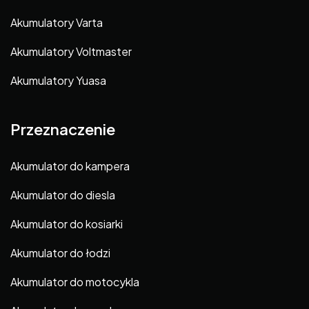
Akumulatory Varta
Akumulatory Voltmaster
Akumulatory Yuasa
Przeznaczenie
Akumulator do kampera
Akumulator do diesla
Akumulator do kosiarki
Akumulator do łodzi
Akumulator do motocykla