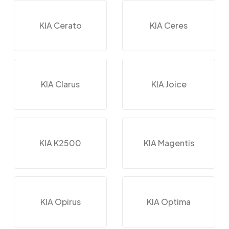
KIA Cerato
KIA Ceres
KIA Clarus
KIA Joice
KIA K2500
KIA Magentis
KIA Opirus
KIA Optima