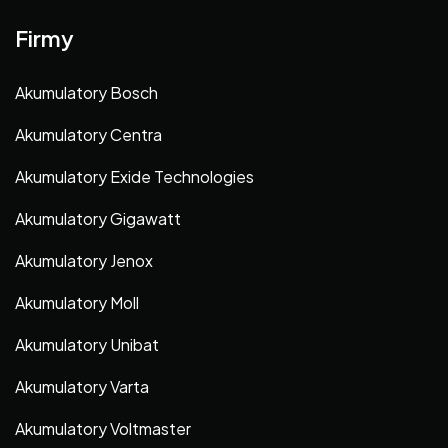
Firmy
Akumulatory Bosch
Akumulatory Centra
Akumulatory Exide Technologies
Akumulatory Gigawatt
Akumulatory Jenox
Akumulatory Moll
Akumulatory Unibat
Akumulatory Varta
Akumulatory Voltmaster