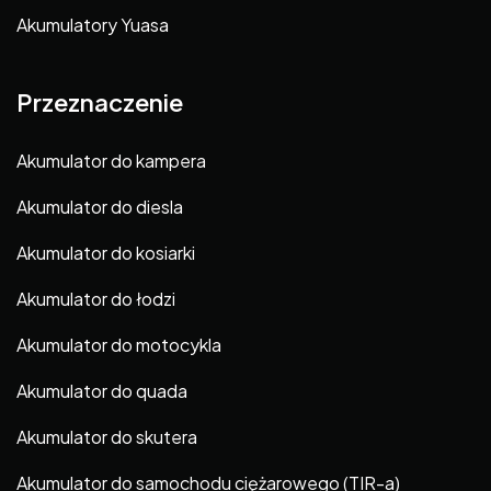
Akumulatory Yuasa
Przeznaczenie
Akumulator do kampera
Akumulator do diesla
Akumulator do kosiarki
Akumulator do łodzi
Akumulator do motocykla
Akumulator do quada
Akumulator do skutera
Akumulator do samochodu ciężarowego (TIR-a)