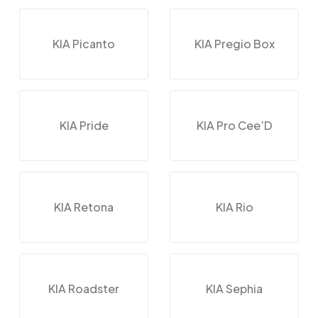
KIA Picanto
KIA Pregio Box
KIA Pride
KIA Pro Cee’D
KIA Retona
KIA Rio
KIA Roadster
KIA Sephia