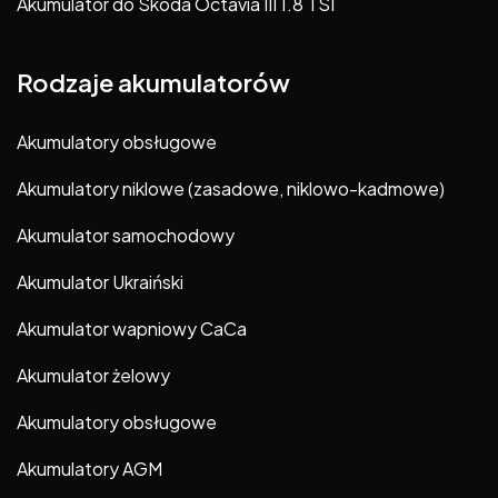
Akumulator do Skoda Octavia III 1.8 TSI
Rodzaje akumulatorów
Akumulatory obsługowe
Akumulatory niklowe (zasadowe, niklowo-kadmowe)
Akumulator samochodowy
Akumulator Ukraiński
Akumulator wapniowy CaCa
Akumulator żelowy
Akumulatory obsługowe
Akumulatory AGM