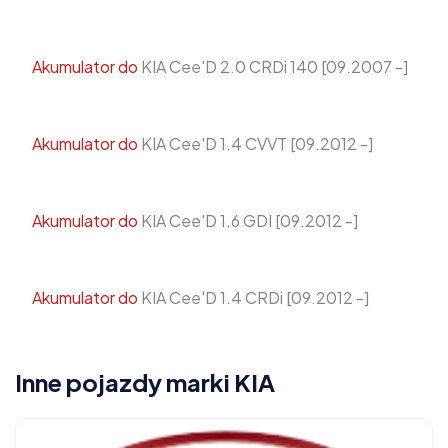
Akumulator do
KIA Cee'D 2.0 CRDi 140 [09.2007 -]
Akumulator do
KIA Cee'D 1.4 CVVT [09.2012 -]
Akumulator do
KIA Cee'D 1.6 GDI [09.2012 -]
Akumulator do
KIA Cee'D 1.4 CRDi [09.2012 -]
Inne pojazdy marki KIA