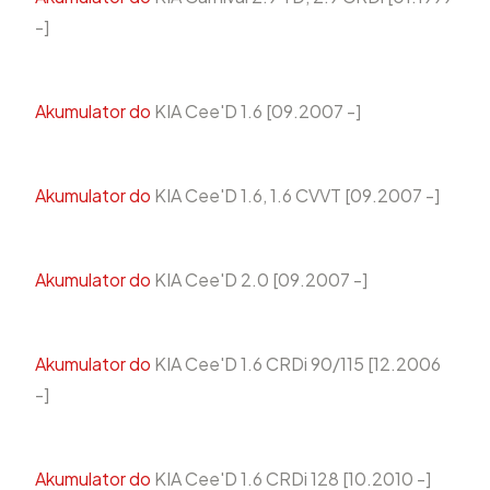
-]
Akumulator do
KIA Cee'D 1.6 [09.2007 -]
Akumulator do
KIA Cee'D 1.6, 1.6 CVVT [09.2007 -]
Akumulator do
KIA Cee'D 2.0 [09.2007 -]
Akumulator do
KIA Cee'D 1.6 CRDi 90/115 [12.2006
-]
Akumulator do
KIA Cee'D 1.6 CRDi 128 [10.2010 -]