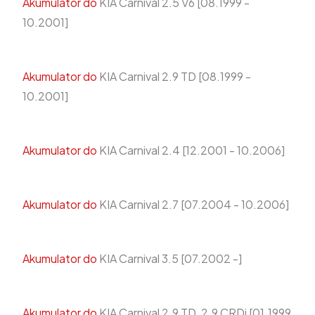
Akumulator do
KIA Carnival 2.5 V6 [08.1999 -
10.2001]
Akumulator do
KIA Carnival 2.9 TD [08.1999 -
10.2001]
Akumulator do
KIA Carnival 2.4 [12.2001 - 10.2006]
Akumulator do
KIA Carnival 2.7 [07.2004 - 10.2006]
Akumulator do
KIA Carnival 3.5 [07.2002 -]
Akumulator do
KIA Carnival 2.9 TD, 2.9 CRDi [01.1999