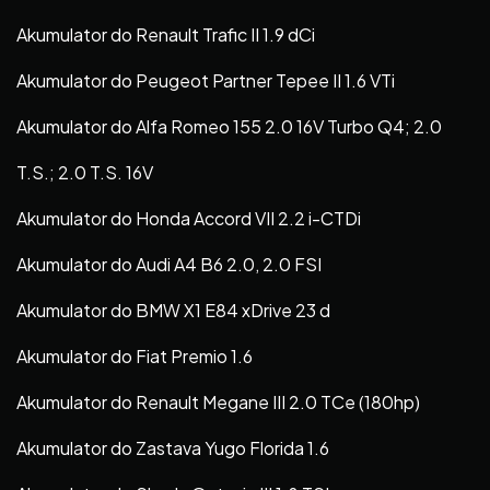
Akumulator do Renault Trafic II 1.9 dCi
Akumulator do Peugeot Partner Tepee II 1.6 VTi
Akumulator do Alfa Romeo 155 2.0 16V Turbo Q4; 2.0
T.S.; 2.0 T.S. 16V
Akumulator do Honda Accord VII 2.2 i-CTDi
Akumulator do Audi A4 B6 2.0, 2.0 FSI
Akumulator do BMW X1 E84 xDrive 23 d
Akumulator do Fiat Premio 1.6
Akumulator do Renault Megane III 2.0 TCe (180hp)
Akumulator do Zastava Yugo Florida 1.6