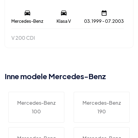
Mercedes-Benz
Klasa V
03.1999 - 07.2003
V 200 CDI
Inne modele Mercedes-Benz
Mercedes-Benz
Mercedes-Benz
100
190