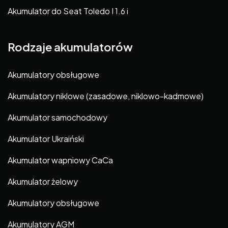
Akumulator do Seat Toledo I 1.6 i
Rodzaje akumulatorów
Akumulatory obsługowe
Akumulatory niklowe (zasadowe, niklowo-kadmowe)
Akumulator samochodowy
Akumulator Ukraiński
Akumulator wapniowy CaCa
Akumulator żelowy
Akumulatory obsługowe
Akumulatory AGM