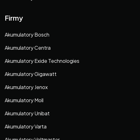
Firmy
Akumulatory Bosch
Akumulatory Centra
Akumulatory Exide Technologies
Akumulatory Gigawatt
Akumulatory Jenox
Akumulatory Moll
Akumulatory Unibat
Akumulatory Varta
Akumulatory Voltmaster