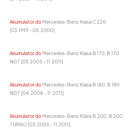
Akumulator do
Mercedes-Benz Klasa C 220
[03.1993 - 05.2000]
Akumulator do
Mercedes-Benz Klasa B 170, B 170
NGT [03.2005 - 11.2011]
Akumulator do
Mercedes-Benz Klasa B 180, B 180
NGT [04.2008 - 11.2011]
Akumulator do
Mercedes-Benz Klasa B 200, B 200
TURBO [03.2005 - 11.2011]