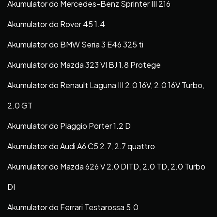
Akumulator do Mercedes-Benz Sprinter III 216
Akumulator do Rover 45 1.4
Akumulator do BMW Seria 3 E46 325 ti
Akumulator do Mazda 323 VI BJ 1.8 Protege
Akumulator do Renault Laguna III 2.0 16V, 2.0 16V Turbo,
2.0 GT
Akumulator do Piaggio Porter 1.2 D
Akumulator do Audi A6 C5 2.7, 2.7 quattro
Akumulator do Mazda 626 V 2.0 DITD, 2.0 TD, 2.0 Turbo
DI
Akumulator do Ferrari Testarossa 5.0