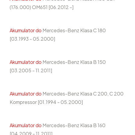
(176.000) OM651 [06.2012 -]
Akumulator do
Mercedes-Benz Klasa C 180
[03.1993 - 05.2000]
Akumulator do
Mercedes-Benz Klasa B 150
[03.2005 - 11.2011]
Akumulator do
Mercedes-Benz Klasa C 200, C 200
Kompressor [01.1994 - 05.2000]
Akumulator do
Mercedes-Benz Klasa B 160
[04.2009 - 11.2011]