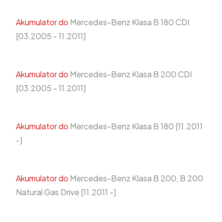
Akumulator do
Mercedes-Benz Klasa B 180 CDI
[03.2005 - 11.2011]
Akumulator do
Mercedes-Benz Klasa B 200 CDI
[03.2005 - 11.2011]
Akumulator do
Mercedes-Benz Klasa B 180 [11.2011
-]
Akumulator do
Mercedes-Benz Klasa B 200, B 200
Natural Gas Drive [11.2011 -]