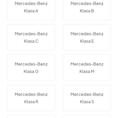
Mercedes-Benz
Mercedes-Benz
Klasa A
Klasa B
Mercedes-Benz
Mercedes-Benz
Klasa C
Klasa E
Mercedes-Benz
Mercedes-Benz
Klasa G
Klasa M
Mercedes-Benz
Mercedes-Benz
Klasa R
Klasa S