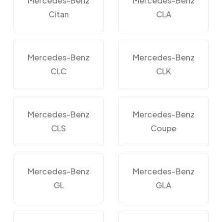
Mercedes-Benz
Mercedes-Benz
Citan
CLA
Mercedes-Benz
Mercedes-Benz
CLC
CLK
Mercedes-Benz
Mercedes-Benz
CLS
Coupe
Mercedes-Benz
Mercedes-Benz
GL
GLA