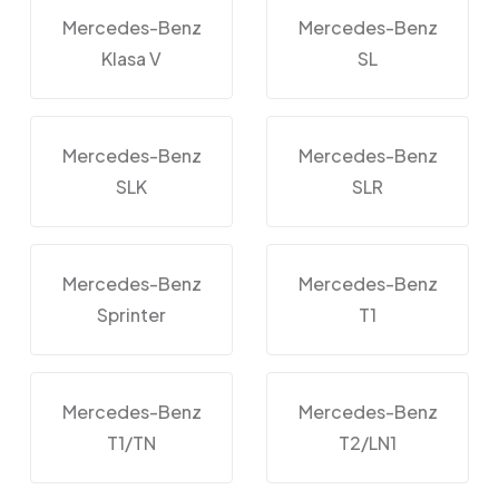
Mercedes-Benz
Mercedes-Benz
Klasa V
SL
Mercedes-Benz
Mercedes-Benz
SLK
SLR
Mercedes-Benz
Mercedes-Benz
Sprinter
T1
Mercedes-Benz
Mercedes-Benz
T1/TN
T2/LN1