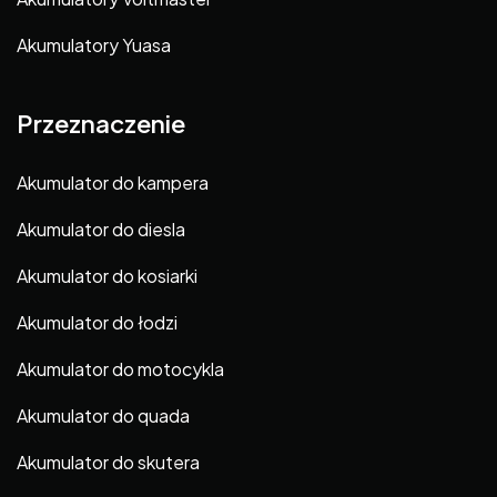
Akumulatory Yuasa
Przeznaczenie
Akumulator do kampera
Akumulator do diesla
Akumulator do kosiarki
Akumulator do łodzi
Akumulator do motocykla
Akumulator do quada
Akumulator do skutera