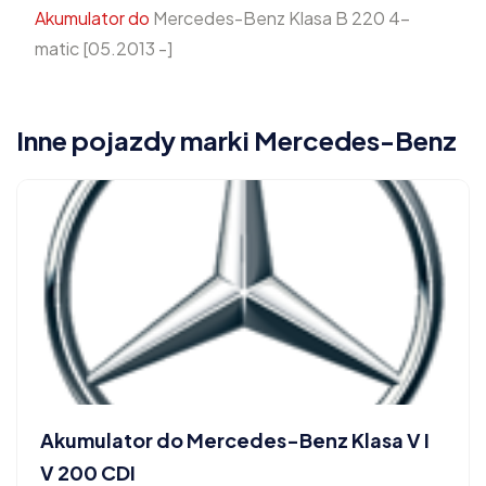
Akumulator do
Mercedes-Benz Klasa B 220 4-
matic [05.2013 -]
Inne pojazdy marki Mercedes-Benz
Akumulator do Mercedes-Benz Klasa V I
V 200 CDI