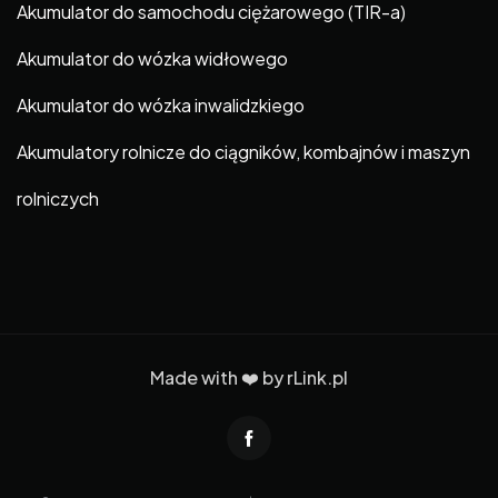
Akumulator do samochodu ciężarowego (TIR-a)
Akumulator do wózka widłowego
Akumulator do wózka inwalidzkiego
Akumulatory rolnicze do ciągników, kombajnów i maszyn
rolniczych
Made with ❤️ by
rLink.pl