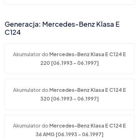
Generacja: Mercedes-Benz Klasa E
C124
Akumulator do
Mercedes-Benz Klasa E C124 E
220 [06.1993 - 06.1997]
Akumulator do
Mercedes-Benz Klasa E C124 E
320 [06.1993 - 06.1997]
Akumulator do
Mercedes-Benz Klasa E C124 E
36 AMG [06.1993 - 06.1997]