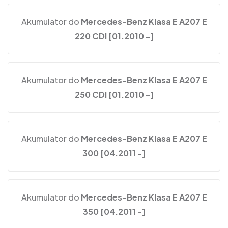
Akumulator do
Mercedes-Benz Klasa E A207 E
220 CDI [01.2010 -]
Akumulator do
Mercedes-Benz Klasa E A207 E
250 CDI [01.2010 -]
Akumulator do
Mercedes-Benz Klasa E A207 E
300 [04.2011 -]
Akumulator do
Mercedes-Benz Klasa E A207 E
350 [04.2011 -]