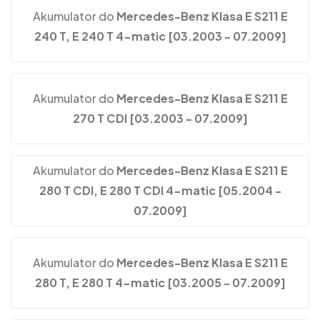
Akumulator do
Mercedes-Benz Klasa E S211 E
240 T, E 240 T 4-matic [03.2003 - 07.2009]
Akumulator do
Mercedes-Benz Klasa E S211 E
270 T CDI [03.2003 - 07.2009]
Akumulator do
Mercedes-Benz Klasa E S211 E
280 T CDI, E 280 T CDI 4-matic [05.2004 -
07.2009]
Akumulator do
Mercedes-Benz Klasa E S211 E
280 T, E 280 T 4-matic [03.2005 - 07.2009]