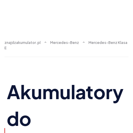
znajdzakumulator.pl
Mercedes-Benz
Mercedes-Benz Klasa
E
Akumulatory
do