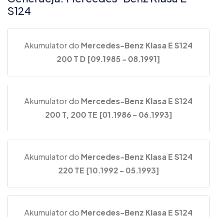
S124
Akumulator do
Mercedes-Benz Klasa E S124
200 T D [09.1985 - 08.1991]
Akumulator do
Mercedes-Benz Klasa E S124
200 T, 200 TE [01.1986 - 06.1993]
Akumulator do
Mercedes-Benz Klasa E S124
220 TE [10.1992 - 05.1993]
Akumulator do
Mercedes-Benz Klasa E S124