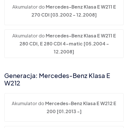
Akumulator do
Mercedes-Benz Klasa E W211 E
270 CDI [03.2002 - 12.2008]
Akumulator do
Mercedes-Benz Klasa E W211 E
280 CDI, E 280 CDI 4-matic [05.2004 -
12.2008]
Generacja: Mercedes-Benz Klasa E
W212
Akumulator do
Mercedes-Benz Klasa E W212 E
200 [01.2013 -]