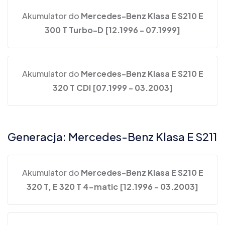
Akumulator do
Mercedes-Benz Klasa E S210 E
300 T Turbo-D [12.1996 - 07.1999]
Akumulator do
Mercedes-Benz Klasa E S210 E
320 T CDI [07.1999 - 03.2003]
Generacja: Mercedes-Benz Klasa E S211
Akumulator do
Mercedes-Benz Klasa E S210 E
320 T, E 320 T 4-matic [12.1996 - 03.2003]