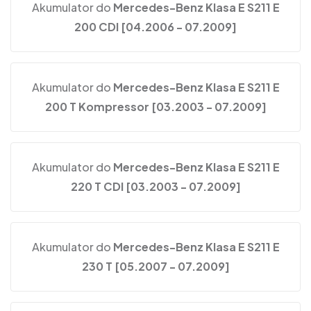
Akumulator do
Mercedes-Benz Klasa E S211 E
200 CDI [04.2006 - 07.2009]
Akumulator do
Mercedes-Benz Klasa E S211 E
200 T Kompressor [03.2003 - 07.2009]
Akumulator do
Mercedes-Benz Klasa E S211 E
220 T CDI [03.2003 - 07.2009]
Akumulator do
Mercedes-Benz Klasa E S211 E
230 T [05.2007 - 07.2009]