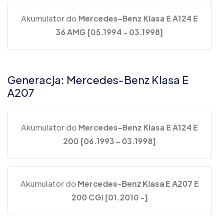
Akumulator do
Mercedes-Benz Klasa E A124 E
36 AMG [05.1994 - 03.1998]
Generacja: Mercedes-Benz Klasa E
A207
Akumulator do
Mercedes-Benz Klasa E A124 E
200 [06.1993 - 03.1998]
Akumulator do
Mercedes-Benz Klasa E A207 E
200 CGI [01.2010 -]