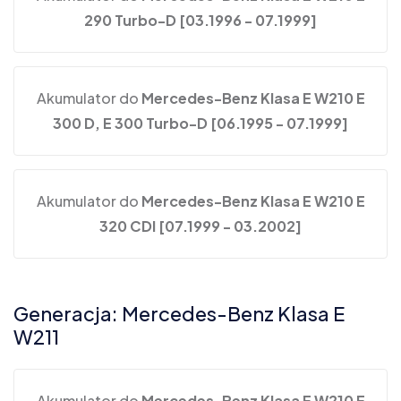
290 Turbo-D [03.1996 - 07.1999]
Akumulator do
Mercedes-Benz Klasa E W210 E
300 D, E 300 Turbo-D [06.1995 - 07.1999]
Akumulator do
Mercedes-Benz Klasa E W210 E
320 CDI [07.1999 - 03.2002]
Generacja: Mercedes-Benz Klasa E
W211
Akumulator do
Mercedes-Benz Klasa E W210 E