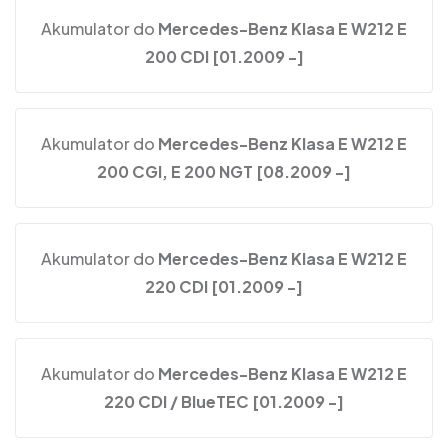
Akumulator do
Mercedes-Benz Klasa E W212 E
200 CDI [01.2009 -]
Akumulator do
Mercedes-Benz Klasa E W212 E
200 CGI, E 200 NGT [08.2009 -]
Akumulator do
Mercedes-Benz Klasa E W212 E
220 CDI [01.2009 -]
Akumulator do
Mercedes-Benz Klasa E W212 E
220 CDI / BlueTEC [01.2009 -]