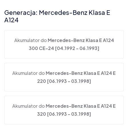
Generacja: Mercedes-Benz Klasa E
A124
Akumulator do
Mercedes-Benz Klasa E A124
300 CE-24 [04.1992 - 06.1993]
Akumulator do
Mercedes-Benz Klasa E A124 E
220 [06.1993 - 03.1998]
Akumulator do
Mercedes-Benz Klasa E A124 E
320 [06.1993 - 03.1998]