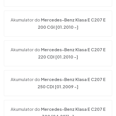
Akumulator do
Mercedes-Benz Klasa E C207 E
200 CGI [01.2010 -]
Akumulator do
Mercedes-Benz Klasa E C207 E
220 CDI [01.2010 -]
Akumulator do
Mercedes-Benz Klasa E C207 E
250 CDI [01.2009 -]
Akumulator do
Mercedes-Benz Klasa E C207 E