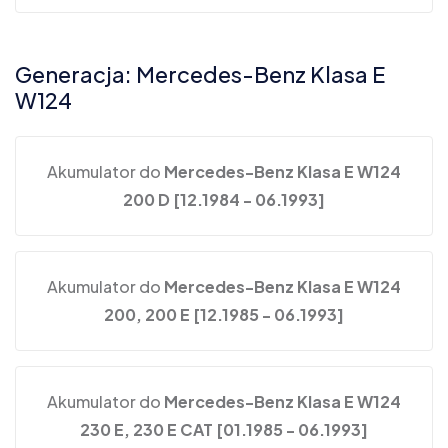
Generacja: Mercedes-Benz Klasa E
W124
Akumulator do
Mercedes-Benz Klasa E W124
200 D [12.1984 - 06.1993]
Akumulator do
Mercedes-Benz Klasa E W124
200, 200 E [12.1985 - 06.1993]
Akumulator do
Mercedes-Benz Klasa E W124
230 E, 230 E CAT [01.1985 - 06.1993]