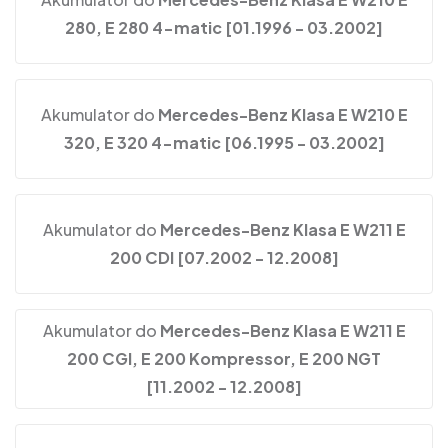
280, E 280 4-matic [01.1996 - 03.2002]
Akumulator do
Mercedes-Benz Klasa E W210 E
320, E 320 4-matic [06.1995 - 03.2002]
Akumulator do
Mercedes-Benz Klasa E W211 E
200 CDI [07.2002 - 12.2008]
Akumulator do
Mercedes-Benz Klasa E W211 E
200 CGI, E 200 Kompressor, E 200 NGT
[11.2002 - 12.2008]