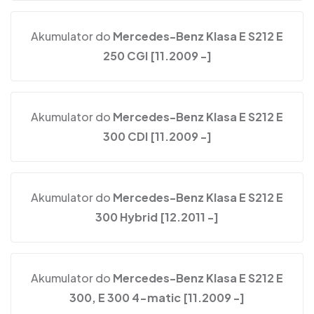
Akumulator do
Mercedes-Benz Klasa E S212 E
250 CGI [11.2009 -]
Akumulator do
Mercedes-Benz Klasa E S212 E
300 CDI [11.2009 -]
Akumulator do
Mercedes-Benz Klasa E S212 E
300 Hybrid [12.2011 -]
Akumulator do
Mercedes-Benz Klasa E S212 E
300, E 300 4-matic [11.2009 -]