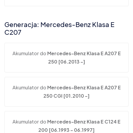
Generacja: Mercedes-Benz Klasa E
C207
Akumulator do
Mercedes-Benz Klasa E A207 E
250 [06.2013 -]
Akumulator do
Mercedes-Benz Klasa E A207 E
250 CGI [01.2010 -]
Akumulator do
Mercedes-Benz Klasa E C124 E
200 [06.1993 - 06.1997]