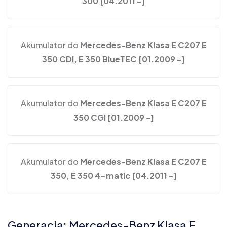
300 [04.2011 -]
Akumulator do
Mercedes-Benz Klasa E C207 E
350 CDI, E 350 BlueTEC [01.2009 -]
Akumulator do
Mercedes-Benz Klasa E C207 E
350 CGI [01.2009 -]
Akumulator do
Mercedes-Benz Klasa E C207 E
350, E 350 4-matic [04.2011 -]
Generacja: Mercedes-Benz Klasa E