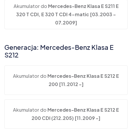
Akumulator do
Mercedes-Benz Klasa E S211 E
320 T CDI, E 320 T CDI 4-matic [03.2003 -
07.2009]
Generacja: Mercedes-Benz Klasa E
S212
Akumulator do
Mercedes-Benz Klasa E S212 E
200 [11.2012 -]
Akumulator do
Mercedes-Benz Klasa E S212 E
200 CDI (212.205) [11.2009 -]