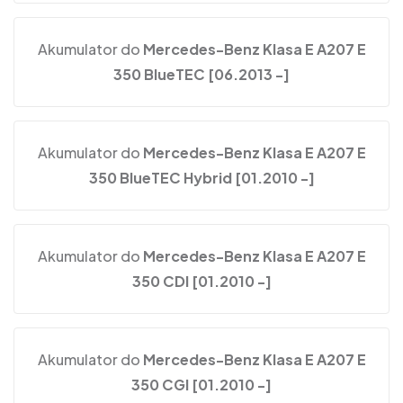
Akumulator do
Mercedes-Benz Klasa E A207 E
350 BlueTEC [06.2013 -]
Akumulator do
Mercedes-Benz Klasa E A207 E
350 BlueTEC Hybrid [01.2010 -]
Akumulator do
Mercedes-Benz Klasa E A207 E
350 CDI [01.2010 -]
Akumulator do
Mercedes-Benz Klasa E A207 E
350 CGI [01.2010 -]