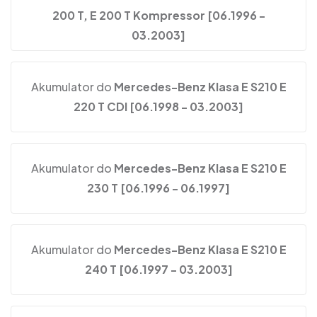
200 T, E 200 T Kompressor [06.1996 -
03.2003]
Akumulator do
Mercedes-Benz Klasa E S210 E
220 T CDI [06.1998 - 03.2003]
Akumulator do
Mercedes-Benz Klasa E S210 E
230 T [06.1996 - 06.1997]
Akumulator do
Mercedes-Benz Klasa E S210 E
240 T [06.1997 - 03.2003]