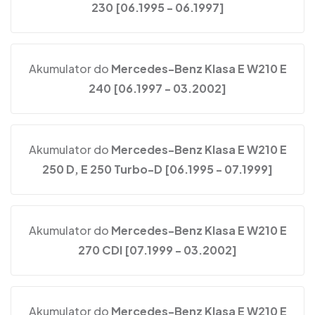
230 [06.1995 - 06.1997]
Akumulator do
Mercedes-Benz Klasa E W210 E
240 [06.1997 - 03.2002]
Akumulator do
Mercedes-Benz Klasa E W210 E
250 D, E 250 Turbo-D [06.1995 - 07.1999]
Akumulator do
Mercedes-Benz Klasa E W210 E
270 CDI [07.1999 - 03.2002]
Akumulator do
Mercedes-Benz Klasa E W210 E