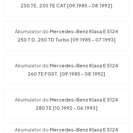
230 TE, 230 TE CAT [09.1985 - 08.1992]
Akumulator do
Mercedes-Benz Klasa E S124
250 T D, 250 TD Turbo [09.1985 - 07.1993]
Akumulator do
Mercedes-Benz Klasa E S124
260 TE FGST. [09.1985 - 08.1992]
Akumulator do
Mercedes-Benz Klasa E S124
280 TE [10.1992 - 06.1993]
Akumulator do
Mercedes-Benz Klasa E S124