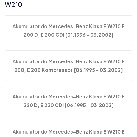
W210
Akumulator do
Mercedes-Benz Klasa E W210 E
200 D, E 200 CDI [01.1996 - 03.2002]
Akumulator do
Mercedes-Benz Klasa E W210 E
200, E 200 Kompressor [06.1995 - 03.2002]
Akumulator do
Mercedes-Benz Klasa E W210 E
220 D, E 220 CDI [06.1995 - 03.2002]
Akumulator do
Mercedes-Benz Klasa E W210 E