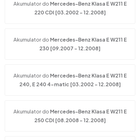
Akumulator do
Mercedes-Benz Klasa E W211 E
220 CDI [03.2002 - 12.2008]
Akumulator do
Mercedes-Benz Klasa E W211 E
230 [09.2007 - 12.2008]
Akumulator do
Mercedes-Benz Klasa E W211 E
240, E 240 4-matic [03.2002 - 12.2008]
Akumulator do
Mercedes-Benz Klasa E W211 E
250 CDI [08.2008 - 12.2008]