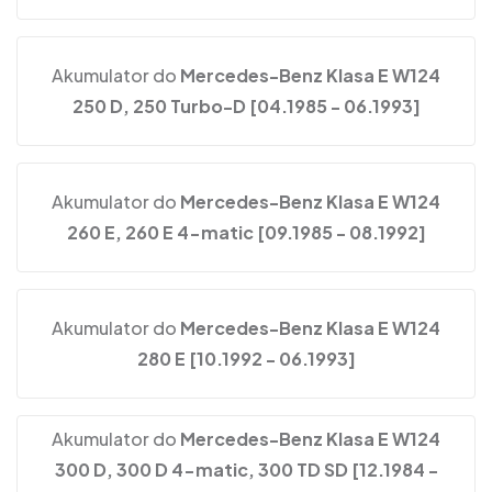
Akumulator do
Mercedes-Benz Klasa E W124
250 D, 250 Turbo-D [04.1985 - 06.1993]
Akumulator do
Mercedes-Benz Klasa E W124
260 E, 260 E 4-matic [09.1985 - 08.1992]
Akumulator do
Mercedes-Benz Klasa E W124
280 E [10.1992 - 06.1993]
Akumulator do
Mercedes-Benz Klasa E W124
300 D, 300 D 4-matic, 300 TD SD [12.1984 -