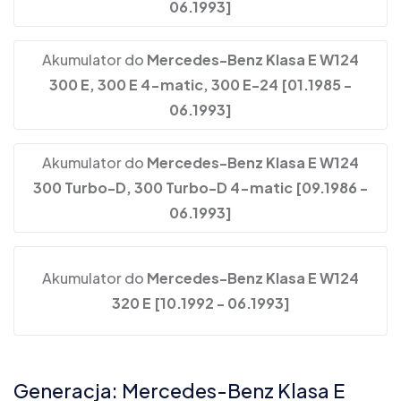
06.1993]
Akumulator do
Mercedes-Benz Klasa E W124
300 E, 300 E 4-matic, 300 E-24 [01.1985 -
06.1993]
Akumulator do
Mercedes-Benz Klasa E W124
300 Turbo-D, 300 Turbo-D 4-matic [09.1986 -
06.1993]
Akumulator do
Mercedes-Benz Klasa E W124
320 E [10.1992 - 06.1993]
Generacja: Mercedes-Benz Klasa E