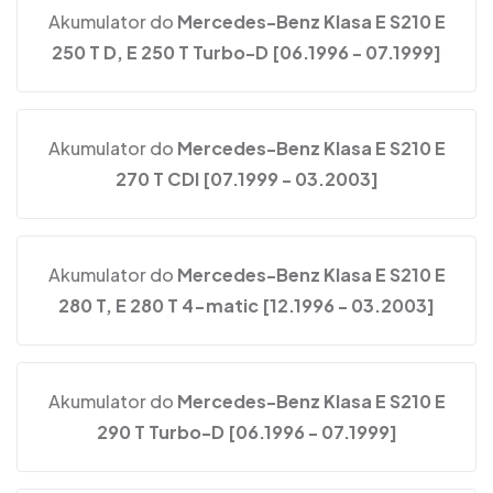
Akumulator do
Mercedes-Benz Klasa E S210 E
250 T D, E 250 T Turbo-D [06.1996 - 07.1999]
Akumulator do
Mercedes-Benz Klasa E S210 E
270 T CDI [07.1999 - 03.2003]
Akumulator do
Mercedes-Benz Klasa E S210 E
280 T, E 280 T 4-matic [12.1996 - 03.2003]
Akumulator do
Mercedes-Benz Klasa E S210 E
290 T Turbo-D [06.1996 - 07.1999]