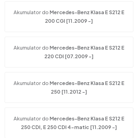
Akumulator do
Mercedes-Benz Klasa E S212 E
200 CGI [11.2009 -]
Akumulator do
Mercedes-Benz Klasa E S212 E
220 CDI [07.2009 -]
Akumulator do
Mercedes-Benz Klasa E S212 E
250 [11.2012 -]
Akumulator do
Mercedes-Benz Klasa E S212 E
250 CDI, E 250 CDI 4-matic [11.2009 -]