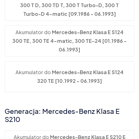
300 T D, 300 TD T, 300 T Turbo-D, 300 T
Turbo-D 4-matic [09.1986 - 06.1993]
Akumulator do
Mercedes-Benz Klasa E S124
300 TE, 300 TE 4-matic, 300 TE-24 [01.1986 -
06.1993]
Akumulator do
Mercedes-Benz Klasa E S124
320 TE [10.1992 - 06.1993]
Generacja: Mercedes-Benz Klasa E
S210
Akumulator do
Mercedes-Benz Klasa E S210 E