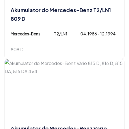
Akumulator do Mercedes-Benz T2/LN1
809 D
Mercedes-Benz
T2/LN1
04.1986 - 12.1994
809 D
Akumulator do Mercedes-Benz Vario