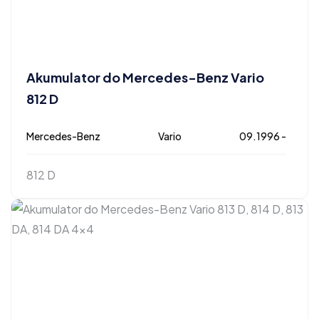
Akumulator do Mercedes-Benz Vario
812 D
Mercedes-Benz
Vario
09.1996 -
812 D