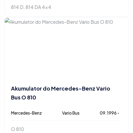
814 D, 814 DA 4x4
Akumulator do Mercedes-Benz Vario
Bus O 810
Mercedes-Benz
Vario Bus
09.1996 -
O 810