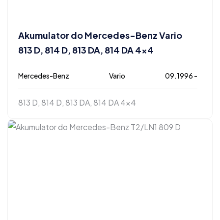
Akumulator do Mercedes-Benz Vario
813 D, 814 D, 813 DA, 814 DA 4×4
Mercedes-Benz
Vario
09.1996 -
813 D, 814 D, 813 DA, 814 DA 4x4