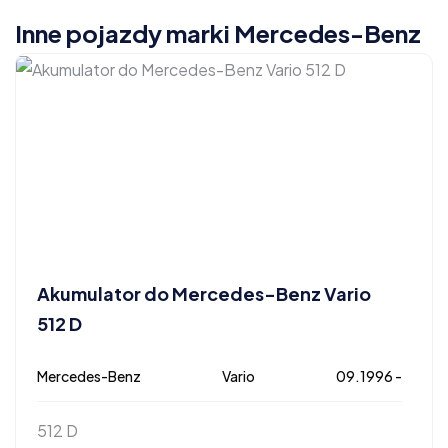
Inne pojazdy marki Mercedes-Benz
Akumulator do Mercedes-Benz Vario
512 D
Mercedes-Benz
Vario
09.1996 -
512 D