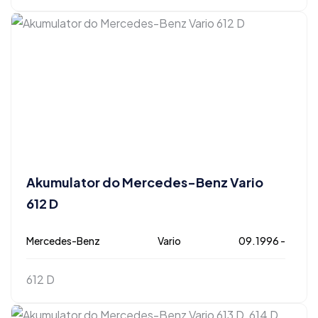
Akumulator do Mercedes-Benz Vario
612 D
Mercedes-Benz
Vario
09.1996 -
612 D