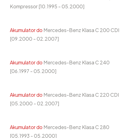
Kompressor [10.1995 - 05.2000]
Akumulator do
Mercedes-Benz Klasa C 200 CDI
[09.2000 - 02.2007]
Akumulator do
Mercedes-Benz Klasa C 240
[06.1997 - 05.2000]
Akumulator do
Mercedes-Benz Klasa C 220 CDI
[05.2000 - 02.2007]
Akumulator do
Mercedes-Benz Klasa C 280
[05.1993 - 05.2000]