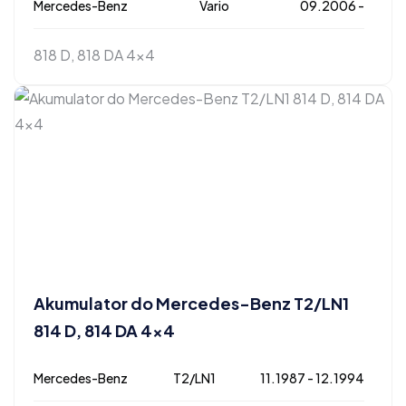
Mercedes-Benz
Vario
09.2006 -
818 D, 818 DA 4x4
Akumulator do Mercedes-Benz T2/LN1
814 D, 814 DA 4×4
Mercedes-Benz
T2/LN1
11.1987 - 12.1994