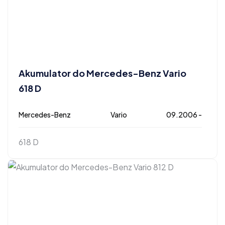
Akumulator do Mercedes-Benz Vario
618 D
Mercedes-Benz
Vario
09.2006 -
618 D