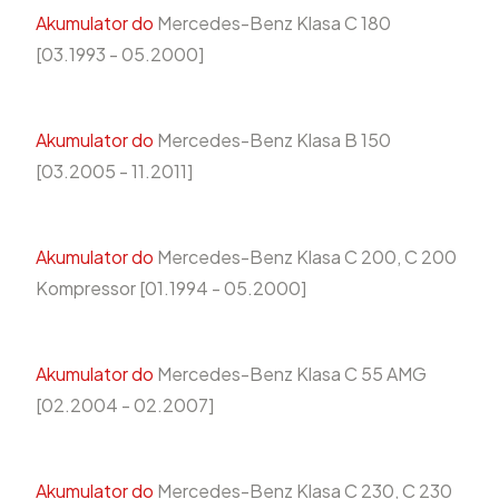
Akumulator do
Mercedes-Benz Klasa C 180
[03.1993 - 05.2000]
Akumulator do
Mercedes-Benz Klasa B 150
[03.2005 - 11.2011]
Akumulator do
Mercedes-Benz Klasa C 200, C 200
Kompressor [01.1994 - 05.2000]
Akumulator do
Mercedes-Benz Klasa C 55 AMG
[02.2004 - 02.2007]
Akumulator do
Mercedes-Benz Klasa C 230, C 230