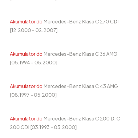
Akumulator do
Mercedes-Benz Klasa C 270 CDI
[12.2000 - 02.2007]
Akumulator do
Mercedes-Benz Klasa C 36 AMG
[05.1994 - 05.2000]
Akumulator do
Mercedes-Benz Klasa C 43 AMG
[08.1997 - 05.2000]
Akumulator do
Mercedes-Benz Klasa C 200 D, C
200 CDI [03.1993 - 05.2000]