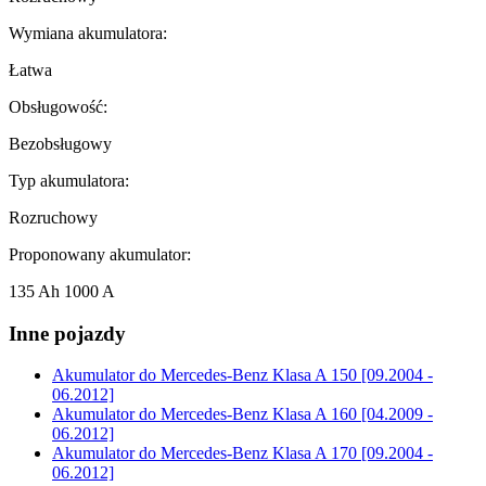
Wymiana akumulatora:
Łatwa
Obsługowość:
Bezobsługowy
Typ akumulatora:
Rozruchowy
Proponowany akumulator:
135 Ah 1000 A
Inne pojazdy
Akumulator do
Mercedes-Benz Klasa A 150 [09.2004 -
06.2012]
Akumulator do
Mercedes-Benz Klasa A 160 [04.2009 -
06.2012]
Akumulator do
Mercedes-Benz Klasa A 170 [09.2004 -
06.2012]