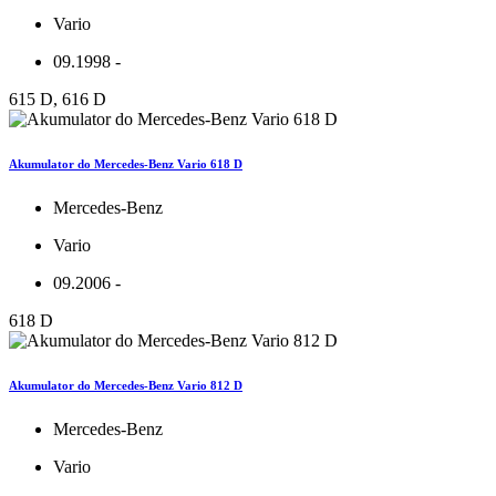
Vario
09.1998 -
615 D, 616 D
Akumulator do Mercedes-Benz Vario 618 D
Mercedes-Benz
Vario
09.2006 -
618 D
Akumulator do Mercedes-Benz Vario 812 D
Mercedes-Benz
Vario