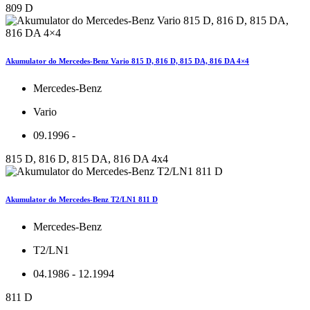
809 D
Akumulator do Mercedes-Benz Vario 815 D, 816 D, 815 DA, 816 DA 4×4
Mercedes-Benz
Vario
09.1996 -
815 D, 816 D, 815 DA, 816 DA 4x4
Akumulator do Mercedes-Benz T2/LN1 811 D
Mercedes-Benz
T2/LN1
04.1986 - 12.1994
811 D