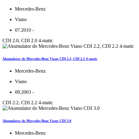
Mercedes-Benz
Viano
07.2010 -
CDI 2.0, CDI 2.0 4-matic
Akumulator do Mercedes-Benz Viano CDI 2.2, CDI 2.2 4-matic
Mercedes-Benz
Viano
09.2003 -
CDI 2.2, CDI 2.2 4-matic
Akumulator do Mercedes-Benz Viano CDI 3.0
Mercedes-Benz