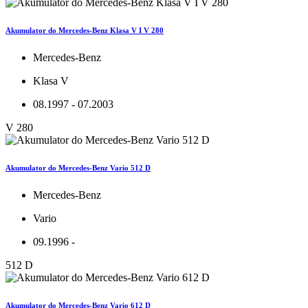
Akumulator do Mercedes-Benz Klasa V I V 280
Mercedes-Benz
Klasa V
08.1997 - 07.2003
V 280
Akumulator do Mercedes-Benz Vario 512 D
Mercedes-Benz
Vario
09.1996 -
512 D
Akumulator do Mercedes-Benz Vario 612 D