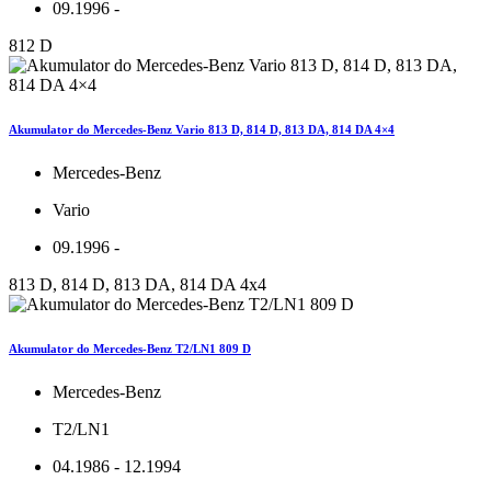
09.1996 -
812 D
Akumulator do Mercedes-Benz Vario 813 D, 814 D, 813 DA, 814 DA 4×4
Mercedes-Benz
Vario
09.1996 -
813 D, 814 D, 813 DA, 814 DA 4x4
Akumulator do Mercedes-Benz T2/LN1 809 D
Mercedes-Benz
T2/LN1
04.1986 - 12.1994