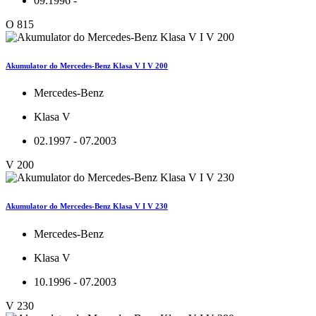
09.1996 -
O 815
Akumulator do Mercedes-Benz Klasa V I V 200
Mercedes-Benz
Klasa V
02.1997 - 07.2003
V 200
Akumulator do Mercedes-Benz Klasa V I V 230
Mercedes-Benz
Klasa V
10.1996 - 07.2003
V 230