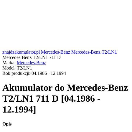
znajdzakumulator.pl
Mercedes-Benz
Mercedes-Benz T2/LN1
Mercedes-Benz T2/LN1 711 D
Marka:
Mercedes-Benz
Model:
T2/LN1
Rok produkcji:
04.1986 - 12.1994
Akumulator do
Mercedes-Benz
T2/LN1 711 D [04.1986 -
12.1994]
Opis