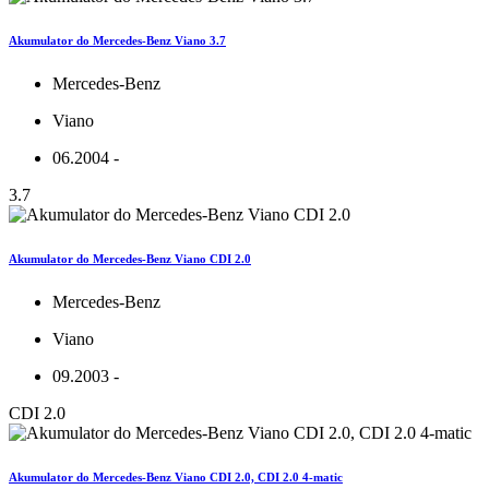
Akumulator do Mercedes-Benz Viano 3.7
Mercedes-Benz
Viano
06.2004 -
3.7
Akumulator do Mercedes-Benz Viano CDI 2.0
Mercedes-Benz
Viano
09.2003 -
CDI 2.0
Akumulator do Mercedes-Benz Viano CDI 2.0, CDI 2.0 4-matic