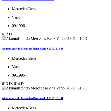
Mercedes-Benz
Vario
09.1996 -
612 D
Akumulator do Mercedes-Benz Vario 613 D, 614 D
Mercedes-Benz
Vario
09.1996 -
613 D, 614 D
Akumulator do Mercedes-Benz Vario 615 D, 616 D
Mercedes-Benz