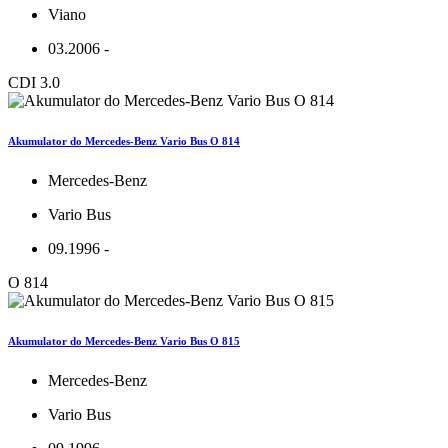
Viano
03.2006 -
CDI 3.0
Akumulator do Mercedes-Benz Vario Bus O 814
Mercedes-Benz
Vario Bus
09.1996 -
O 814
Akumulator do Mercedes-Benz Vario Bus O 815
Mercedes-Benz
Vario Bus