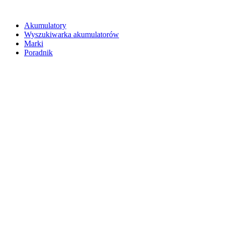
Akumulatory
Wyszukiwarka akumulatorów
Marki
Poradnik