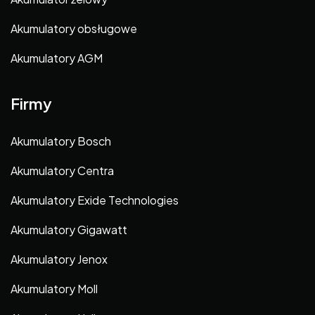
Akumulatory obsługowe
Akumulatory AGM
Firmy
Akumulatory Bosch
Akumulatory Centra
Akumulatory Exide Technologies
Akumulatory Gigawatt
Akumulatory Jenox
Akumulatory Moll