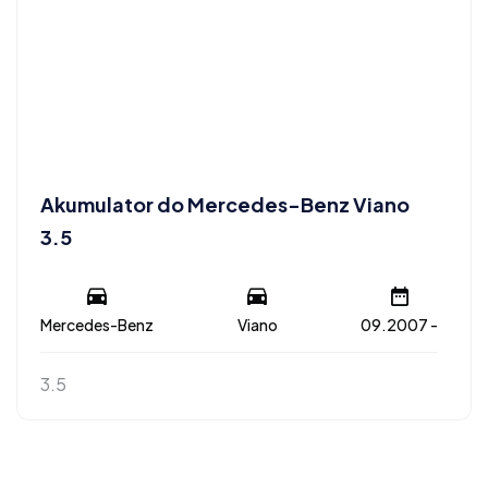
Akumulator do Mercedes-Benz Viano
3.5
Mercedes-Benz
Viano
09.2007 -
3.5