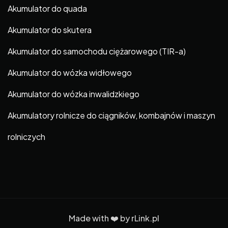
Akumulator do quada
Akumulator do skutera
Akumulator do samochodu ciężarowego (TIR-a)
Akumulator do wózka widłowego
Akumulator do wózka inwalidzkiego
Akumulatory rolnicze do ciągników, kombajnów i maszyn
rolniczych
Made with ❤️ by
rLink.pl