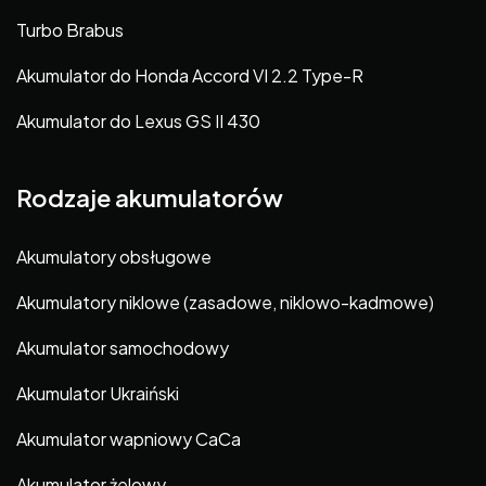
Turbo Brabus
Akumulator do Honda Accord VI 2.2 Type-R
Akumulator do Lexus GS II 430
Rodzaje akumulatorów
Akumulatory obsługowe
Akumulatory niklowe (zasadowe, niklowo-kadmowe)
Akumulator samochodowy
Akumulator Ukraiński
Akumulator wapniowy CaCa
Akumulator żelowy