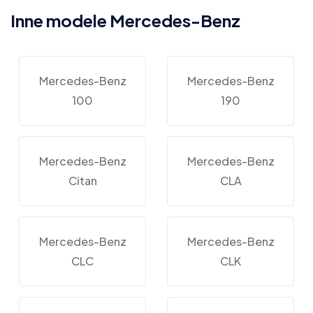
Inne modele Mercedes-Benz
Mercedes-Benz
Mercedes-Benz
100
190
Mercedes-Benz
Mercedes-Benz
Citan
CLA
Mercedes-Benz
Mercedes-Benz
CLC
CLK