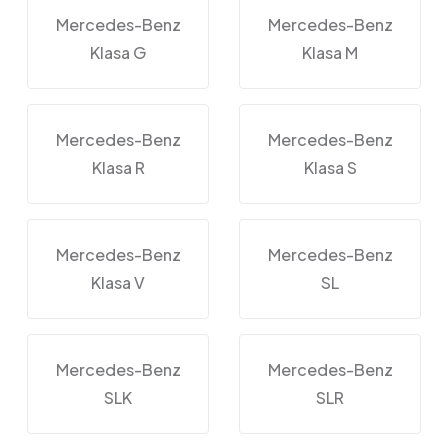
Mercedes-Benz
Mercedes-Benz
Klasa G
Klasa M
Mercedes-Benz
Mercedes-Benz
Klasa R
Klasa S
Mercedes-Benz
Mercedes-Benz
Klasa V
SL
Mercedes-Benz
Mercedes-Benz
SLK
SLR