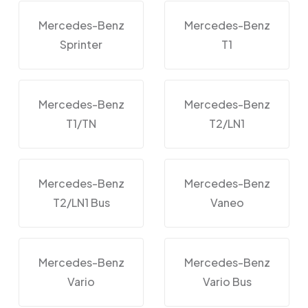
Mercedes-Benz
Mercedes-Benz
Sprinter
T1
Mercedes-Benz
Mercedes-Benz
T1/TN
T2/LN1
Mercedes-Benz
Mercedes-Benz
T2/LN1 Bus
Vaneo
Mercedes-Benz
Mercedes-Benz
Vario
Vario Bus