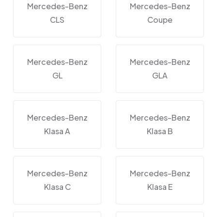
Mercedes-Benz
Mercedes-Benz
CLS
Coupe
Mercedes-Benz
Mercedes-Benz
GL
GLA
Mercedes-Benz
Mercedes-Benz
Klasa A
Klasa B
Mercedes-Benz
Mercedes-Benz
Klasa C
Klasa E