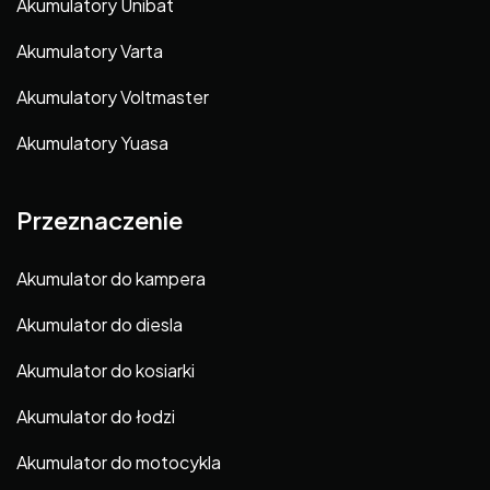
Akumulatory Unibat
Akumulatory Varta
Akumulatory Voltmaster
Akumulatory Yuasa
Przeznaczenie
Akumulator do kampera
Akumulator do diesla
Akumulator do kosiarki
Akumulator do łodzi
Akumulator do motocykla