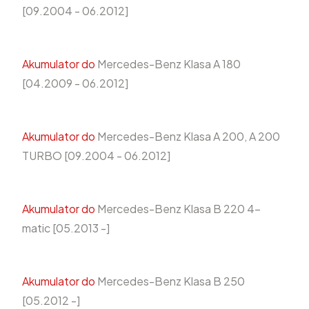
[09.2004 - 06.2012]
Akumulator do
Mercedes-Benz Klasa A 180
[04.2009 - 06.2012]
Akumulator do
Mercedes-Benz Klasa A 200, A 200
TURBO [09.2004 - 06.2012]
Akumulator do
Mercedes-Benz Klasa B 220 4-
matic [05.2013 -]
Akumulator do
Mercedes-Benz Klasa B 250
[05.2012 -]