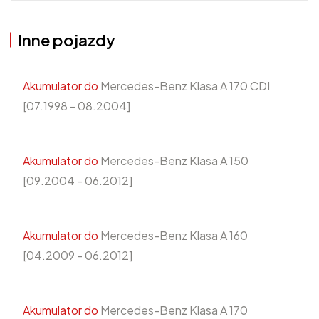
Inne pojazdy
Akumulator do
Mercedes-Benz Klasa A 170 CDI
[07.1998 - 08.2004]
Akumulator do
Mercedes-Benz Klasa A 150
[09.2004 - 06.2012]
Akumulator do
Mercedes-Benz Klasa A 160
[04.2009 - 06.2012]
Akumulator do
Mercedes-Benz Klasa A 170