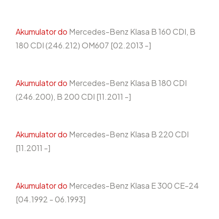
Akumulator do
Mercedes-Benz Klasa B 160 CDI, B
180 CDI (246.212) OM607 [02.2013 -]
Akumulator do
Mercedes-Benz Klasa B 180 CDI
(246.200), B 200 CDI [11.2011 -]
Akumulator do
Mercedes-Benz Klasa B 220 CDI
[11.2011 -]
Akumulator do
Mercedes-Benz Klasa E 300 CE-24
[04.1992 - 06.1993]