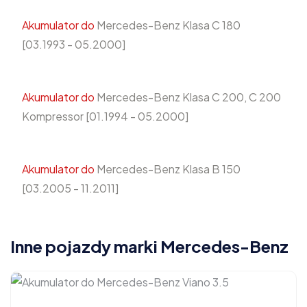
Akumulator do
Mercedes-Benz Klasa C 180
[03.1993 - 05.2000]
Akumulator do
Mercedes-Benz Klasa C 200, C 200
Kompressor [01.1994 - 05.2000]
Akumulator do
Mercedes-Benz Klasa B 150
[03.2005 - 11.2011]
Inne pojazdy marki Mercedes-Benz