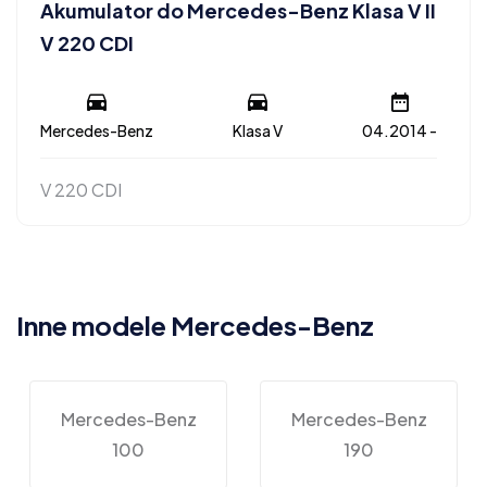
Akumulator do Mercedes-Benz Klasa V II
V 220 CDI
Mercedes-Benz
Klasa V
04.2014 -
V 220 CDI
Inne modele Mercedes-Benz
Mercedes-Benz
Mercedes-Benz
100
190