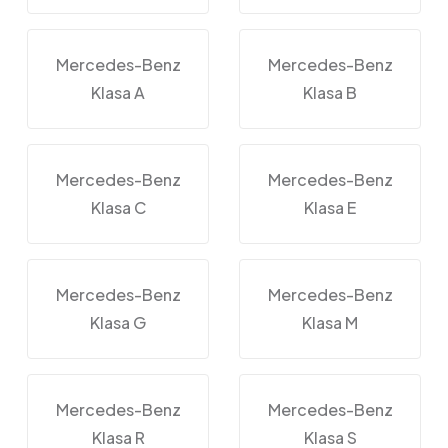
Mercedes-Benz
Mercedes-Benz
Klasa A
Klasa B
Mercedes-Benz
Mercedes-Benz
Klasa C
Klasa E
Mercedes-Benz
Mercedes-Benz
Klasa G
Klasa M
Mercedes-Benz
Mercedes-Benz
Klasa R
Klasa S