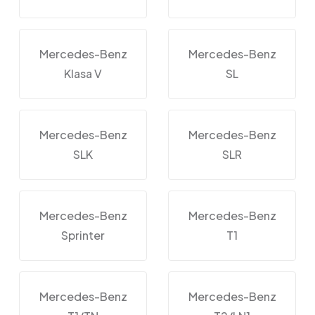
Mercedes-Benz
Mercedes-Benz
Klasa V
SL
Mercedes-Benz
Mercedes-Benz
SLK
SLR
Mercedes-Benz
Mercedes-Benz
Sprinter
T1
Mercedes-Benz
Mercedes-Benz