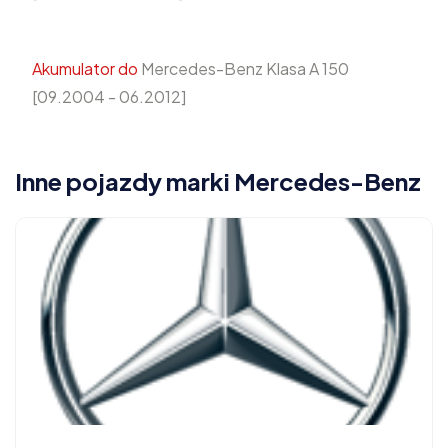
Akumulator do
Mercedes-Benz Klasa A 150
[09.2004 - 06.2012]
Inne pojazdy marki Mercedes-Benz