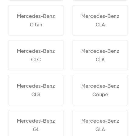
Mercedes-Benz
Mercedes-Benz
Citan
CLA
Mercedes-Benz
Mercedes-Benz
CLC
CLK
Mercedes-Benz
Mercedes-Benz
CLS
Coupe
Mercedes-Benz
Mercedes-Benz
GL
GLA