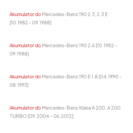
Akumulator do
Mercedes-Benz 190 2.3, 2.3 E
[10.1982 - 09.1988]
Akumulator do
Mercedes-Benz 190 2.6 [10.1982 -
09.1988]
Akumulator do
Mercedes-Benz 190 E 1.8 [04.1990 -
08.1993]
Akumulator do
Mercedes-Benz Klasa A 200, A 200
TURBO [09.2004 - 06.2012]