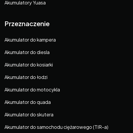
Akumulatory Yuasa
Przeznaczenie
Akumulator do kampera
Akumulator do diesla
Akumulator do kosiarki
Akumulator do łodzi
Akumulator do motocykla
Akumulator do quada
Akumulator do skutera
Akumulator do samochodu ciężarowego (TIR-a)