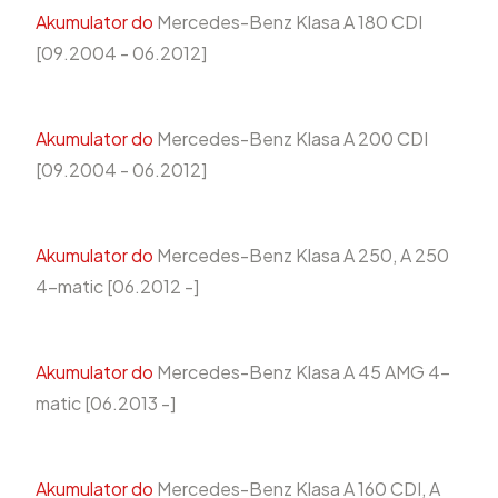
Akumulator do
Mercedes-Benz Klasa A 180 CDI
[09.2004 - 06.2012]
Akumulator do
Mercedes-Benz Klasa A 200 CDI
[09.2004 - 06.2012]
Akumulator do
Mercedes-Benz Klasa A 250, A 250
4-matic [06.2012 -]
Akumulator do
Mercedes-Benz Klasa A 45 AMG 4-
matic [06.2013 -]
Akumulator do
Mercedes-Benz Klasa A 160 CDI, A