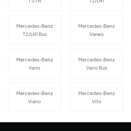
T1/TN
T2/LN1
Mercedes-Benz
Mercedes-Benz
T2/LN1 Bus
Vaneo
Mercedes-Benz
Mercedes-Benz
Vario
Vario Bus
Mercedes-Benz
Mercedes-Benz
Viano
Vito