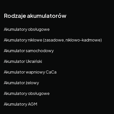
Rodzaje akumulatorów
Akumulatory obsługowe
Akumulatory niklowe (zasadowe, niklowo-kadmowe)
Akumulator samochodowy
Akumulator Ukraiński
Akumulator wapniowy CaCa
Akumulator żelowy
Akumulatory obsługowe
Akumulatory AGM