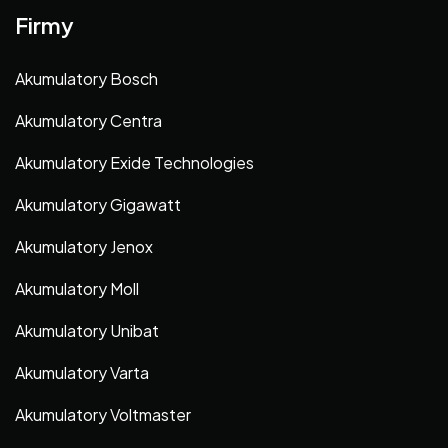
Firmy
Akumulatory Bosch
Akumulatory Centra
Akumulatory Exide Technologies
Akumulatory Gigawatt
Akumulatory Jenox
Akumulatory Moll
Akumulatory Unibat
Akumulatory Varta
Akumulatory Voltmaster