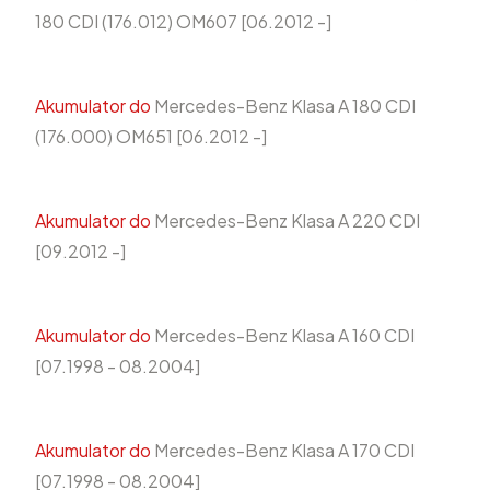
180 CDI (176.012) OM607 [06.2012 -]
Akumulator do
Mercedes-Benz Klasa A 180 CDI
(176.000) OM651 [06.2012 -]
Akumulator do
Mercedes-Benz Klasa A 220 CDI
[09.2012 -]
Akumulator do
Mercedes-Benz Klasa A 160 CDI
[07.1998 - 08.2004]
Akumulator do
Mercedes-Benz Klasa A 170 CDI
[07.1998 - 08.2004]