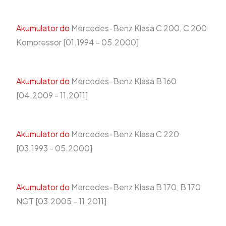
Akumulator do
Mercedes-Benz Klasa C 200, C 200
Kompressor [01.1994 - 05.2000]
Akumulator do
Mercedes-Benz Klasa B 160
[04.2009 - 11.2011]
Akumulator do
Mercedes-Benz Klasa C 220
[03.1993 - 05.2000]
Akumulator do
Mercedes-Benz Klasa B 170, B 170
NGT [03.2005 - 11.2011]