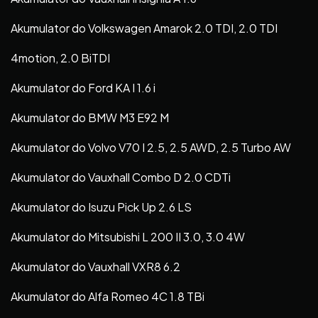
Akumulator do Volkswagen Amarok 2.0 TDI, 2.0 TDI
4motion, 2.0 BiTDI
Akumulator do Ford KA I 1.6 i
Akumulator do BMW M3 E92 M
Akumulator do Volvo V70 I 2.5, 2.5 AWD, 2.5 Turbo AW
Akumulator do Vauxhall Combo D 2.0 CDTi
Akumulator do Isuzu Pick Up 2.6 LS
Akumulator do Mitsubishi L 200 II 3.0, 3.0 4W
Akumulator do Vauxhall VXR8 6.2
Akumulator do Alfa Romeo 4C 1.8 TBi