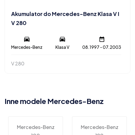
Akumulator do Mercedes-Benz Klasa V I
V 280
Mercedes-Benz
Klasa V
08.1997 - 07.2003
V 280
Inne modele Mercedes-Benz
Mercedes-Benz
Mercedes-Benz