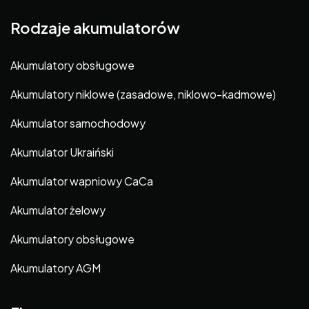
Rodzaje akumulatorów
Akumulatory obsługowe
Akumulatory niklowe (zasadowe, niklowo-kadmowe)
Akumulator samochodowy
Akumulator Ukraiński
Akumulator wapniowy CaCa
Akumulator żelowy
Akumulatory obsługowe
Akumulatory AGM