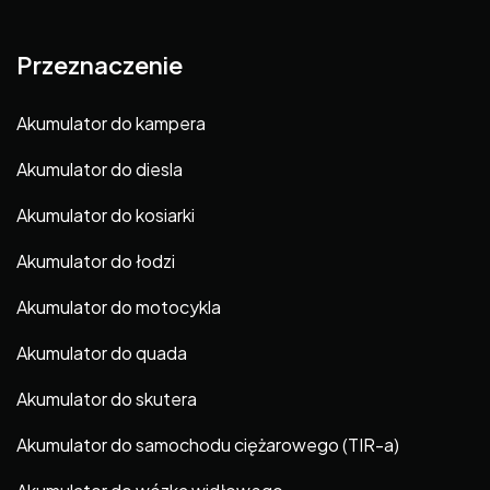
Przeznaczenie
Akumulator do kampera
Akumulator do diesla
Akumulator do kosiarki
Akumulator do łodzi
Akumulator do motocykla
Akumulator do quada
Akumulator do skutera
Akumulator do samochodu ciężarowego (TIR-a)