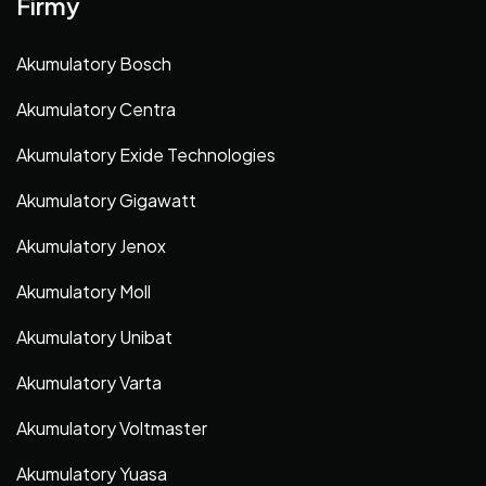
Firmy
Akumulatory Bosch
Akumulatory Centra
Akumulatory Exide Technologies
Akumulatory Gigawatt
Akumulatory Jenox
Akumulatory Moll
Akumulatory Unibat
Akumulatory Varta
Akumulatory Voltmaster
Akumulatory Yuasa