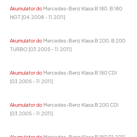
Akumulator do
Mercedes-Benz Klasa B 180, B 180
NGT [04.2008 - 11.2011]
Akumulator do
Mercedes-Benz Klasa B 200, B 200
TURBO [03.2005 - 11.2011]
Akumulator do
Mercedes-Benz Klasa B 180 CDI
[03.2005 - 11.2011]
Akumulator do
Mercedes-Benz Klasa B 200 CDI
[03.2005 - 11.2011]
Akumulator do
Mercedes-Benz Klasa B 180 [11.2011