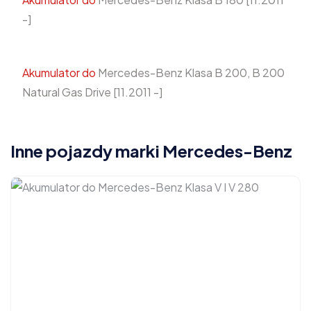
-]
Akumulator do
Mercedes-Benz Klasa B 200, B 200
Natural Gas Drive [11.2011 -]
Inne pojazdy marki Mercedes-Benz