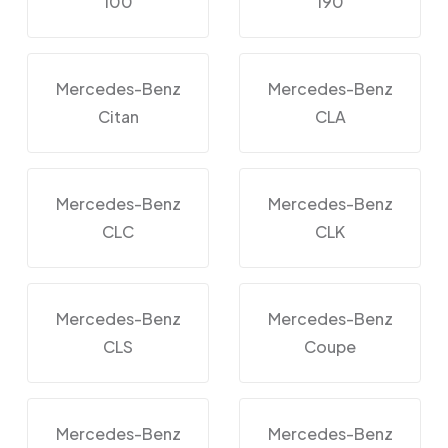
100
190
Mercedes-Benz
Mercedes-Benz
Citan
CLA
Mercedes-Benz
Mercedes-Benz
CLC
CLK
Mercedes-Benz
Mercedes-Benz
CLS
Coupe
Mercedes-Benz
Mercedes-Benz