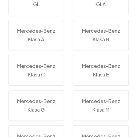
GL
GLA
Mercedes-Benz
Mercedes-Benz
Klasa A
Klasa B
Mercedes-Benz
Mercedes-Benz
Klasa C
Klasa E
Mercedes-Benz
Mercedes-Benz
Klasa G
Klasa M
Mercedes-Benz
Mercedes-Benz