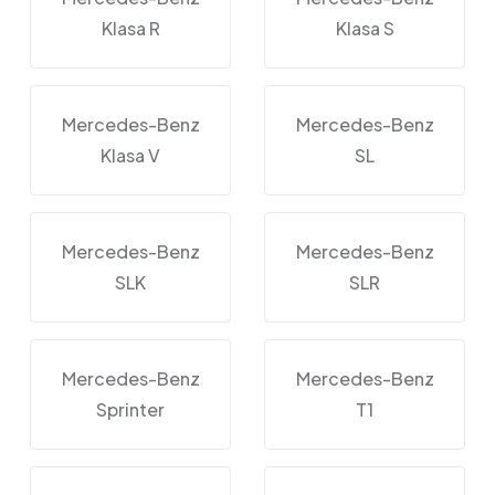
Klasa R
Klasa S
Mercedes-Benz
Mercedes-Benz
Klasa V
SL
Mercedes-Benz
Mercedes-Benz
SLK
SLR
Mercedes-Benz
Mercedes-Benz
Sprinter
T1