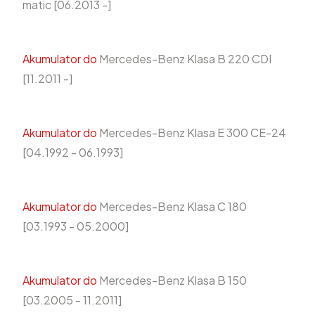
matic [06.2013 -]
Akumulator do
Mercedes-Benz Klasa B 220 CDI
[11.2011 -]
Akumulator do
Mercedes-Benz Klasa E 300 CE-24
[04.1992 - 06.1993]
Akumulator do
Mercedes-Benz Klasa C 180
[03.1993 - 05.2000]
Akumulator do
Mercedes-Benz Klasa B 150
[03.2005 - 11.2011]