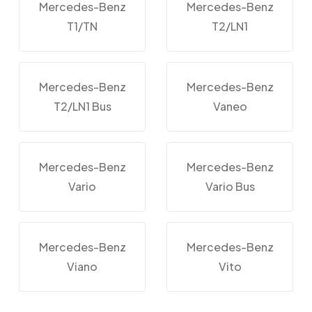
Mercedes-Benz
Mercedes-Benz
T1/TN
T2/LN1
Mercedes-Benz
Mercedes-Benz
T2/LN1 Bus
Vaneo
Mercedes-Benz
Mercedes-Benz
Vario
Vario Bus
Mercedes-Benz
Mercedes-Benz
Viano
Vito