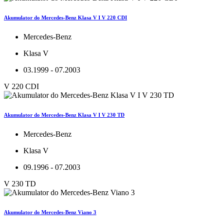
Akumulator do Mercedes-Benz Klasa V I V 220 CDI
Mercedes-Benz
Klasa V
03.1999 - 07.2003
V 220 CDI
Akumulator do Mercedes-Benz Klasa V I V 230 TD
Mercedes-Benz
Klasa V
09.1996 - 07.2003
V 230 TD
Akumulator do Mercedes-Benz Viano 3