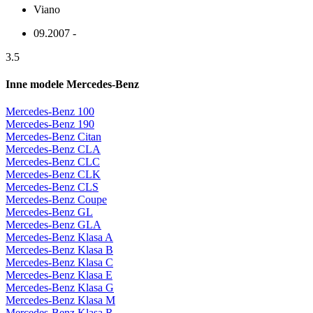
Viano
09.2007 -
3.5
Inne modele Mercedes-Benz
Mercedes-Benz 100
Mercedes-Benz 190
Mercedes-Benz Citan
Mercedes-Benz CLA
Mercedes-Benz CLC
Mercedes-Benz CLK
Mercedes-Benz CLS
Mercedes-Benz Coupe
Mercedes-Benz GL
Mercedes-Benz GLA
Mercedes-Benz Klasa A
Mercedes-Benz Klasa B
Mercedes-Benz Klasa C
Mercedes-Benz Klasa E
Mercedes-Benz Klasa G
Mercedes-Benz Klasa M
Mercedes-Benz Klasa R