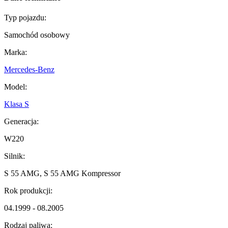
Typ pojazdu:
Samochód osobowy
Marka:
Mercedes-Benz
Model:
Klasa S
Generacja:
W220
Silnik:
S 55 AMG, S 55 AMG Kompressor
Rok produkcji:
04.1999 - 08.2005
Rodzaj paliwa: