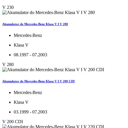
V 230
Akumulator do Mercedes-Benz Klasa V I V 280
Mercedes-Benz
Klasa V
08.1997 - 07.2003
V 280
Akumulator do Mercedes-Benz Klasa V I V 200 CDI
Mercedes-Benz
Klasa V
03.1999 - 07.2003
V 200 CDI