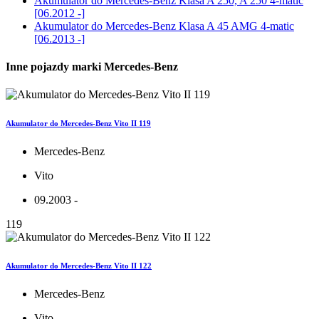
Akumulator do
Mercedes-Benz Klasa A 250, A 250 4-matic
[06.2012 -]
Akumulator do
Mercedes-Benz Klasa A 45 AMG 4-matic
[06.2013 -]
Inne pojazdy marki Mercedes-Benz
Akumulator do Mercedes-Benz Vito II 119
Mercedes-Benz
Vito
09.2003 -
119
Akumulator do Mercedes-Benz Vito II 122
Mercedes-Benz
Vito