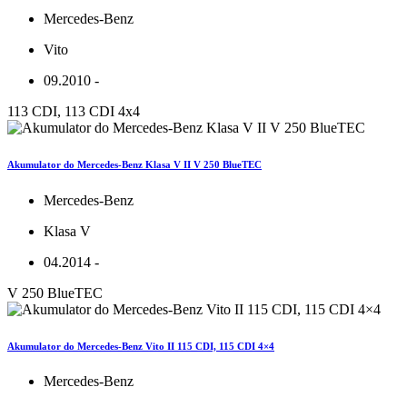
Mercedes-Benz
Vito
09.2010 -
113 CDI, 113 CDI 4x4
Akumulator do Mercedes-Benz Klasa V II V 250 BlueTEC
Mercedes-Benz
Klasa V
04.2014 -
V 250 BlueTEC
Akumulator do Mercedes-Benz Vito II 115 CDI, 115 CDI 4×4
Mercedes-Benz