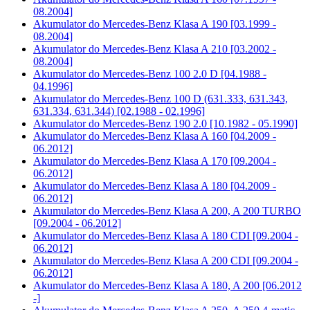
08.2004]
Akumulator do
Mercedes-Benz Klasa A 190 [03.1999 -
08.2004]
Akumulator do
Mercedes-Benz Klasa A 210 [03.2002 -
08.2004]
Akumulator do
Mercedes-Benz 100 2.0 D [04.1988 -
04.1996]
Akumulator do
Mercedes-Benz 100 D (631.333, 631.343,
631.334, 631.344) [02.1988 - 02.1996]
Akumulator do
Mercedes-Benz 190 2.0 [10.1982 - 05.1990]
Akumulator do
Mercedes-Benz Klasa A 160 [04.2009 -
06.2012]
Akumulator do
Mercedes-Benz Klasa A 170 [09.2004 -
06.2012]
Akumulator do
Mercedes-Benz Klasa A 180 [04.2009 -
06.2012]
Akumulator do
Mercedes-Benz Klasa A 200, A 200 TURBO
[09.2004 - 06.2012]
Akumulator do
Mercedes-Benz Klasa A 180 CDI [09.2004 -
06.2012]
Akumulator do
Mercedes-Benz Klasa A 200 CDI [09.2004 -
06.2012]
Akumulator do
Mercedes-Benz Klasa A 180, A 200 [06.2012
-]