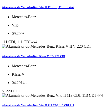
Akumulator do Mercedes-Benz Vito II 111 CDI, 111 CDI 4×4
Mercedes-Benz
Vito
09.2003 -
111 CDI, 111 CDI 4x4
Akumulator do Mercedes-Benz Klasa V II V 220 CDI
Mercedes-Benz
Klasa V
04.2014 -
V 220 CDI
Akumulator do Mercedes-Benz Vito II 113 CDI, 113 CDI 4×4