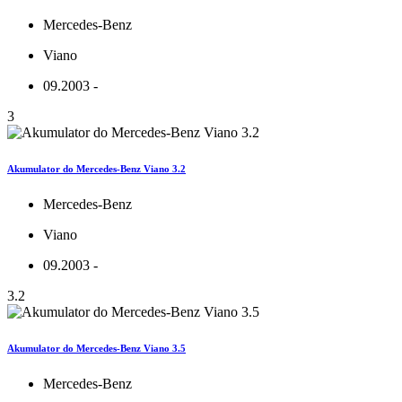
Mercedes-Benz
Viano
09.2003 -
3
Akumulator do Mercedes-Benz Viano 3.2
Mercedes-Benz
Viano
09.2003 -
3.2
Akumulator do Mercedes-Benz Viano 3.5
Mercedes-Benz