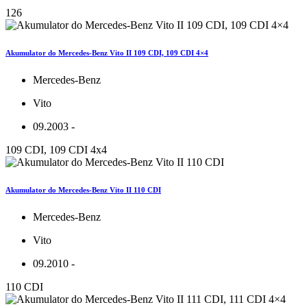
126
Akumulator do Mercedes-Benz Vito II 109 CDI, 109 CDI 4×4
Mercedes-Benz
Vito
09.2003 -
109 CDI, 109 CDI 4x4
Akumulator do Mercedes-Benz Vito II 110 CDI
Mercedes-Benz
Vito
09.2010 -
110 CDI