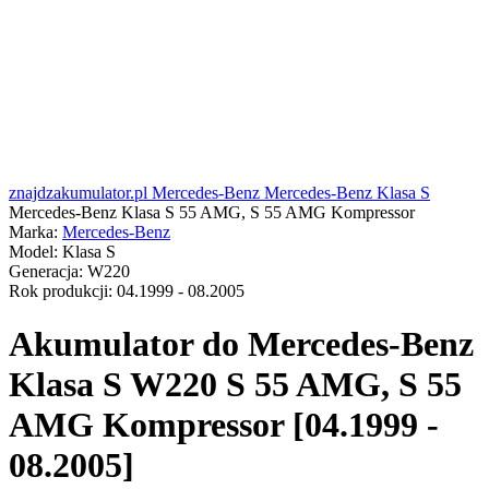
znajdzakumulator.pl
Mercedes-Benz
Mercedes-Benz Klasa S
Mercedes-Benz Klasa S 55 AMG, S 55 AMG Kompressor
Marka:
Mercedes-Benz
Model:
Klasa S
Generacja:
W220
Rok produkcji:
04.1999 - 08.2005
Akumulator do
Mercedes-Benz
Klasa S W220 S 55 AMG, S 55
AMG Kompressor [04.1999 -
08.2005]