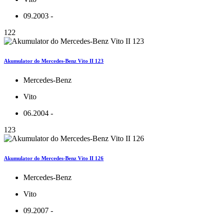
09.2003 -
122
Akumulator do Mercedes-Benz Vito II 123
Mercedes-Benz
Vito
06.2004 -
123
Akumulator do Mercedes-Benz Vito II 126
Mercedes-Benz
Vito
09.2007 -