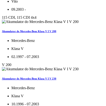
Vito
09.2003 -
115 CDI, 115 CDI 4x4
Akumulator do Mercedes-Benz Klasa V I V 200
Mercedes-Benz
Klasa V
02.1997 - 07.2003
V 200
Akumulator do Mercedes-Benz Klasa V I V 230
Mercedes-Benz
Klasa V
10.1996 - 07.2003