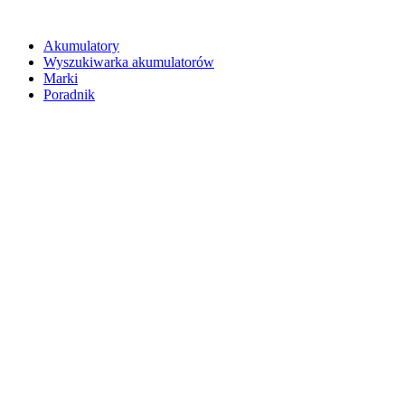
Akumulatory
Wyszukiwarka akumulatorów
Marki
Poradnik