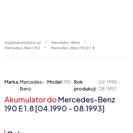
znajdzakumulator.pl
Mercedes-Benz
Mercedes-Benz 190
Mercedes-Benz 190 E 1.8
Marka:
Mercedes-
Model:
190
Rok
04.1990 -
Benz
produkcji:
08.1993
Akumulator do
Mercedes-Benz
190 E 1.8 [04.1990 - 08.1993]