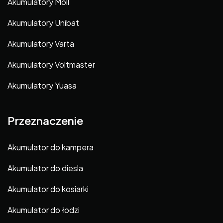
Akumulatory Moll
Akumulatory Unibat
Akumulatory Varta
Akumulatory Voltmaster
Akumulatory Yuasa
Przeznaczenie
Akumulator do kampera
Akumulator do diesla
Akumulator do kosiarki
Akumulator do łodzi