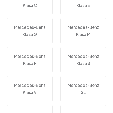
Klasa C
Klasa E
Mercedes-Benz
Mercedes-Benz
Klasa G
Klasa M
Mercedes-Benz
Mercedes-Benz
Klasa R
Klasa S
Mercedes-Benz
Mercedes-Benz
Klasa V
SL