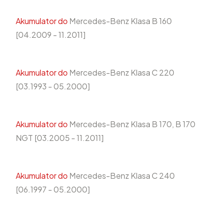
Akumulator do
Mercedes-Benz Klasa B 160
[04.2009 - 11.2011]
Akumulator do
Mercedes-Benz Klasa C 220
[03.1993 - 05.2000]
Akumulator do
Mercedes-Benz Klasa B 170, B 170
NGT [03.2005 - 11.2011]
Akumulator do
Mercedes-Benz Klasa C 240
[06.1997 - 05.2000]