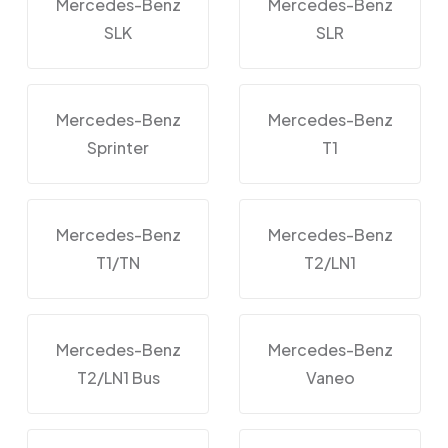
Mercedes-Benz
Mercedes-Benz
SLK
SLR
Mercedes-Benz
Mercedes-Benz
Sprinter
T1
Mercedes-Benz
Mercedes-Benz
T1/TN
T2/LN1
Mercedes-Benz
Mercedes-Benz
T2/LN1 Bus
Vaneo