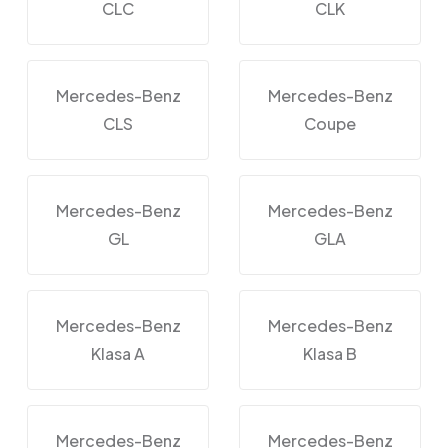
CLC
CLK
Mercedes-Benz
Mercedes-Benz
CLS
Coupe
Mercedes-Benz
Mercedes-Benz
GL
GLA
Mercedes-Benz
Mercedes-Benz
Klasa A
Klasa B
Mercedes-Benz
Mercedes-Benz