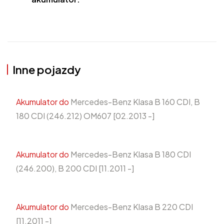
Inne pojazdy
Akumulator do
Mercedes-Benz Klasa B 160 CDI, B
180 CDI (246.212) OM607 [02.2013 -]
Akumulator do
Mercedes-Benz Klasa B 180 CDI
(246.200), B 200 CDI [11.2011 -]
Akumulator do
Mercedes-Benz Klasa B 220 CDI
[11.2011 -]