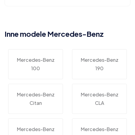
Inne modele Mercedes-Benz
Mercedes-Benz
Mercedes-Benz
100
190
Mercedes-Benz
Mercedes-Benz
Citan
CLA
Mercedes-Benz
Mercedes-Benz