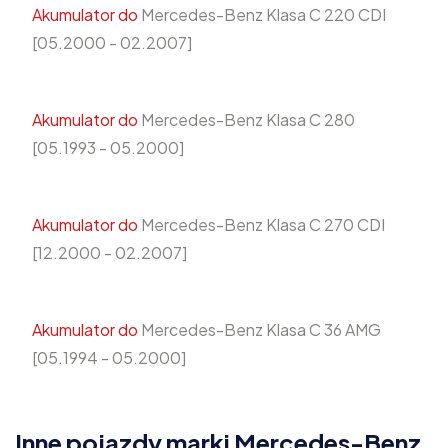
Akumulator do
Mercedes-Benz Klasa C 220 CDI
[05.2000 - 02.2007]
Akumulator do
Mercedes-Benz Klasa C 280
[05.1993 - 05.2000]
Akumulator do
Mercedes-Benz Klasa C 270 CDI
[12.2000 - 02.2007]
Akumulator do
Mercedes-Benz Klasa C 36 AMG
[05.1994 - 05.2000]
Inne pojazdy marki Mercedes-Benz