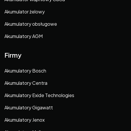
Akumulator żelowy
Akumulatory obsługowe
Akumulatory AGM
Firmy
Akumulatory Bosch
Akumulatory Centra
Akumulatory Exide Technologies
Akumulatory Gigawatt
Akumulatory Jenox