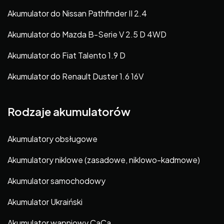
Akumulator do Nissan Pathfinder II 2.4
Akumulator do Mazda B-Serie V 2.5 D 4WD
Akumulator do Fiat Talento 1.9 D
Akumulator do Renault Duster 1.6 16V
Rodzaje akumulatorów
Akumulatory obsługowe
Akumulatory niklowe (zasadowe, niklowo-kadmowe)
Akumulator samochodowy
Akumulator Ukraiński
Akumulator wapniowy CaCa