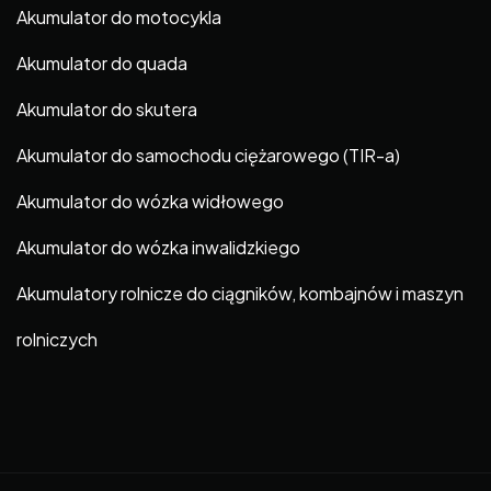
Akumulator do motocykla
Akumulator do quada
Akumulator do skutera
Akumulator do samochodu ciężarowego (TIR-a)
Akumulator do wózka widłowego
Akumulator do wózka inwalidzkiego
Akumulatory rolnicze do ciągników, kombajnów i maszyn
rolniczych