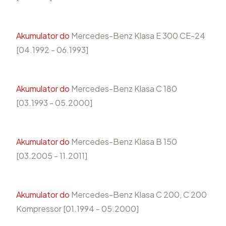
Akumulator do
Mercedes-Benz Klasa E 300 CE-24
[04.1992 - 06.1993]
Akumulator do
Mercedes-Benz Klasa C 180
[03.1993 - 05.2000]
Akumulator do
Mercedes-Benz Klasa B 150
[03.2005 - 11.2011]
Akumulator do
Mercedes-Benz Klasa C 200, C 200
Kompressor [01.1994 - 05.2000]