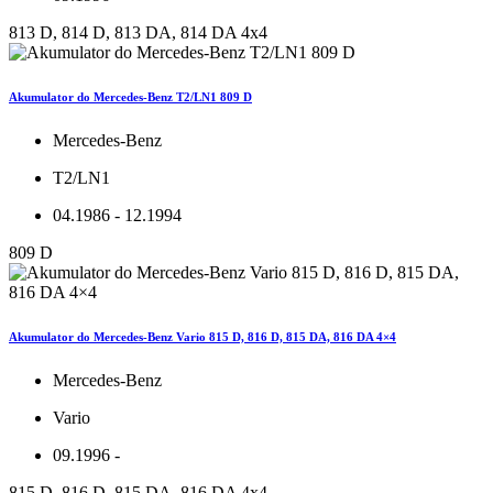
813 D, 814 D, 813 DA, 814 DA 4x4
Akumulator do Mercedes-Benz T2/LN1 809 D
Mercedes-Benz
T2/LN1
04.1986 - 12.1994
809 D
Akumulator do Mercedes-Benz Vario 815 D, 816 D, 815 DA, 816 DA 4×4
Mercedes-Benz
Vario
09.1996 -
815 D, 816 D, 815 DA, 816 DA 4x4