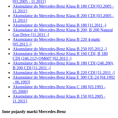
[03.2005 - 11.2011]
Akumulator do
Mercedes-Benz Klasa B 180 CDI [03.2005 -
11.2011]
Akumulator do
Mercedes-Benz Klasa B 200 CDI [03.2005 -
11.2011]
Akumulator do
Mercedes-Benz Klasa B 180 [11.2011 -]
Akumulator do
Mercedes-Benz Klasa B 200, B 200 Natural
Gas Drive [11.2011 -]
Akumulator do
Mercedes-Benz Klasa B 220 4-matic
[05.2013 -]
Akumulator do
Mercedes-Benz Klasa B 250 [05.2012 -]
Akumulator do
Mercedes-Benz Klasa B 160 CDI, B 180
CDI (246.212) OM607 [02.2013 -]
Akumulator do
Mercedes-Benz Klasa B 180 CDI (246.200),
B 200 CDI [11.2011 -]
Akumulator do
Mercedes-Benz Klasa B 220 CDI [11.2011 -]
Akumulator do
Mercedes-Benz Klasa E 300 CE-24 [04.1992
- 06.1993]
Akumulator do
Mercedes-Benz Klasa C 180 [03.1993 -
05.2000]
Akumulator do
Mercedes-Benz Klasa B 150 [03.2005 -
11.2011]
Inne pojazdy marki Mercedes-Benz