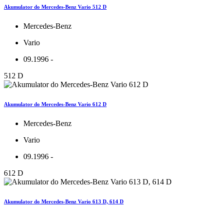
Akumulator do Mercedes-Benz Vario 512 D
Mercedes-Benz
Vario
09.1996 -
512 D
Akumulator do Mercedes-Benz Vario 612 D
Mercedes-Benz
Vario
09.1996 -
612 D
Akumulator do Mercedes-Benz Vario 613 D, 614 D