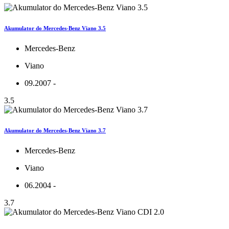
Akumulator do Mercedes-Benz Viano 3.5
Mercedes-Benz
Viano
09.2007 -
3.5
Akumulator do Mercedes-Benz Viano 3.7
Mercedes-Benz
Viano
06.2004 -
3.7