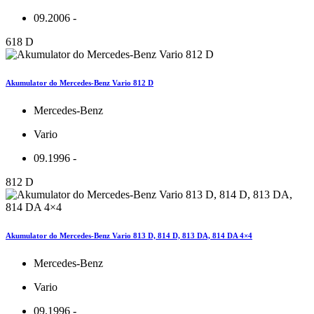
09.2006 -
618 D
Akumulator do Mercedes-Benz Vario 812 D
Mercedes-Benz
Vario
09.1996 -
812 D
Akumulator do Mercedes-Benz Vario 813 D, 814 D, 813 DA, 814 DA 4×4
Mercedes-Benz
Vario
09.1996 -