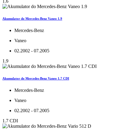
1.6
Akumulator do Mercedes-Benz Vaneo 1.9
Mercedes-Benz
Vaneo
02.2002 - 07.2005
1.9
Akumulator do Mercedes-Benz Vaneo 1.7 CDI
Mercedes-Benz
Vaneo
02.2002 - 07.2005
1.7 CDI