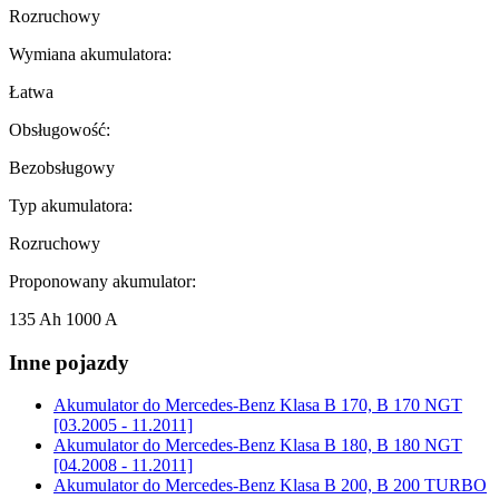
Rozruchowy
Wymiana akumulatora:
Łatwa
Obsługowość:
Bezobsługowy
Typ akumulatora:
Rozruchowy
Proponowany akumulator:
135 Ah 1000 A
Inne pojazdy
Akumulator do
Mercedes-Benz Klasa B 170, B 170 NGT
[03.2005 - 11.2011]
Akumulator do
Mercedes-Benz Klasa B 180, B 180 NGT
[04.2008 - 11.2011]
Akumulator do
Mercedes-Benz Klasa B 200, B 200 TURBO