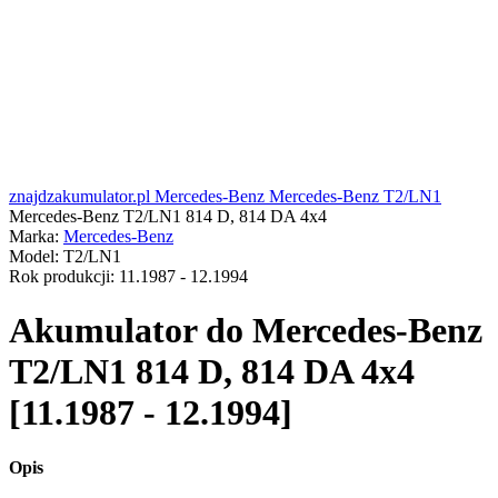
znajdzakumulator.pl
Mercedes-Benz
Mercedes-Benz T2/LN1
Mercedes-Benz T2/LN1 814 D, 814 DA 4x4
Marka:
Mercedes-Benz
Model:
T2/LN1
Rok produkcji:
11.1987 - 12.1994
Akumulator do
Mercedes-Benz
T2/LN1 814 D, 814 DA 4x4
[11.1987 - 12.1994]
Opis