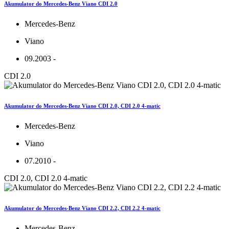
Akumulator do Mercedes-Benz Viano CDI 2.0
Mercedes-Benz
Viano
09.2003 -
CDI 2.0
Akumulator do Mercedes-Benz Viano CDI 2.0, CDI 2.0 4-matic
Mercedes-Benz
Viano
07.2010 -
CDI 2.0, CDI 2.0 4-matic
Akumulator do Mercedes-Benz Viano CDI 2.2, CDI 2.2 4-matic
Mercedes-Benz