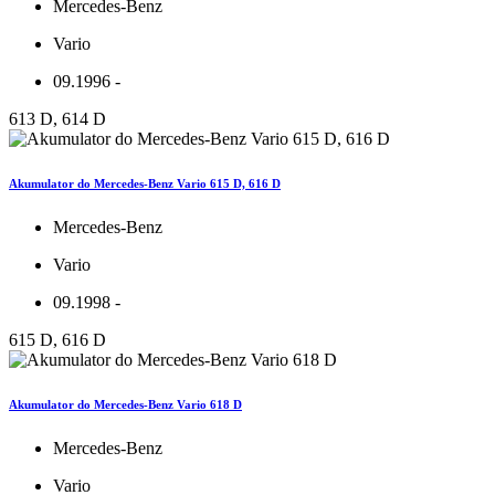
Mercedes-Benz
Vario
09.1996 -
613 D, 614 D
Akumulator do Mercedes-Benz Vario 615 D, 616 D
Mercedes-Benz
Vario
09.1998 -
615 D, 616 D
Akumulator do Mercedes-Benz Vario 618 D
Mercedes-Benz
Vario