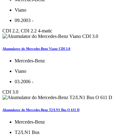
Viano
09.2003 -
CDI 2.2, CDI 2.2 4-matic
Akumulator do Mercedes-Benz Viano CDI 3.0
Mercedes-Benz
Viano
03.2006 -
CDI 3.0
Akumulator do Mercedes-Benz T2/LN1 Bus O 611 D
Mercedes-Benz
T2/LN1 Bus