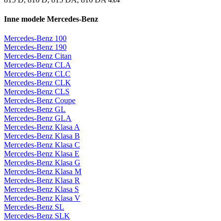
Inne modele Mercedes-Benz
Mercedes-Benz 100
Mercedes-Benz 190
Mercedes-Benz Citan
Mercedes-Benz CLA
Mercedes-Benz CLC
Mercedes-Benz CLK
Mercedes-Benz CLS
Mercedes-Benz Coupe
Mercedes-Benz GL
Mercedes-Benz GLA
Mercedes-Benz Klasa A
Mercedes-Benz Klasa B
Mercedes-Benz Klasa C
Mercedes-Benz Klasa E
Mercedes-Benz Klasa G
Mercedes-Benz Klasa M
Mercedes-Benz Klasa R
Mercedes-Benz Klasa S
Mercedes-Benz Klasa V
Mercedes-Benz SL
Mercedes-Benz SLK