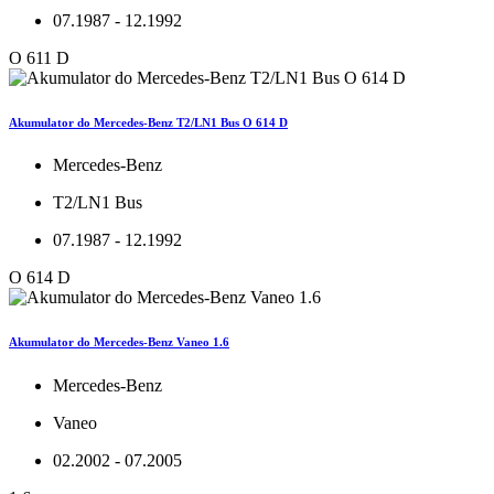
07.1987 - 12.1992
O 611 D
Akumulator do Mercedes-Benz T2/LN1 Bus O 614 D
Mercedes-Benz
T2/LN1 Bus
07.1987 - 12.1992
O 614 D
Akumulator do Mercedes-Benz Vaneo 1.6
Mercedes-Benz
Vaneo
02.2002 - 07.2005