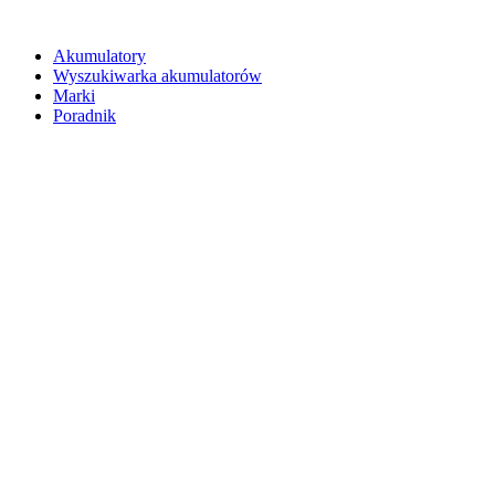
Akumulatory
Wyszukiwarka akumulatorów
Marki
Poradnik