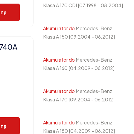
Klasa A 170 CDI [07.1998 - 08.2004]
enę
Akumulator do
Mercedes-Benz
Klasa A 150 [09.2004 - 06.2012]
 740A
Akumulator do
Mercedes-Benz
Klasa A 160 [04.2009 - 06.2012]
Akumulator do
Mercedes-Benz
Klasa A 170 [09.2004 - 06.2012]
Akumulator do
Mercedes-Benz
enę
Klasa A 180 [04.2009 - 06.2012]