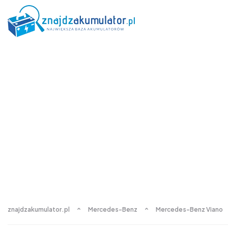
znajdzakumulator.pl
Mercedes-Benz
Mercedes-Benz Viano