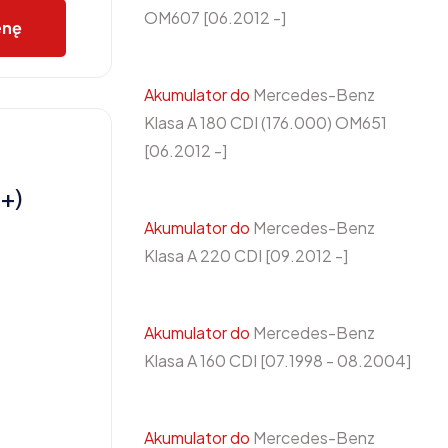
OM607 [06.2012 -]
enę
Akumulator do
Mercedes-Benz
Klasa A 180 CDI (176.000) OM651
[06.2012 -]
+)
Akumulator do
Mercedes-Benz
Klasa A 220 CDI [09.2012 -]
Akumulator do
Mercedes-Benz
Klasa A 160 CDI [07.1998 - 08.2004]
Akumulator do
Mercedes-Benz