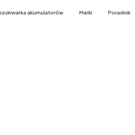
zukiwarka akumulatorów
Marki
Poradnik