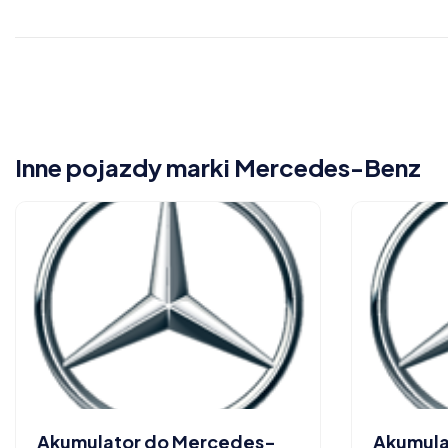
Inne pojazdy marki Mercedes-Benz
Akumulator do Mercedes-
Akumula