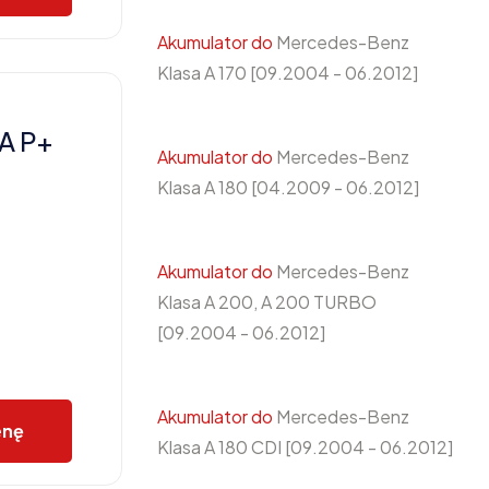
Akumulator do
Mercedes-Benz
Klasa A 170 [09.2004 - 06.2012]
A P+
Akumulator do
Mercedes-Benz
Klasa A 180 [04.2009 - 06.2012]
Akumulator do
Mercedes-Benz
Klasa A 200, A 200 TURBO
[09.2004 - 06.2012]
Akumulator do
Mercedes-Benz
enę
Klasa A 180 CDI [09.2004 - 06.2012]