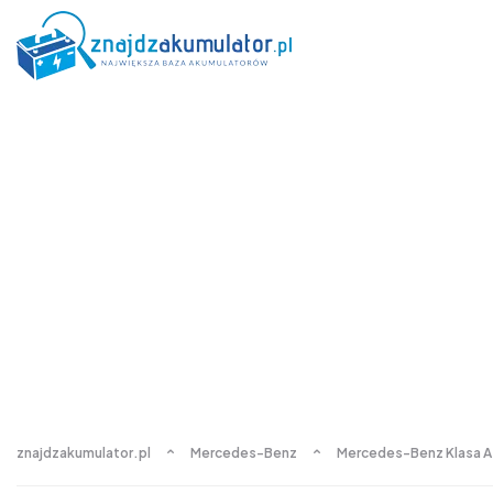
znajdzakumulator.pl
Mercedes-Benz
Mercedes-Benz Klasa A