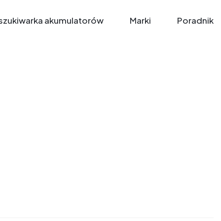
zukiwarka akumulatorów
Marki
Poradnik