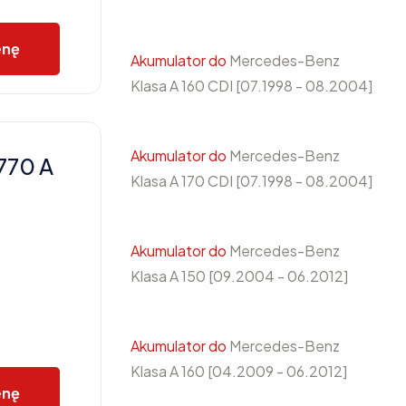
enę
Akumulator do
Mercedes-Benz
Klasa A 160 CDI [07.1998 - 08.2004]
Akumulator do
Mercedes-Benz
770 A
Klasa A 170 CDI [07.1998 - 08.2004]
Akumulator do
Mercedes-Benz
Klasa A 150 [09.2004 - 06.2012]
Akumulator do
Mercedes-Benz
Klasa A 160 [04.2009 - 06.2012]
enę