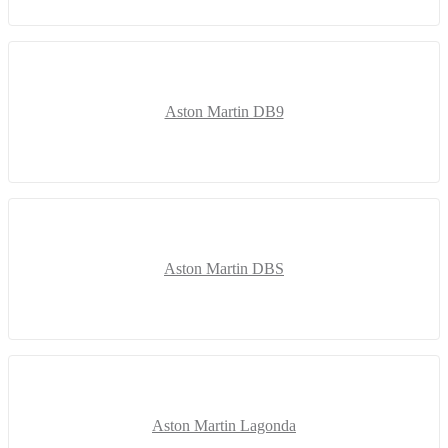
Aston Martin DB9
Aston Martin DBS
Aston Martin Lagonda