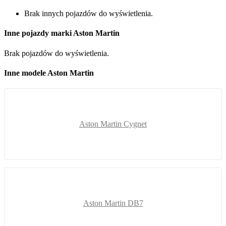
Brak innych pojazdów do wyświetlenia.
Inne pojazdy marki Aston Martin
Brak pojazdów do wyświetlenia.
Inne modele Aston Martin
Aston Martin Cygnet
Aston Martin DB7