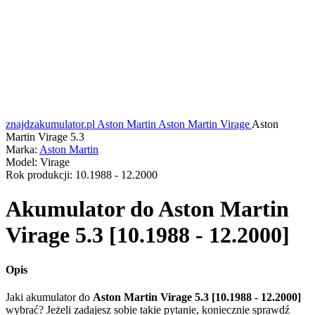
znajdzakumulator.pl
Aston Martin
Aston Martin Virage
Aston
Martin Virage 5.3
Marka:
Aston Martin
Model:
Virage
Rok produkcji:
10.1988 - 12.2000
Akumulator do
Aston Martin
Virage 5.3 [10.1988 - 12.2000]
Opis
Jaki akumulator do
Aston Martin Virage 5.3 [10.1988 - 12.2000]
wybrać? Jeżeli zadajesz sobie takie pytanie, koniecznie sprawdź