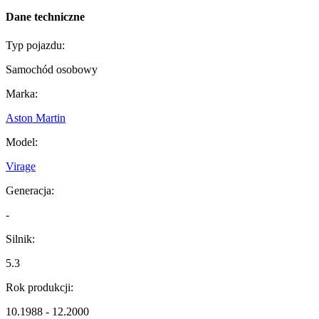
Dane techniczne
Typ pojazdu:
Samochód osobowy
Marka:
Aston Martin
Model:
Virage
Generacja:
-
Silnik:
5.3
Rok produkcji:
10.1988 - 12.2000