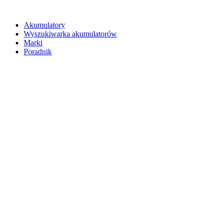
Akumulatory
Wyszukiwarka akumulatorów
Marki
Poradnik