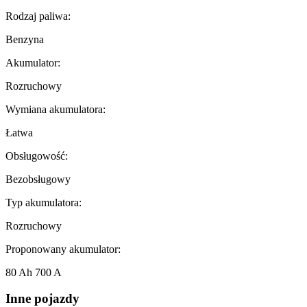
Rodzaj paliwa:
Benzyna
Akumulator:
Rozruchowy
Wymiana akumulatora:
Łatwa
Obsługowość:
Bezobsługowy
Typ akumulatora:
Rozruchowy
Proponowany akumulator:
80 Ah 700 A
Inne pojazdy