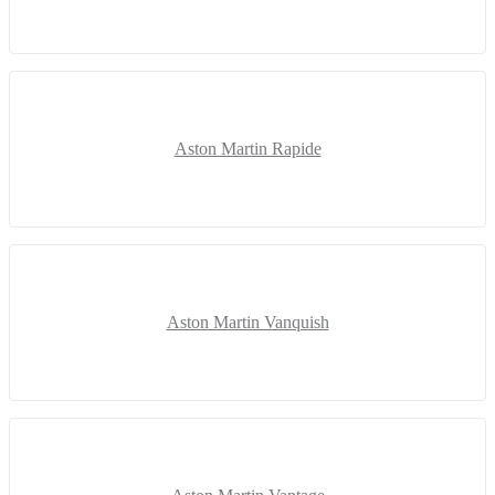
Aston Martin Rapide
Aston Martin Vanquish