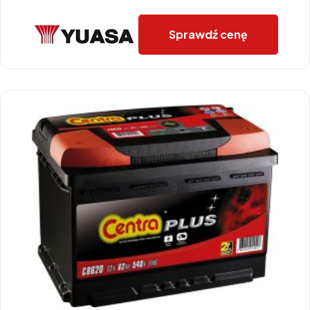
Sprawdź cenę