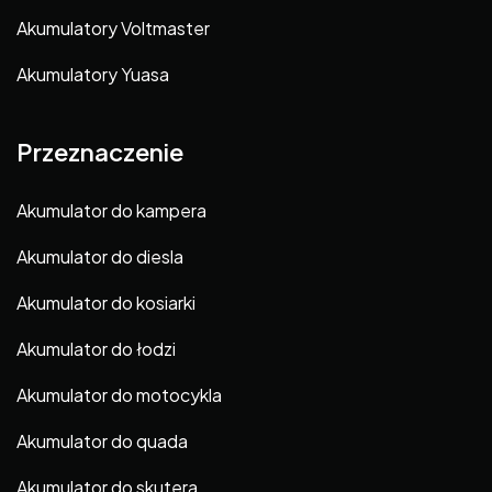
Akumulatory Voltmaster
Akumulatory Yuasa
Przeznaczenie
Akumulator do kampera
Akumulator do diesla
Akumulator do kosiarki
Akumulator do łodzi
Akumulator do motocykla
Akumulator do quada
Akumulator do skutera