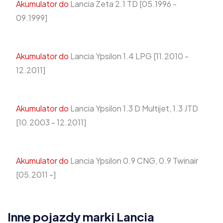
Akumulator do
Lancia Zeta 2.1 TD [05.1996 -
09.1999]
Akumulator do
Lancia Ypsilon 1.4 LPG [11.2010 -
12.2011]
Akumulator do
Lancia Ypsilon 1.3 D Multijet, 1.3 JTD
[10.2003 - 12.2011]
Akumulator do
Lancia Ypsilon 0.9 CNG, 0.9 Twinair
[05.2011 -]
Inne pojazdy marki Lancia