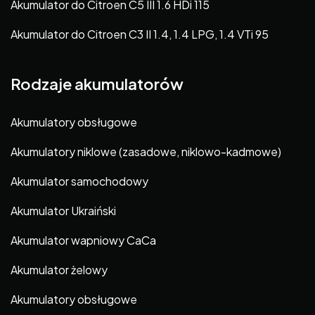
Akumulator do Citroen C5 III 1.6 HDi 115
Akumulator do Citroen C3 II 1.4, 1.4 LPG, 1.4 VTi 95
Rodzaje akumulatorów
Akumulatory obsługowe
Akumulatory niklowe (zasadowe, niklowo-kadmowe)
Akumulator samochodowy
Akumulator Ukraiński
Akumulator wapniowy CaCa
Akumulator żelowy
Akumulatory obsługowe