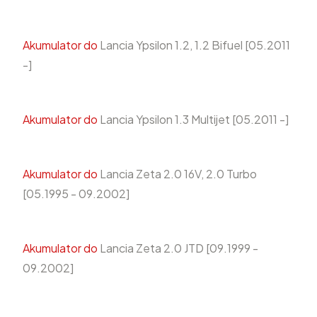
Akumulator do
Lancia Ypsilon 1.2, 1.2 Bifuel [05.2011
-]
Akumulator do
Lancia Ypsilon 1.3 Multijet [05.2011 -]
Akumulator do
Lancia Zeta 2.0 16V, 2.0 Turbo
[05.1995 - 09.2002]
Akumulator do
Lancia Zeta 2.0 JTD [09.1999 -
09.2002]