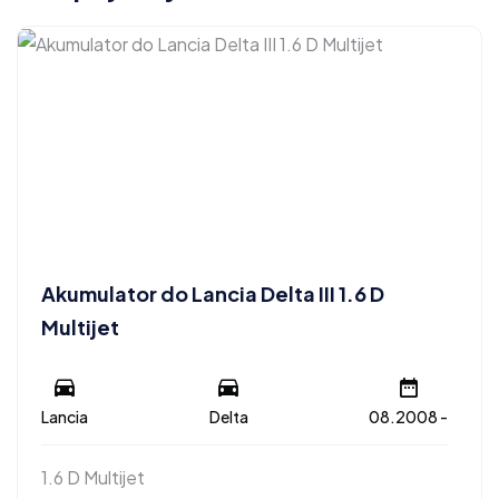
Akumulator do Lancia Delta III 1.6 D
Multijet
Lancia
Delta
08.2008 -
1.6 D Multijet