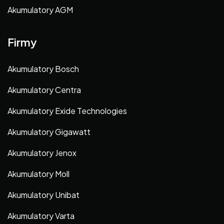
Akumulatory AGM
Firmy
Akumulatory Bosch
Akumulatory Centra
Akumulatory Exide Technologies
Akumulatory Gigawatt
Akumulatory Jenox
Akumulatory Moll
Akumulatory Unibat
Akumulatory Varta