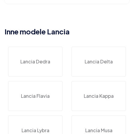
Inne modele Lancia
Lancia Dedra
Lancia Delta
Lancia Flavia
Lancia Kappa
Lancia Lybra
Lancia Musa