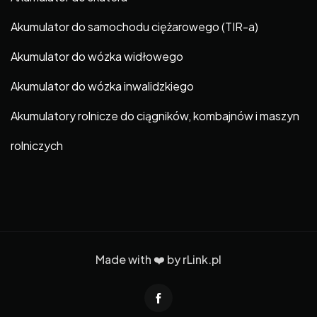
Akumulator do samochodu ciężarowego (TIR-a)
Akumulator do wózka widłowego
Akumulator do wózka inwalidzkiego
Akumulatory rolnicze do ciągników, kombajnów i maszyn
rolniczych
Made with ❤️ by
rLink.pl