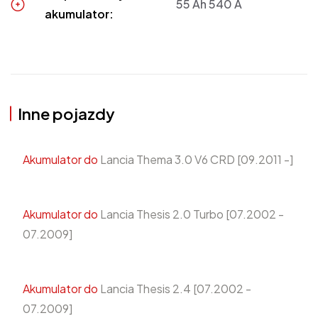
55 Ah 540 A
akumulator:
Inne pojazdy
Akumulator do
Lancia Thema 3.0 V6 CRD [09.2011 -]
Akumulator do
Lancia Thesis 2.0 Turbo [07.2002 -
07.2009]
Akumulator do
Lancia Thesis 2.4 [07.2002 -
07.2009]