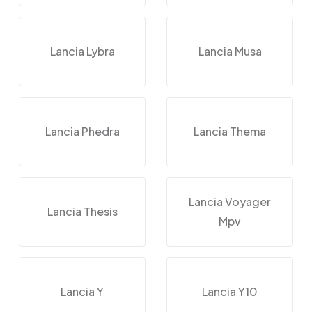
Lancia Lybra
Lancia Musa
Lancia Phedra
Lancia Thema
Lancia Voyager
Lancia Thesis
Mpv
Lancia Y
Lancia Y10