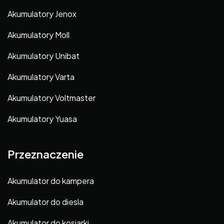
Akumulatory Jenox
Akumulatory Moll
Akumulatory Unibat
Akumulatory Varta
Akumulatory Voltmaster
Akumulatory Yuasa
Przeznaczenie
Akumulator do kampera
Akumulator do diesla
Akumulator do kosiarki