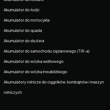
Akumulator do łodzi
Akumulator do motocykla
Akumulator do quada
Akumulator do skutera
Akumulator do samochodu ciężarowego (TIR-a)
Akumulator do wózka widłowego
Akumulator do wózka inwalidzkiego
Akumulatory rolnicze do ciągników, kombajnów i maszyn
rolniczych