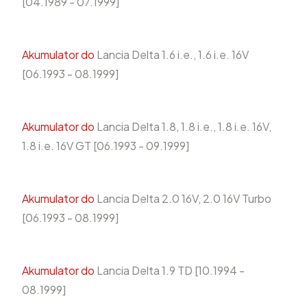
[04.1989 - 07.1999]
Akumulator do
Lancia Delta 1.6 i.e., 1.6 i.e. 16V
[06.1993 - 08.1999]
Akumulator do
Lancia Delta 1.8, 1.8 i.e., 1.8 i.e. 16V,
1.8 i.e. 16V GT [06.1993 - 09.1999]
Akumulator do
Lancia Delta 2.0 16V, 2.0 16V Turbo
[06.1993 - 08.1999]
Akumulator do
Lancia Delta 1.9 TD [10.1994 -
08.1999]