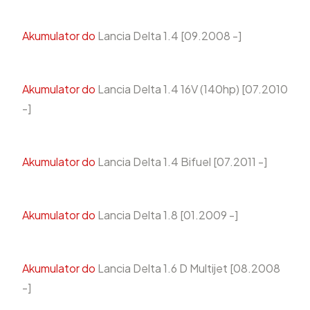
Akumulator do
Lancia Delta 1.4 [09.2008 -]
Akumulator do
Lancia Delta 1.4 16V (140hp) [07.2010
-]
Akumulator do
Lancia Delta 1.4 Bifuel [07.2011 -]
Akumulator do
Lancia Delta 1.8 [01.2009 -]
Akumulator do
Lancia Delta 1.6 D Multijet [08.2008
-]