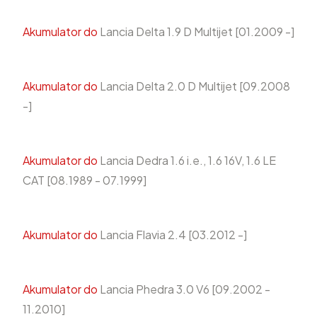
Akumulator do
Lancia Delta 1.9 D Multijet [01.2009 -]
Akumulator do
Lancia Delta 2.0 D Multijet [09.2008
-]
Akumulator do
Lancia Dedra 1.6 i.e., 1.6 16V, 1.6 LE
CAT [08.1989 - 07.1999]
Akumulator do
Lancia Flavia 2.4 [03.2012 -]
Akumulator do
Lancia Phedra 3.0 V6 [09.2002 -
11.2010]