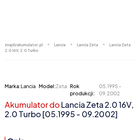
znajdzakumulator.pl
Lancia
Lancia Zeta
Lancia Zeta
2.0 16V, 2.0 Turbo
Marka:
Lancia
Model:
Zeta
Rok
05.1995 -
produkcji:
09.2002
Akumulator do
Lancia Zeta 2.0 16V,
2.0 Turbo [05.1995 - 09.2002]