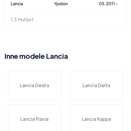
Lancia
Ypsilon
05.2011 -
1.3 Multijet
Inne modele Lancia
Lancia Dedra
Lancia Delta
Lancia Flavia
Lancia Kappa