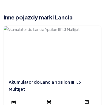
Inne pojazdy marki Lancia
Akumulator do Lancia Ypsilon III 1.3
Multijet