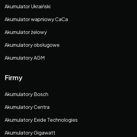
Akumulator Ukraiński
Akumulator wapniowy CaCa
Akumulator żelowy
Akumulatory obsługowe
Akumulatory AGM
Firmy
Akumulatory Bosch
Akumulatory Centra
Akumulatory Exide Technologies
Akumulatory Gigawatt