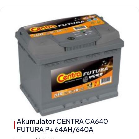
Akumulator CENTRA CA640
FUTURA P+ 64AH/640A