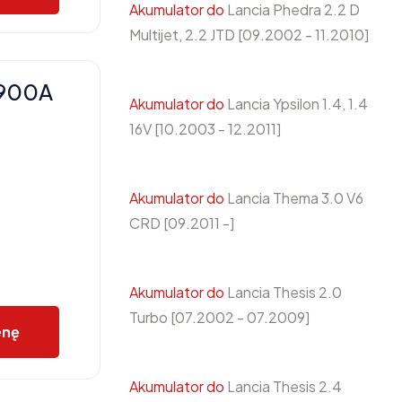
Akumulator do
Lancia Phedra 2.2 D
Multijet, 2.2 JTD [09.2002 - 11.2010]
 900A
Akumulator do
Lancia Ypsilon 1.4, 1.4
16V [10.2003 - 12.2011]
Akumulator do
Lancia Thema 3.0 V6
CRD [09.2011 -]
Akumulator do
Lancia Thesis 2.0
Turbo [07.2002 - 07.2009]
enę
Akumulator do
Lancia Thesis 2.4