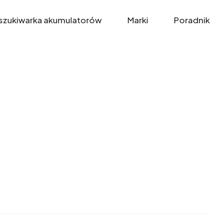
zukiwarka akumulatorów
Marki
Poradnik