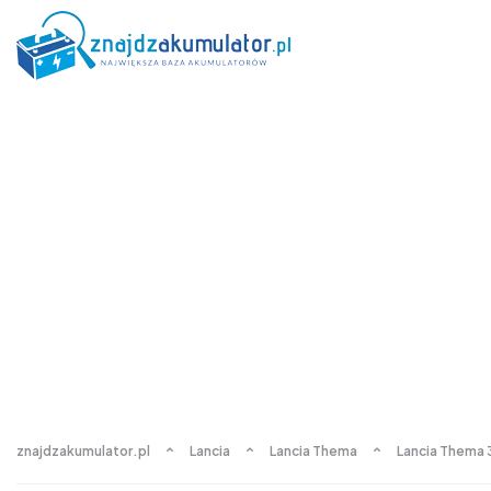
znajdzakumulator.pl
Lancia
Lancia Thema
Lancia Thema 