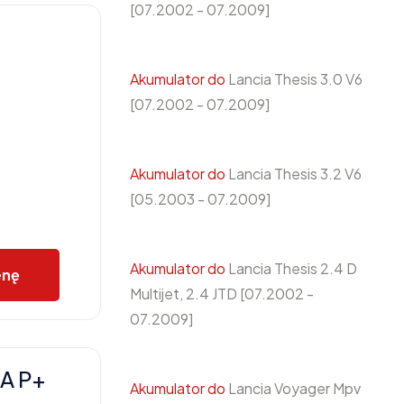
[07.2002 - 07.2009]
Akumulator do
Lancia Thesis 3.0 V6
[07.2002 - 07.2009]
Akumulator do
Lancia Thesis 3.2 V6
[05.2003 - 07.2009]
Akumulator do
Lancia Thesis 2.4 D
enę
Multijet, 2.4 JTD [07.2002 -
07.2009]
A P+
Akumulator do
Lancia Voyager Mpv