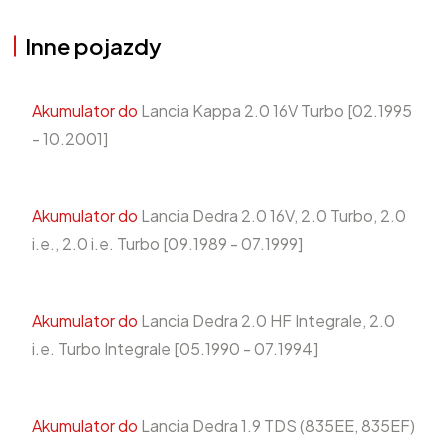
Inne pojazdy
Akumulator do
Lancia Kappa 2.0 16V Turbo [02.1995
- 10.2001]
Akumulator do
Lancia Dedra 2.0 16V, 2.0 Turbo, 2.0
i.e., 2.0 i.e. Turbo [09.1989 - 07.1999]
Akumulator do
Lancia Dedra 2.0 HF Integrale, 2.0
i.e. Turbo Integrale [05.1990 - 07.1994]
Akumulator do
Lancia Dedra 1.9 TDS (835EE, 835EF)