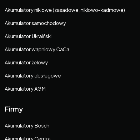
Akumulatory niklowe (zasadowe, niklowo-kadmowe)
Akumulator samochodowy
Akumulator Ukraiński
Akumulator wapniowy CaCa
Akumulator żelowy
Akumulatory obsługowe
Akumulatory AGM
Firmy
Akumulatory Bosch
Akumulatory Centra