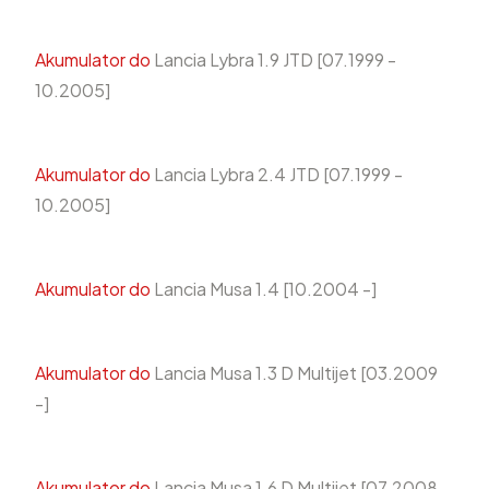
Akumulator do
Lancia Lybra 1.9 JTD [07.1999 -
10.2005]
Akumulator do
Lancia Lybra 2.4 JTD [07.1999 -
10.2005]
Akumulator do
Lancia Musa 1.4 [10.2004 -]
Akumulator do
Lancia Musa 1.3 D Multijet [03.2009
-]
Akumulator do
Lancia Musa 1.6 D Multijet [07.2008