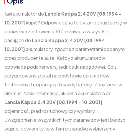
Opis
Jaki akumulator do
Lancia Kappa 2.4 20V [08.1994 -
10.2001]
kupić? Odpowiedź na to pytanie znajduje się w
poniższym zestawieniu, które zawiera wszystkie
pasujące do
Lancia Kappa 2.4 20V [08.1994 -
10.2001]
akumulatory, zgodne z parametrami podanymi
przez producenta auta. Każdy z akumulatorów
opowiada podanej wersji jednostki napędowej. Spis
przygotowany został na podstawie parametrów
technicznych, opisujących każdą baterię. Znajdziesz w
nim m.in. takie informacje jak cena akumulatora do
Lancia Kappa 2.4 20V [08.1994 - 10.2001]
,
pojemność, prąd rozruchowy czy wymiary.
Uwzględnienie wszystkich tych parametrów jest bardzo
ważne, bowiem tylko w tym przypadku wybierzemy