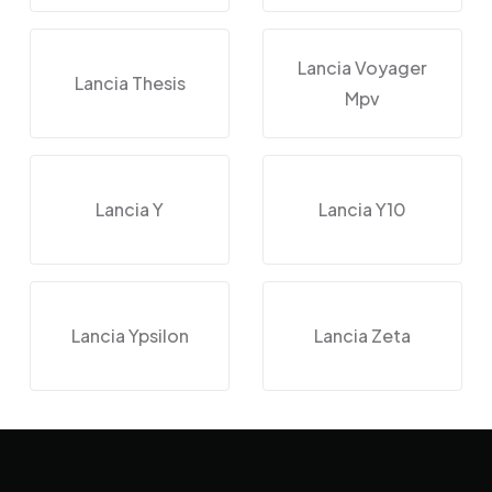
Lancia Voyager
Lancia Thesis
Mpv
Lancia Y
Lancia Y10
Lancia Ypsilon
Lancia Zeta