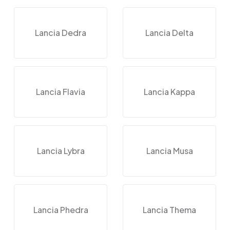
Lancia Dedra
Lancia Delta
Lancia Flavia
Lancia Kappa
Lancia Lybra
Lancia Musa
Lancia Phedra
Lancia Thema