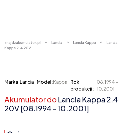
znajdzakumulator.pl
Lancia
Lancia Kappa
Lancia
Kappa 2.4 20V
Marka:
Lancia
Model:
Kappa
Rok
08.1994 -
produkcji:
10.2001
Akumulator do
Lancia Kappa 2.4
20V [08.1994 - 10.2001]