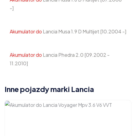
-]
Akumulator do
Lancia Musa 1.9 D Multijet [10.2004 -]
Akumulator do
Lancia Phedra 2.0 [09.2002 -
11.2010]
Inne pojazdy marki Lancia