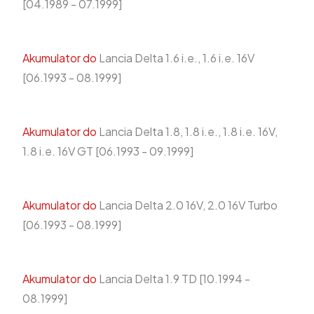
[04.1989 - 07.1999]
Akumulator do
Lancia Delta 1.6 i.e., 1.6 i.e. 16V
[06.1993 - 08.1999]
Akumulator do
Lancia Delta 1.8, 1.8 i.e., 1.8 i.e. 16V,
1.8 i.e. 16V GT [06.1993 - 09.1999]
Akumulator do
Lancia Delta 2.0 16V, 2.0 16V Turbo
[06.1993 - 08.1999]
Akumulator do
Lancia Delta 1.9 TD [10.1994 -
08.1999]