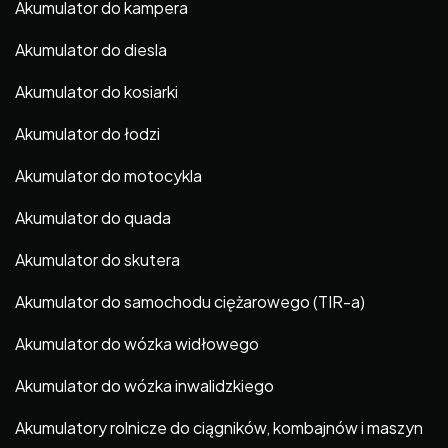
Akumulator do kampera
Akumulator do diesla
Akumulator do kosiarki
Akumulator do łodzi
Akumulator do motocykla
Akumulator do quada
Akumulator do skutera
Akumulator do samochodu ciężarowego (TIR-a)
Akumulator do wózka widłowego
Akumulator do wózka inwalidzkiego
Akumulatory rolnicze do ciągników, kombajnów i maszyn