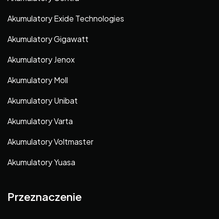
Akumulatory Exide Technologies
Akumulatory Gigawatt
Akumulatory Jenox
Akumulatory Moll
Akumulatory Unibat
Akumulatory Varta
Akumulatory Voltmaster
Akumulatory Yuasa
Przeznaczenie