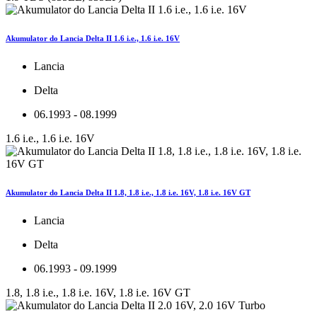
Akumulator do Lancia Delta II 1.6 i.e., 1.6 i.e. 16V
Lancia
Delta
06.1993 - 08.1999
1.6 i.e., 1.6 i.e. 16V
Akumulator do Lancia Delta II 1.8, 1.8 i.e., 1.8 i.e. 16V, 1.8 i.e. 16V GT
Lancia
Delta
06.1993 - 09.1999
1.8, 1.8 i.e., 1.8 i.e. 16V, 1.8 i.e. 16V GT