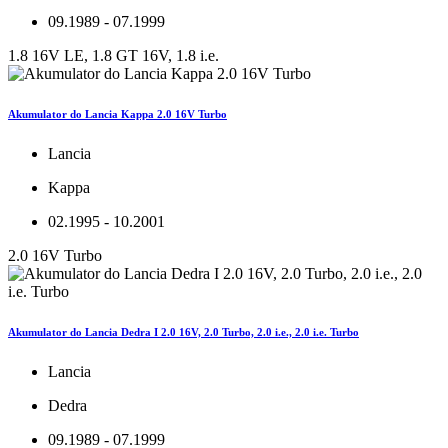
09.1989 - 07.1999
1.8 16V LE, 1.8 GT 16V, 1.8 i.e.
Akumulator do Lancia Kappa 2.0 16V Turbo
Lancia
Kappa
02.1995 - 10.2001
2.0 16V Turbo
Akumulator do Lancia Dedra I 2.0 16V, 2.0 Turbo, 2.0 i.e., 2.0 i.e. Turbo
Lancia
Dedra
09.1989 - 07.1999