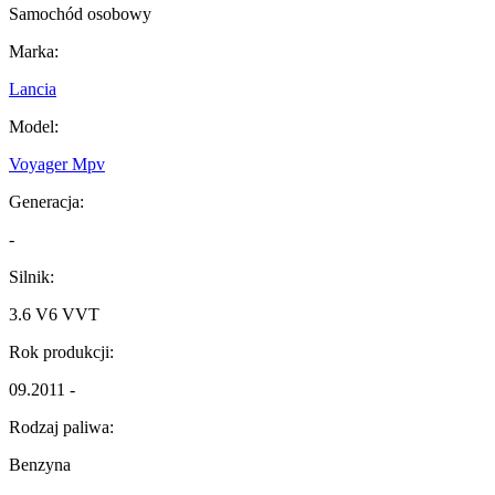
Samochód osobowy
Marka:
Lancia
Model:
Voyager Mpv
Generacja:
-
Silnik:
3.6 V6 VVT
Rok produkcji:
09.2011 -
Rodzaj paliwa:
Benzyna