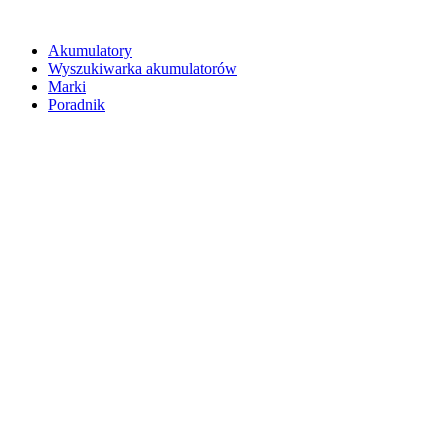
Akumulatory
Wyszukiwarka akumulatorów
Marki
Poradnik