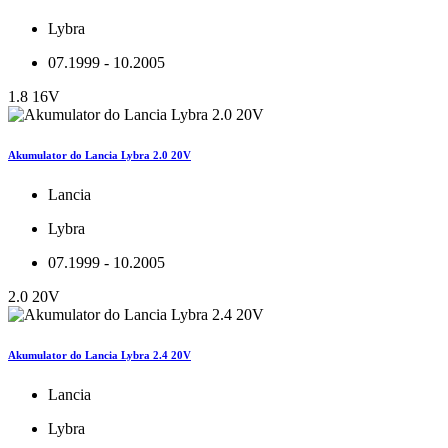
Lybra
07.1999 - 10.2005
1.8 16V
Akumulator do Lancia Lybra 2.0 20V
Lancia
Lybra
07.1999 - 10.2005
2.0 20V
Akumulator do Lancia Lybra 2.4 20V
Lancia
Lybra