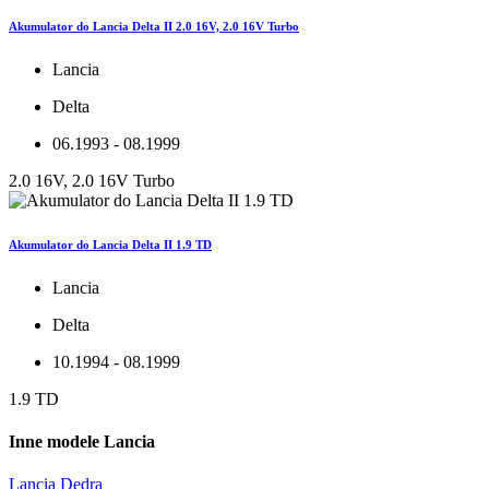
Akumulator do Lancia Delta II 2.0 16V, 2.0 16V Turbo
Lancia
Delta
06.1993 - 08.1999
2.0 16V, 2.0 16V Turbo
Akumulator do Lancia Delta II 1.9 TD
Lancia
Delta
10.1994 - 08.1999
1.9 TD
Inne modele Lancia
Lancia Dedra