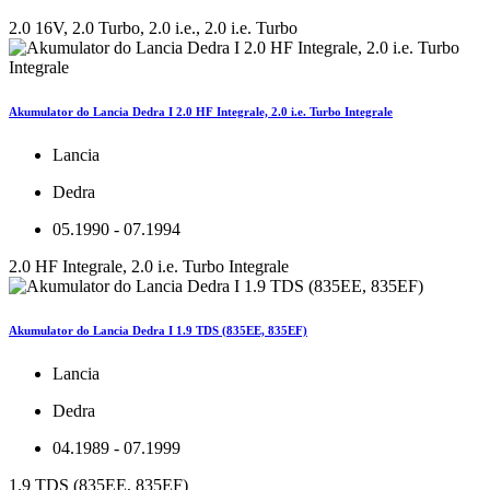
2.0 16V, 2.0 Turbo, 2.0 i.e., 2.0 i.e. Turbo
Akumulator do Lancia Dedra I 2.0 HF Integrale, 2.0 i.e. Turbo Integrale
Lancia
Dedra
05.1990 - 07.1994
2.0 HF Integrale, 2.0 i.e. Turbo Integrale
Akumulator do Lancia Dedra I 1.9 TDS (835EE, 835EF)
Lancia
Dedra
04.1989 - 07.1999
1.9 TDS (835EE, 835EF)