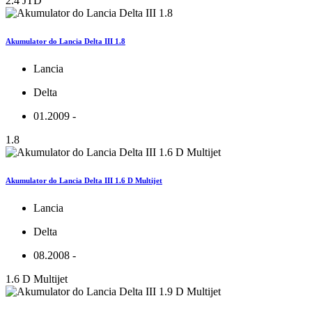
2.4 JTD
Akumulator do Lancia Delta III 1.8
Lancia
Delta
01.2009 -
1.8
Akumulator do Lancia Delta III 1.6 D Multijet
Lancia
Delta
08.2008 -
1.6 D Multijet