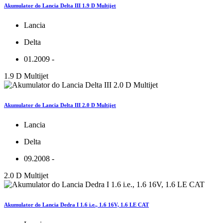
Akumulator do Lancia Delta III 1.9 D Multijet
Lancia
Delta
01.2009 -
1.9 D Multijet
Akumulator do Lancia Delta III 2.0 D Multijet
Lancia
Delta
09.2008 -
2.0 D Multijet
Akumulator do Lancia Dedra I 1.6 i.e., 1.6 16V, 1.6 LE CAT