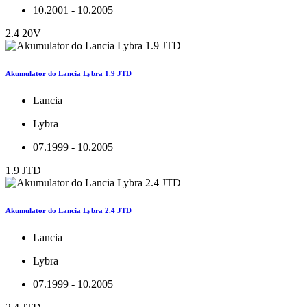
10.2001 - 10.2005
2.4 20V
Akumulator do Lancia Lybra 1.9 JTD
Lancia
Lybra
07.1999 - 10.2005
1.9 JTD
Akumulator do Lancia Lybra 2.4 JTD
Lancia
Lybra
07.1999 - 10.2005