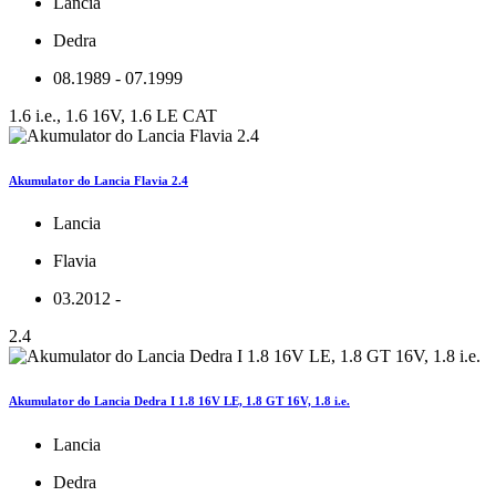
Lancia
Dedra
08.1989 - 07.1999
1.6 i.e., 1.6 16V, 1.6 LE CAT
Akumulator do Lancia Flavia 2.4
Lancia
Flavia
03.2012 -
2.4
Akumulator do Lancia Dedra I 1.8 16V LE, 1.8 GT 16V, 1.8 i.e.
Lancia
Dedra