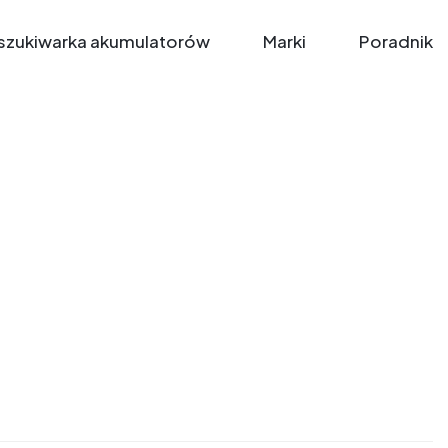
zukiwarka akumulatorów
Marki
Poradnik