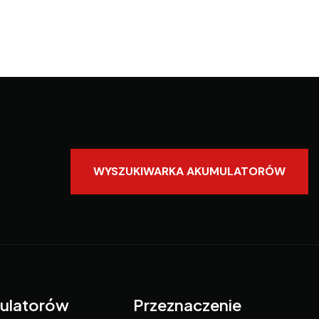
WYSZUKIWARKA AKUMULATORÓW
ulatorów
Przeznaczenie