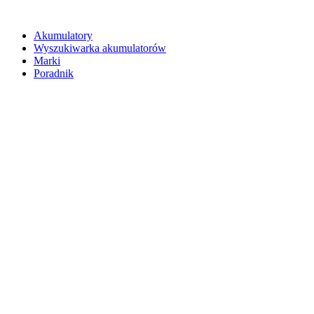
Akumulatory
Wyszukiwarka akumulatorów
Marki
Poradnik