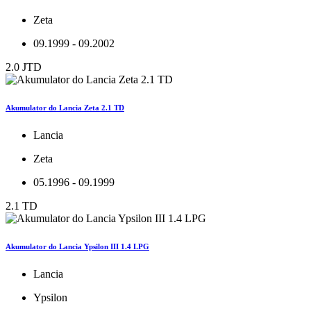
Zeta
09.1999 - 09.2002
2.0 JTD
Akumulator do Lancia Zeta 2.1 TD
Lancia
Zeta
05.1996 - 09.1999
2.1 TD
Akumulator do Lancia Ypsilon III 1.4 LPG
Lancia
Ypsilon