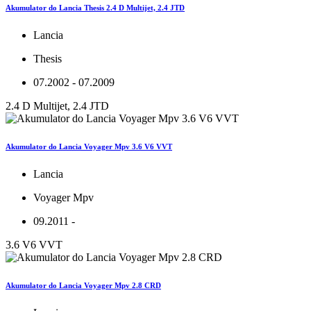
Akumulator do Lancia Thesis 2.4 D Multijet, 2.4 JTD
Lancia
Thesis
07.2002 - 07.2009
2.4 D Multijet, 2.4 JTD
Akumulator do Lancia Voyager Mpv 3.6 V6 VVT
Lancia
Voyager Mpv
09.2011 -
3.6 V6 VVT
Akumulator do Lancia Voyager Mpv 2.8 CRD