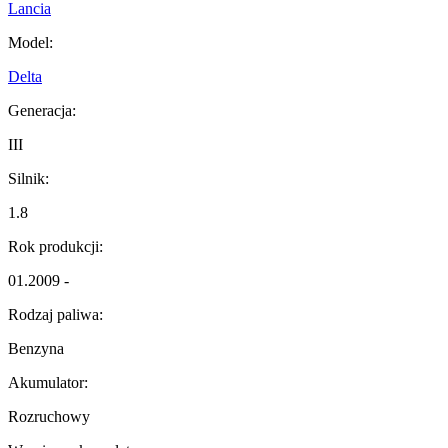
Lancia
Model:
Delta
Generacja:
III
Silnik:
1.8
Rok produkcji:
01.2009 -
Rodzaj paliwa:
Benzyna
Akumulator:
Rozruchowy