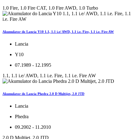
1.0 Fire, 1.0 Fire CAT, 1.0 Fire AWD, 1.0 Turbo
Akumulator do Lancia Y10 1.1, 1.1 i.e/ AWD, 1.1 i.e. Fire, 1.1 i.e. Fire AW
Lancia
Y10
07.1989 - 12.1995
1.1, 1.1 i.e/ AWD, 1.1 i.e. Fire, 1.1 i.e. Fire AW
Akumulator do Lancia Phedra 2.0 D Multijet, 2.0 JTD
Lancia
Phedra
09.2002 - 11.2010
2.0 D Multijet, 2.0 JTD