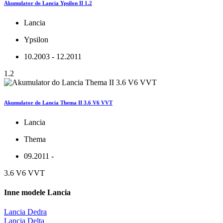
Akumulator do Lancia Ypsilon II 1.2
Lancia
Ypsilon
10.2003 - 12.2011
1.2
Akumulator do Lancia Thema II 3.6 V6 VVT
Lancia
Thema
09.2011 -
3.6 V6 VVT
Inne modele Lancia
Lancia Dedra
Lancia Delta