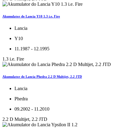
Akumulator do Lancia Y10 1.3 i.e. Fire
Lancia
Y10
11.1987 - 12.1995
1.3 i.e. Fire
Akumulator do Lancia Phedra 2.2 D Multijet, 2.2 JTD
Lancia
Phedra
09.2002 - 11.2010
2.2 D Multijet, 2.2 JTD