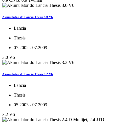
0.9 CNG, 0.9 Twinair
Akumulator do Lancia Thesis 3.0 V6
Lancia
Thesis
07.2002 - 07.2009
3.0 V6
Akumulator do Lancia Thesis 3.2 V6
Lancia
Thesis
05.2003 - 07.2009
3.2 V6