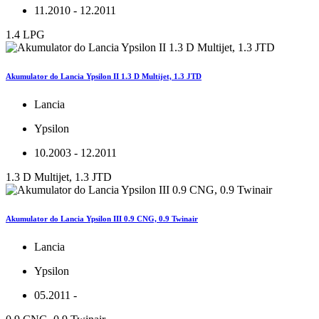
11.2010 - 12.2011
1.4 LPG
Akumulator do Lancia Ypsilon II 1.3 D Multijet, 1.3 JTD
Lancia
Ypsilon
10.2003 - 12.2011
1.3 D Multijet, 1.3 JTD
Akumulator do Lancia Ypsilon III 0.9 CNG, 0.9 Twinair
Lancia
Ypsilon
05.2011 -