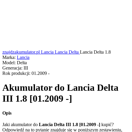
znajdzakumulator.pl
Lancia
Lancia Delta
Lancia Delta 1.8
Marka:
Lancia
Model:
Delta
Generacja:
III
Rok produkcji:
01.2009 -
Akumulator do
Lancia Delta
III 1.8 [01.2009 -]
Opis
Jaki akumulator do
Lancia Delta III 1.8 [01.2009 -]
kupić?
Odpowiedź na to pytanie znajduje się w poniższym zestawieniu,