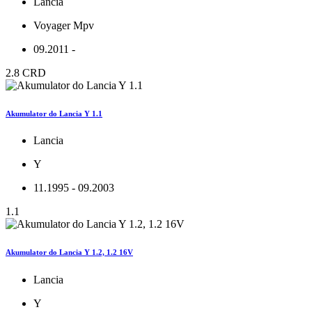
Lancia
Voyager Mpv
09.2011 -
2.8 CRD
Akumulator do Lancia Y 1.1
Lancia
Y
11.1995 - 09.2003
1.1
Akumulator do Lancia Y 1.2, 1.2 16V
Lancia
Y