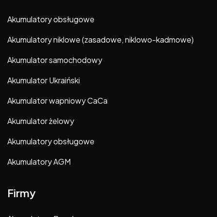
Akumulatory obsługowe
Akumulatory niklowe (zasadowe, niklowo-kadmowe)
Akumulator samochodowy
Akumulator Ukraiński
Akumulator wapniowy CaCa
Akumulator żelowy
Akumulatory obsługowe
Akumulatory AGM
Firmy