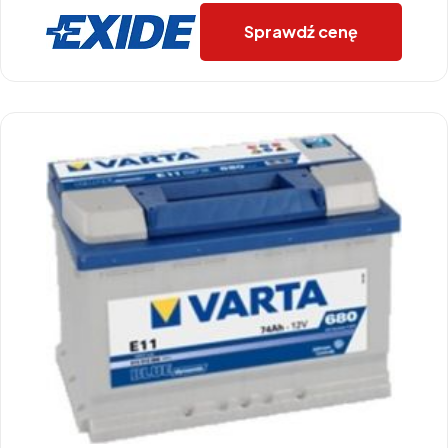
Sprawdź cenę