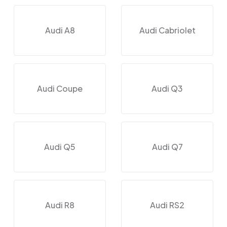
Audi A8
Audi Cabriolet
Audi Coupe
Audi Q3
Audi Q5
Audi Q7
Audi R8
Audi RS2