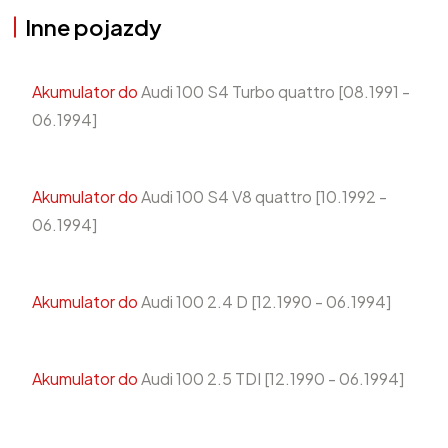
Inne pojazdy
Akumulator do
Audi 100 S4 Turbo quattro [08.1991 -
06.1994]
Akumulator do
Audi 100 S4 V8 quattro [10.1992 -
06.1994]
Akumulator do
Audi 100 2.4 D [12.1990 - 06.1994]
Akumulator do
Audi 100 2.5 TDI [12.1990 - 06.1994]