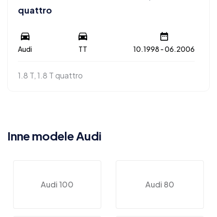
quattro
Audi
TT
10.1998 - 06.2006
1.8 T, 1.8 T quattro
Inne modele Audi
Audi 100
Audi 80