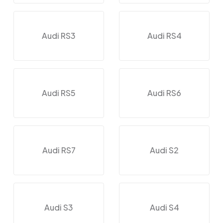
Audi RS3
Audi RS4
Audi RS5
Audi RS6
Audi RS7
Audi S2
Audi S3
Audi S4