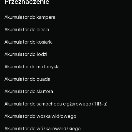
Przeznaczenie
Akumulator do kampera
Akumulator do diesla
Akumulator do kosiarki
Akumulator do łodzi
Akumulator do motocykla
Akumulator do quada
Akumulator do skutera
Akumulator do samochodu ciężarowego (TIR-a)
Akumulator do wózka widłowego
Akumulator do wózka inwalidzkiego