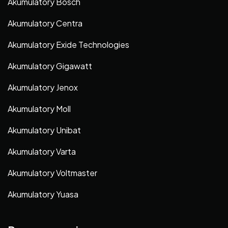
Akumulatory Bosch
Akumulatory Centra
Akumulatory Exide Technologies
Akumulatory Gigawatt
Akumulatory Jenox
Akumulatory Moll
Akumulatory Unibat
Akumulatory Varta
Akumulatory Voltmaster
Akumulatory Yuasa