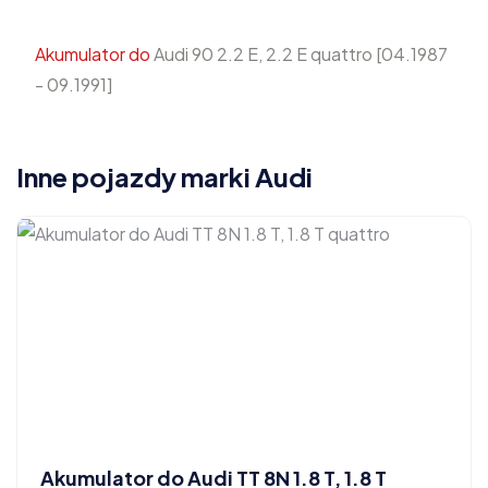
Akumulator do
Audi 90 2.2 E, 2.2 E quattro [04.1987
- 09.1991]
Inne pojazdy marki Audi
Akumulator do Audi TT 8N 1.8 T, 1.8 T