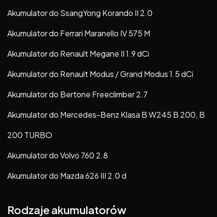
Akumulator do SsangYong Korando II 2.0
Akumulator do Ferrari Maranello IV 575 M
Akumulator do Renault Megane II 1.9 dCi
Akumulator do Renault Modus / Grand Modus 1.5 dCi
Akumulator do Bertone Freeclimber 2.7
Akumulator do Mercedes-Benz Klasa B W245 B 200, B
200 TURBO
Akumulator do Volvo 760 2.8
Akumulator do Mazda 626 III 2.0 d
Rodzaje akumulatorów