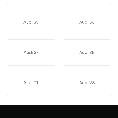
Audi S5
Audi S6
Audi S7
Audi S8
Audi TT
Audi V8