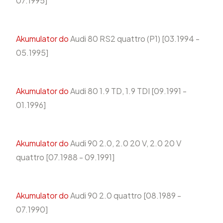
07.1995]
Akumulator do
Audi 80 RS2 quattro (P1) [03.1994 -
05.1995]
Akumulator do
Audi 80 1.9 TD, 1.9 TDI [09.1991 -
01.1996]
Akumulator do
Audi 90 2.0, 2.0 20 V, 2.0 20 V
quattro [07.1988 - 09.1991]
Akumulator do
Audi 90 2.0 quattro [08.1989 -
07.1990]