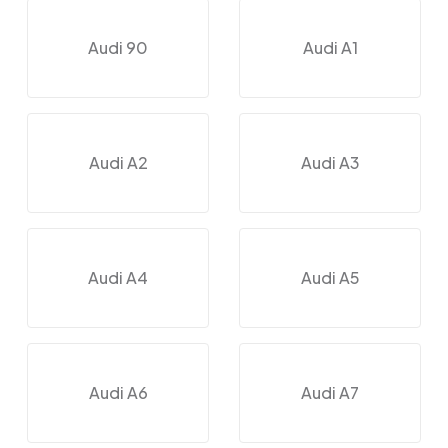
Audi 90
Audi A1
Audi A2
Audi A3
Audi A4
Audi A5
Audi A6
Audi A7