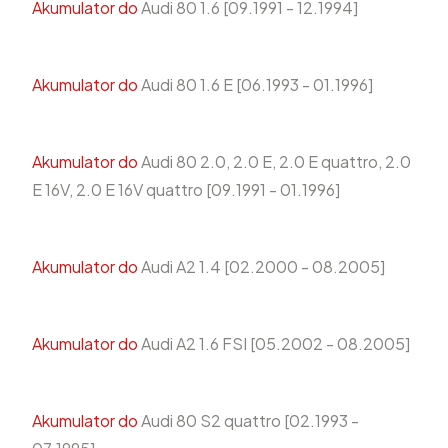
Akumulator do
Audi 80 1.6 [09.1991 - 12.1994]
Akumulator do
Audi 80 1.6 E [06.1993 - 01.1996]
Akumulator do
Audi 80 2.0, 2.0 E, 2.0 E quattro, 2.0
E 16V, 2.0 E 16V quattro [09.1991 - 01.1996]
Akumulator do
Audi A2 1.4 [02.2000 - 08.2005]
Akumulator do
Audi A2 1.6 FSI [05.2002 - 08.2005]
Akumulator do
Audi 80 S2 quattro [02.1993 -