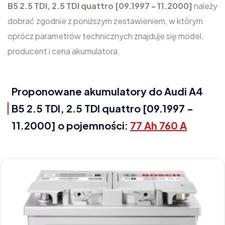
B5 2.5 TDI, 2.5 TDI quattro [09.1997 - 11.2000]
należy
dobrać zgodnie z poniższym zestawieniem, w którym
oprócz parametrów technicznych znajduje się model,
producent i cena akumulatora.
Proponowane akumulatory do Audi A4
B5 2.5 TDI, 2.5 TDI quattro [09.1997 -
11.2000] o pojemności:
77 Ah 760 A