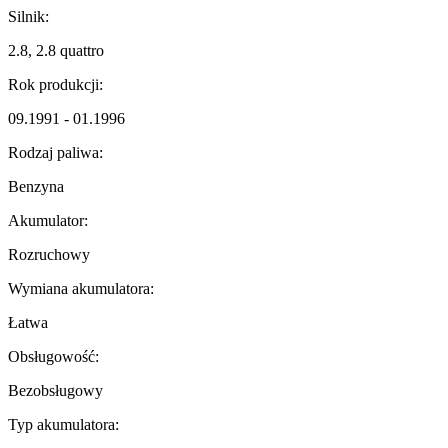
Silnik:
2.8, 2.8 quattro
Rok produkcji:
09.1991 - 01.1996
Rodzaj paliwa:
Benzyna
Akumulator:
Rozruchowy
Wymiana akumulatora:
Łatwa
Obsługowość:
Bezobsługowy
Typ akumulatora: