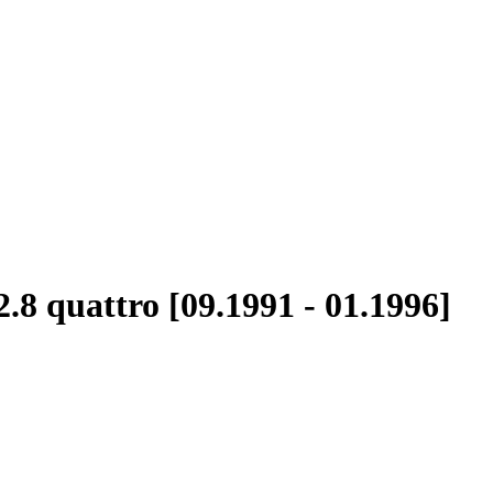
2.8 quattro [09.1991 - 01.1996]