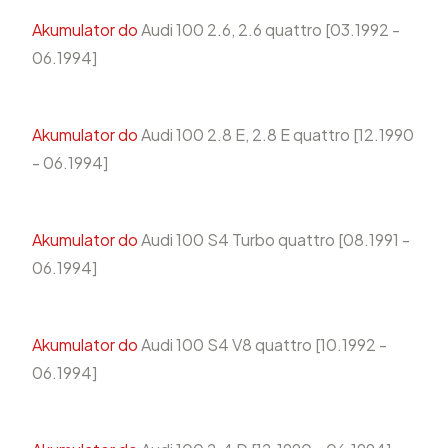
Akumulator do
Audi 100 2.6, 2.6 quattro [03.1992 -
06.1994]
Akumulator do
Audi 100 2.8 E, 2.8 E quattro [12.1990
- 06.1994]
Akumulator do
Audi 100 S4 Turbo quattro [08.1991 -
06.1994]
Akumulator do
Audi 100 S4 V8 quattro [10.1992 -
06.1994]