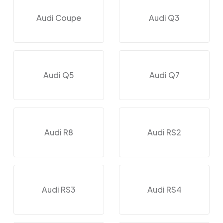
Audi Coupe
Audi Q3
Audi Q5
Audi Q7
Audi R8
Audi RS2
Audi RS3
Audi RS4