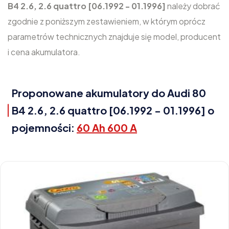
B4 2.6, 2.6 quattro [06.1992 - 01.1996]
należy dobrać
zgodnie z poniższym zestawieniem, w którym oprócz
parametrów technicznych znajduje się model, producent
i cena akumulatora.
Proponowane akumulatory do Audi 80
B4 2.6, 2.6 quattro [06.1992 - 01.1996] o
pojemności:
60 Ah 600 A