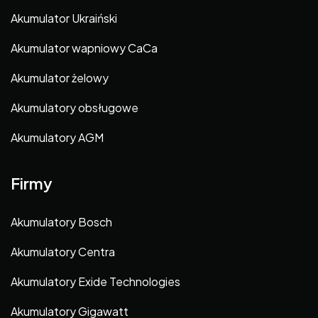
Akumulator Ukraiński
Akumulator wapniowy CaCa
Akumulator żelowy
Akumulatory obsługowe
Akumulatory AGM
Firmy
Akumulatory Bosch
Akumulatory Centra
Akumulatory Exide Technologies
Akumulatory Gigawatt