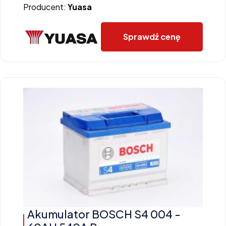
Producent:
Yuasa
Sprawdź cenę
Akumulator BOSCH S4 004 -