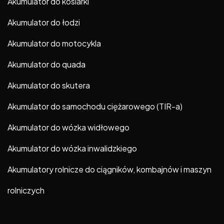
Akumulator do kosiarki
Akumulator do łodzi
Akumulator do motocykla
Akumulator do quada
Akumulator do skutera
Akumulator do samochodu ciężarowego (TIR-a)
Akumulator do wózka widłowego
Akumulator do wózka inwalidzkiego
Akumulatory rolnicze do ciągników, kombajnów i maszyn
rolniczych