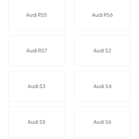
Audi RS5
Audi RS6
Audi RS7
Audi S2
Audi S3
Audi S4
Audi S5
Audi S6