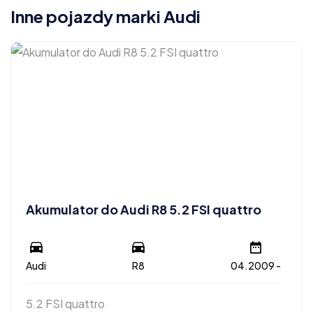
Inne pojazdy marki Audi
Akumulator do Audi R8 5.2 FSI quattro
Audi
R8
04.2009 -
5.2 FSI quattro