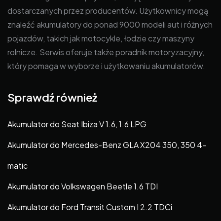
dostarczanych przez producentów. Użytkownicy mogą
znaleźć akumulatory do ponad 9000 modeli aut i różnych
pojazdów, takich jak motocykle, łodzie czy maszyny
rolnicze. Serwis oferuje także poradnik motoryzacyjny,
który pomaga w wyborze i użytkowaniu akumulatorów.
Sprawdź również
Akumulator do Seat Ibiza V 1.6, 1.6 LPG
Akumulator do Mercedes-Benz GLA X204 350, 350 4-
matic
Akumulator do Volkswagen Beetle 1.6 TDI
Akumulator do Ford Transit Custom I 2.2 TDCi