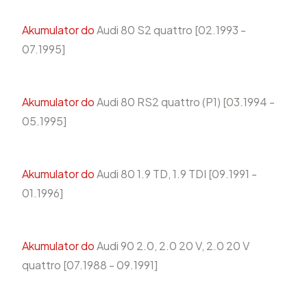
Akumulator do
Audi 80 S2 quattro [02.1993 -
07.1995]
Akumulator do
Audi 80 RS2 quattro (P1) [03.1994 -
05.1995]
Akumulator do
Audi 80 1.9 TD, 1.9 TDI [09.1991 -
01.1996]
Akumulator do
Audi 90 2.0, 2.0 20 V, 2.0 20 V
quattro [07.1988 - 09.1991]