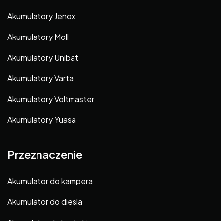
Akumulatory Jenox
Akumulatory Moll
Akumulatory Unibat
Akumulatory Varta
Akumulatory Voltmaster
Akumulatory Yuasa
Przeznaczenie
Akumulator do kampera
Akumulator do diesla