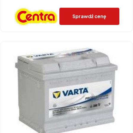
Sprawdź cenę