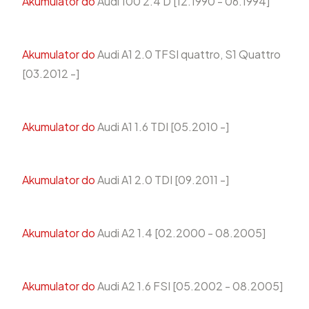
Akumulator do
Audi 100 2.4 D [12.1990 - 06.1994]
Akumulator do
Audi A1 2.0 TFSI quattro, S1 Quattro
[03.2012 -]
Akumulator do
Audi A1 1.6 TDI [05.2010 -]
Akumulator do
Audi A1 2.0 TDI [09.2011 -]
Akumulator do
Audi A2 1.4 [02.2000 - 08.2005]
Akumulator do
Audi A2 1.6 FSI [05.2002 - 08.2005]