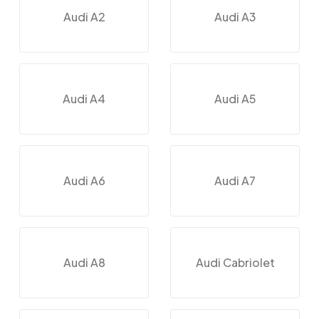
Audi A2
Audi A3
Audi A4
Audi A5
Audi A6
Audi A7
Audi A8
Audi Cabriolet