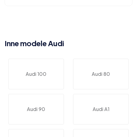
Inne modele Audi
Audi 100
Audi 80
Audi 90
Audi A1