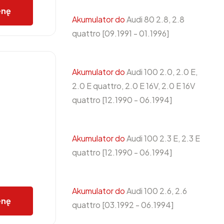
enę
Akumulator do
Audi 80 2.8, 2.8
quattro [09.1991 - 01.1996]
Akumulator do
Audi 100 2.0, 2.0 E,
2.0 E quattro, 2.0 E 16V, 2.0 E 16V
quattro [12.1990 - 06.1994]
Akumulator do
Audi 100 2.3 E, 2.3 E
quattro [12.1990 - 06.1994]
Akumulator do
Audi 100 2.6, 2.6
enę
quattro [03.1992 - 06.1994]