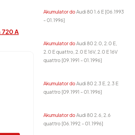
Akumulator do
Audi 80 1.6 E [06.1993
- 01.1996]
 720 A
Akumulator do
Audi 80 2.0, 2.0 E,
2.0 E quattro, 2.0 E 16V, 2.0 E 16V
quattro [09.1991 - 01.1996]
H
Akumulator do
Audi 80 2.3 E, 2.3 E
quattro [09.1991 - 01.1996]
Akumulator do
Audi 80 2.6, 2.6
quattro [06.1992 - 01.1996]