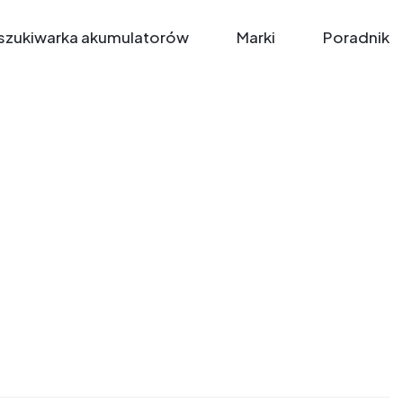
zukiwarka akumulatorów
Marki
Poradnik