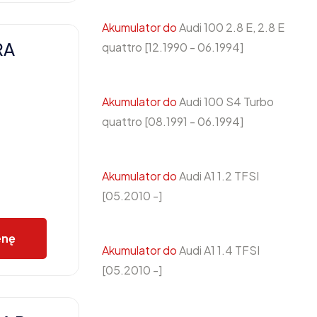
Akumulator do
Audi 100 2.8 E, 2.8 E
RA
quattro [12.1990 - 06.1994]
Akumulator do
Audi 100 S4 Turbo
quattro [08.1991 - 06.1994]
Akumulator do
Audi A1 1.2 TFSI
[05.2010 -]
enę
Akumulator do
Audi A1 1.4 TFSI
[05.2010 -]