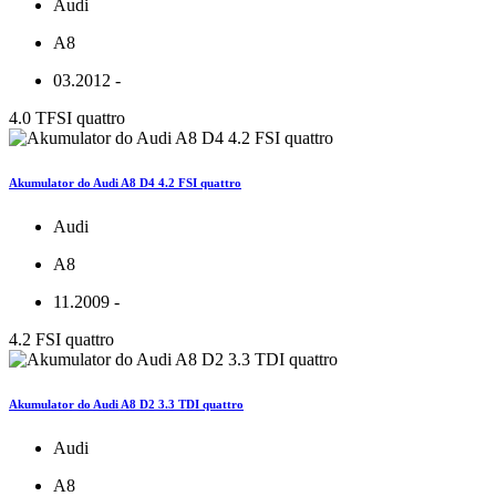
Audi
A8
03.2012 -
4.0 TFSI quattro
Akumulator do Audi A8 D4 4.2 FSI quattro
Audi
A8
11.2009 -
4.2 FSI quattro
Akumulator do Audi A8 D2 3.3 TDI quattro
Audi
A8