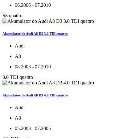
06.2006 - 07.2010
S8 quattro
Akumulator do Audi A8 D3 3.0 TDI quattro
Audi
A8
08.2003 - 07.2010
3.0 TDI quattro
Akumulator do Audi A8 D3 4.0 TDI quattro
Audi
A8
05.2003 - 07.2005