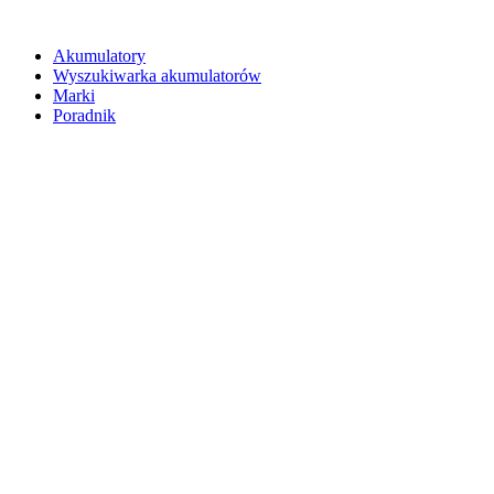
Akumulatory
Wyszukiwarka akumulatorów
Marki
Poradnik