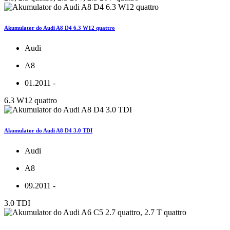
Akumulator do Audi A8 D4 6.3 W12 quattro
Audi
A8
01.2011 -
6.3 W12 quattro
Akumulator do Audi A8 D4 3.0 TDI
Audi
A8
09.2011 -
3.0 TDI