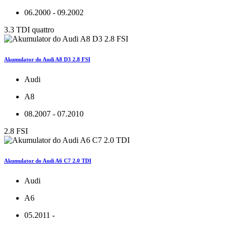
06.2000 - 09.2002
3.3 TDI quattro
Akumulator do Audi A8 D3 2.8 FSI
Audi
A8
08.2007 - 07.2010
2.8 FSI
Akumulator do Audi A6 C7 2.0 TDI
Audi
A6
05.2011 -