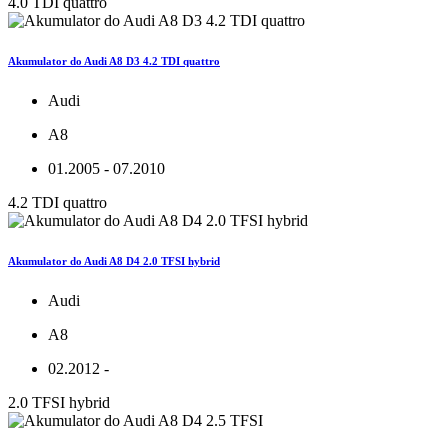
4.0 TDI quattro
Akumulator do Audi A8 D3 4.2 TDI quattro
Audi
A8
01.2005 - 07.2010
4.2 TDI quattro
Akumulator do Audi A8 D4 2.0 TFSI hybrid
Audi
A8
02.2012 -
2.0 TFSI hybrid