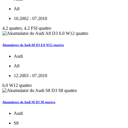
A8
10.2002 - 07.2010
4.2 quattro, 4.2 FSI quattro
Akumulator do Audi A8 D3 6.0 W12 quattro
Audi
A8
12.2003 - 07.2010
6.0 W12 quattro
Akumulator do Audi S8 D3 S8 quattro
Audi
S8