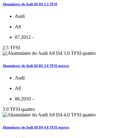
Akumulator do Audi A8 D4 2.5 TFSI
Audi
A8
07.2012 -
2.5 TFSI
Akumulator do Audi A8 D4 3.0 TFSI quattro
Audi
A8
06.2010 -
3.0 TFSI quattro
Akumulator do Audi A8 D4 4.0 TFSI quattro