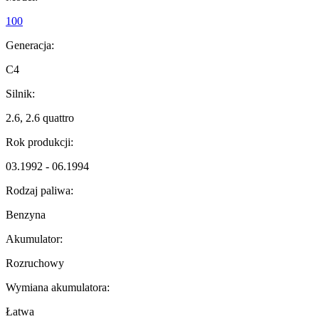
100
Generacja:
C4
Silnik:
2.6, 2.6 quattro
Rok produkcji:
03.1992 - 06.1994
Rodzaj paliwa:
Benzyna
Akumulator:
Rozruchowy
Wymiana akumulatora:
Łatwa