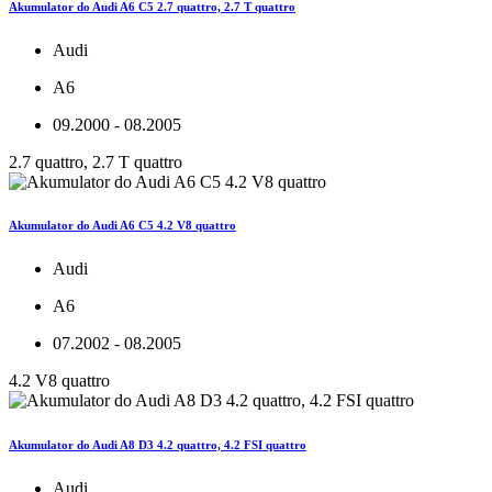
Akumulator do Audi A6 C5 2.7 quattro, 2.7 T quattro
Audi
A6
09.2000 - 08.2005
2.7 quattro, 2.7 T quattro
Akumulator do Audi A6 C5 4.2 V8 quattro
Audi
A6
07.2002 - 08.2005
4.2 V8 quattro
Akumulator do Audi A8 D3 4.2 quattro, 4.2 FSI quattro
Audi