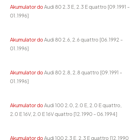
Akumulator do
Audi 80 2.3 E, 2.3 E quattro [09.1991 -
01.1996]
Akumulator do
Audi 80 2.6, 2.6 quattro [06.1992 -
01.1996]
Akumulator do
Audi 80 2.8, 2.8 quattro [09.1991 -
01.1996]
Akumulator do
Audi 100 2.0, 2.0 E, 2.0 E quattro,
2.0 E 16V, 2.0 E 16V quattro [12.1990 - 06.1994]
Akumulator do
Audi 100 2.3 E, 2.3 E quattro [12.1990