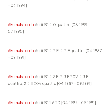
- 06.1994]
Akumulator do
Audi 90 2.0 quattro [08.1989 -
07.1990]
Akumulator do
Audi 90 2.2 E, 2.2 E quattro [04.1987
- 09.1991]
Akumulator do
Audi 90 2.3 E, 2.3 E 20V, 2.3 E
quattro, 2.3 E 20V quattro [04.1987 - 09.1991]
Akumulator do
Audi 90 1.6 TD [04.1987 - 09.1991]