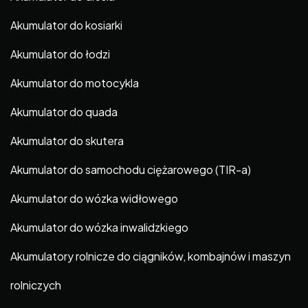
Akumulator do kosiarki
Akumulator do łodzi
Akumulator do motocykla
Akumulator do quada
Akumulator do skutera
Akumulator do samochodu ciężarowego (TIR-a)
Akumulator do wózka widłowego
Akumulator do wózka inwalidzkiego
Akumulatory rolnicze do ciągników, kombajnów i maszyn
rolniczych