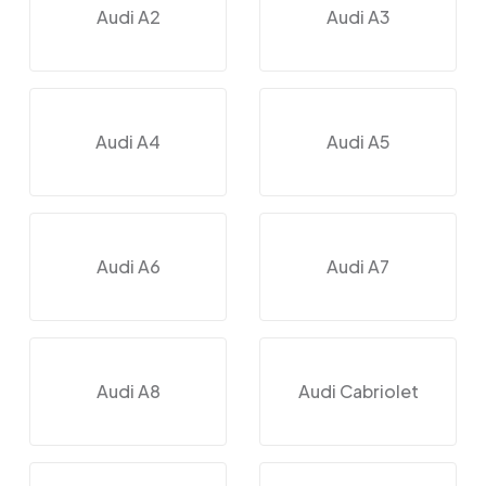
Audi A2
Audi A3
Audi A4
Audi A5
Audi A6
Audi A7
Audi A8
Audi Cabriolet