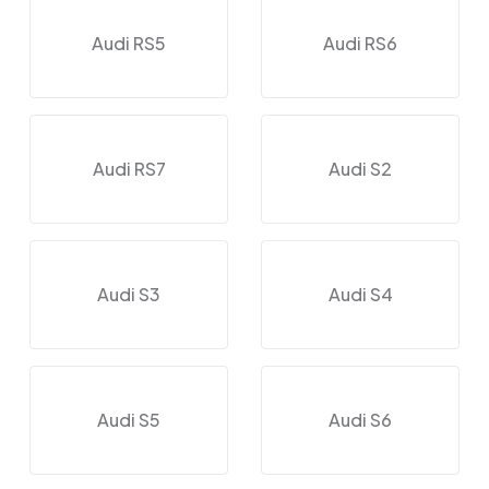
Audi RS5
Audi RS6
Audi RS7
Audi S2
Audi S3
Audi S4
Audi S5
Audi S6