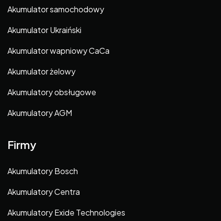
Akumulator samochodowy
Akumulator Ukraiński
Akumulator wapniowy CaCa
Akumulator żelowy
Akumulatory obsługowe
Akumulatory AGM
Firmy
Akumulatory Bosch
Akumulatory Centra
Akumulatory Exide Technologies