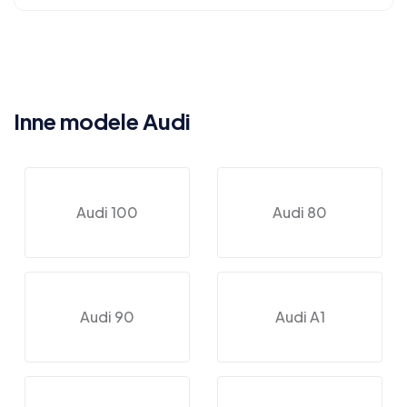
Inne modele Audi
Audi 100
Audi 80
Audi 90
Audi A1