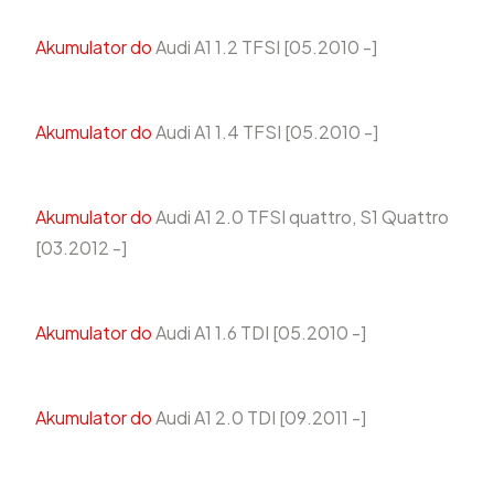
Akumulator do
Audi A1 1.2 TFSI [05.2010 -]
Akumulator do
Audi A1 1.4 TFSI [05.2010 -]
Akumulator do
Audi A1 2.0 TFSI quattro, S1 Quattro
[03.2012 -]
Akumulator do
Audi A1 1.6 TDI [05.2010 -]
Akumulator do
Audi A1 2.0 TDI [09.2011 -]