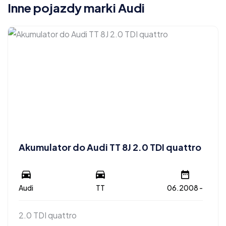
Inne pojazdy marki Audi
Akumulator do Audi TT 8J 2.0 TDI quattro
Audi
TT
06.2008 -
2.0 TDI quattro