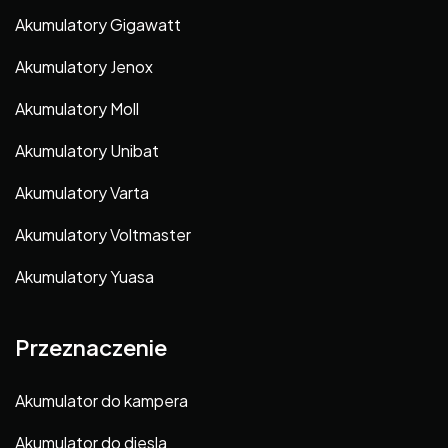
Akumulatory Gigawatt
Akumulatory Jenox
Akumulatory Moll
Akumulatory Unibat
Akumulatory Varta
Akumulatory Voltmaster
Akumulatory Yuasa
Przeznaczenie
Akumulator do kampera
Akumulator do diesla