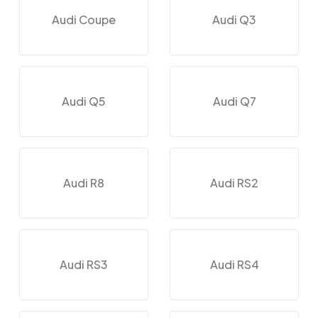
Audi Coupe
Audi Q3
Audi Q5
Audi Q7
Audi R8
Audi RS2
Audi RS3
Audi RS4