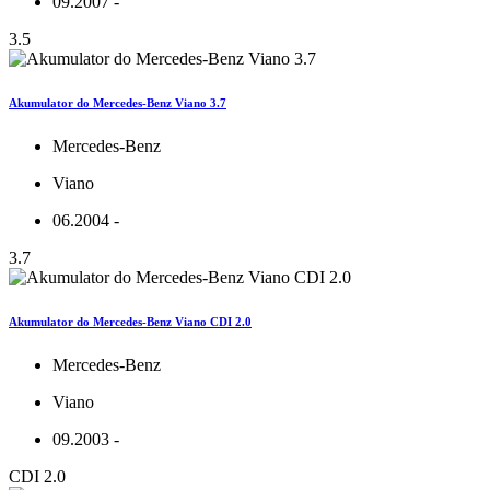
09.2007 -
3.5
Akumulator do Mercedes-Benz Viano 3.7
Mercedes-Benz
Viano
06.2004 -
3.7
Akumulator do Mercedes-Benz Viano CDI 2.0
Mercedes-Benz
Viano
09.2003 -
CDI 2.0