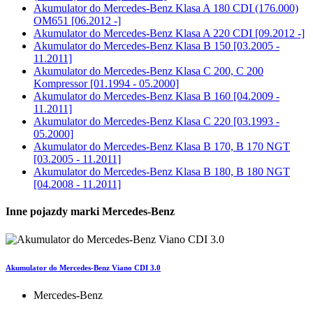
Akumulator do
Mercedes-Benz Klasa A 180 CDI (176.000)
OM651 [06.2012 -]
Akumulator do
Mercedes-Benz Klasa A 220 CDI [09.2012 -]
Akumulator do
Mercedes-Benz Klasa B 150 [03.2005 -
11.2011]
Akumulator do
Mercedes-Benz Klasa C 200, C 200
Kompressor [01.1994 - 05.2000]
Akumulator do
Mercedes-Benz Klasa B 160 [04.2009 -
11.2011]
Akumulator do
Mercedes-Benz Klasa C 220 [03.1993 -
05.2000]
Akumulator do
Mercedes-Benz Klasa B 170, B 170 NGT
[03.2005 - 11.2011]
Akumulator do
Mercedes-Benz Klasa B 180, B 180 NGT
[04.2008 - 11.2011]
Inne pojazdy marki Mercedes-Benz
Akumulator do Mercedes-Benz Viano CDI 3.0
Mercedes-Benz