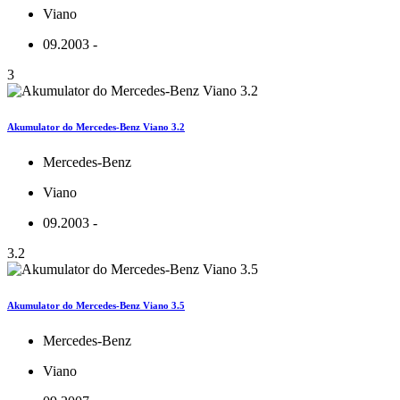
Viano
09.2003 -
3
Akumulator do Mercedes-Benz Viano 3.2
Mercedes-Benz
Viano
09.2003 -
3.2
Akumulator do Mercedes-Benz Viano 3.5
Mercedes-Benz
Viano