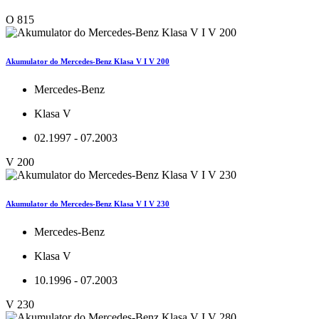
O 815
Akumulator do Mercedes-Benz Klasa V I V 200
Mercedes-Benz
Klasa V
02.1997 - 07.2003
V 200
Akumulator do Mercedes-Benz Klasa V I V 230
Mercedes-Benz
Klasa V
10.1996 - 07.2003
V 230