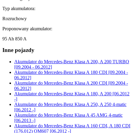
Typ akumulatora:
Rozruchowy
Proponowany akumulator:
95 Ah 850 A
Inne pojazdy
Akumulator do
Mercedes-Benz Klasa A 200, A 200 TURBO
[09.2004 - 06.2012]
Akumulator do
Mercedes-Benz Klasa A 180 CDI [09.2004 -
06.2012]
Akumulator do
Mercedes-Benz Klasa A 200 CDI [09.2004 -
06.2012]
Akumulator do
Mercedes-Benz Klasa A 180, A 200 [06.2012
-]
Akumulator do
Mercedes-Benz Klasa A 250, A 250 4-matic
[06.2012 -]
Akumulator do
Mercedes-Benz Klasa A 45 AMG 4-matic
[06.2013 -]
Akumulator do
Mercedes-Benz Klasa A 160 CDI, A 180 CDI
(176.012) OM607 [06.2012 -]