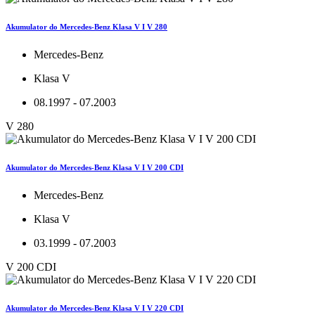
Akumulator do Mercedes-Benz Klasa V I V 280
Mercedes-Benz
Klasa V
08.1997 - 07.2003
V 280
Akumulator do Mercedes-Benz Klasa V I V 200 CDI
Mercedes-Benz
Klasa V
03.1999 - 07.2003
V 200 CDI
Akumulator do Mercedes-Benz Klasa V I V 220 CDI