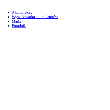
Akumulatory
Wyszukiwarka akumulatorów
Marki
Poradnik