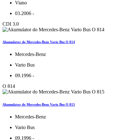
Viano
03.2006 -
CDI 3.0
Akumulator do Mercedes-Benz Vario Bus O 814
Mercedes-Benz
Vario Bus
09.1996 -
O 814
Akumulator do Mercedes-Benz Vario Bus O 815
Mercedes-Benz
Vario Bus
09.1996 -