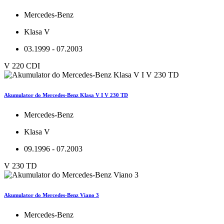
Mercedes-Benz
Klasa V
03.1999 - 07.2003
V 220 CDI
Akumulator do Mercedes-Benz Klasa V I V 230 TD
Mercedes-Benz
Klasa V
09.1996 - 07.2003
V 230 TD
Akumulator do Mercedes-Benz Viano 3
Mercedes-Benz