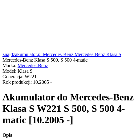
znajdzakumulator.pl
Mercedes-Benz
Mercedes-Benz Klasa S
Mercedes-Benz Klasa S 500, S 500 4-matic
Marka:
Mercedes-Benz
Model:
Klasa S
Generacja:
W221
Rok produkcji:
10.2005 -
Akumulator do
Mercedes-Benz
Klasa S W221 S 500, S 500 4-
matic [10.2005 -]
Opis