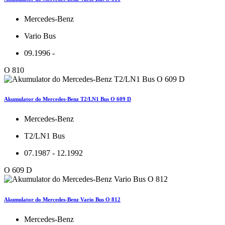
Mercedes-Benz
Vario Bus
09.1996 -
O 810
Akumulator do Mercedes-Benz T2/LN1 Bus O 609 D
Mercedes-Benz
T2/LN1 Bus
07.1987 - 12.1992
O 609 D
Akumulator do Mercedes-Benz Vario Bus O 812
Mercedes-Benz