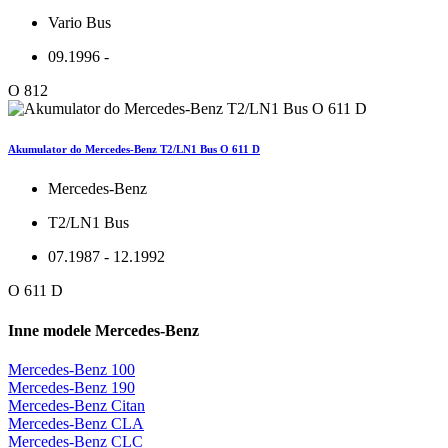
Vario Bus
09.1996 -
O 812
Akumulator do Mercedes-Benz T2/LN1 Bus O 611 D
Mercedes-Benz
T2/LN1 Bus
07.1987 - 12.1992
O 611 D
Inne modele Mercedes-Benz
Mercedes-Benz 100
Mercedes-Benz 190
Mercedes-Benz Citan
Mercedes-Benz CLA
Mercedes-Benz CLC