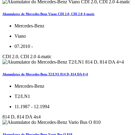
Akumulator do Mercedes-Benz Viano CDI 2.0, CDI 2.0 4-matic
Mercedes-Benz
Viano
07.2010 -
CDI 2.0, CDI 2.0 4-matic
Akumulator do Mercedes-Benz T2/LN1 814 D, 814 DA 4×4
Mercedes-Benz
T2/LN1
11.1987 - 12.1994
814 D, 814 DA 4x4
Akumulator do Mercedes-Benz Vario Bus O 810