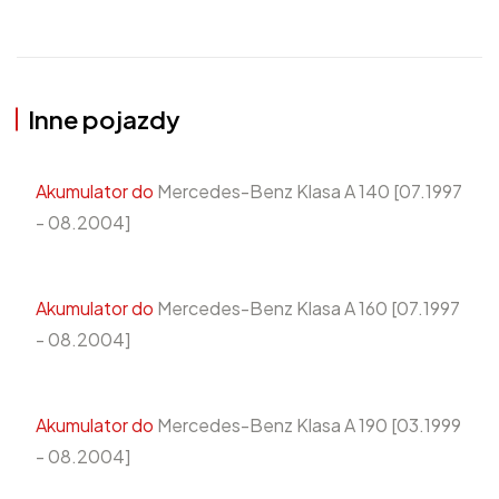
Inne pojazdy
Akumulator do
Mercedes-Benz Klasa A 140 [07.1997
- 08.2004]
Akumulator do
Mercedes-Benz Klasa A 160 [07.1997
- 08.2004]
Akumulator do
Mercedes-Benz Klasa A 190 [03.1999
- 08.2004]