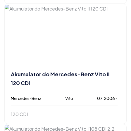
Akumulator do Mercedes-Benz Vito II
120 CDI
Mercedes-Benz
Vito
07.2006 -
120 CDI