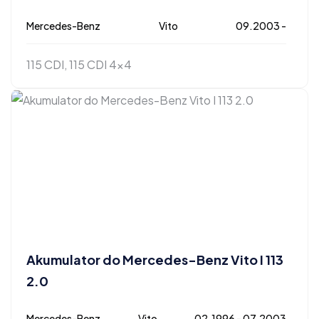
Mercedes-Benz
Vito
09.2003 -
115 CDI, 115 CDI 4x4
Akumulator do Mercedes-Benz Vito I 113
2.0
Mercedes-Benz
Vito
02.1996 - 07.2003