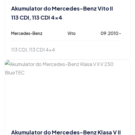
Akumulator do Mercedes-Benz Vito II
113 CDI, 113 CDI 4×4
Mercedes-Benz
Vito
09.2010 -
113 CDI, 113 CDI 4x4
Akumulator do Mercedes-Benz Klasa V II