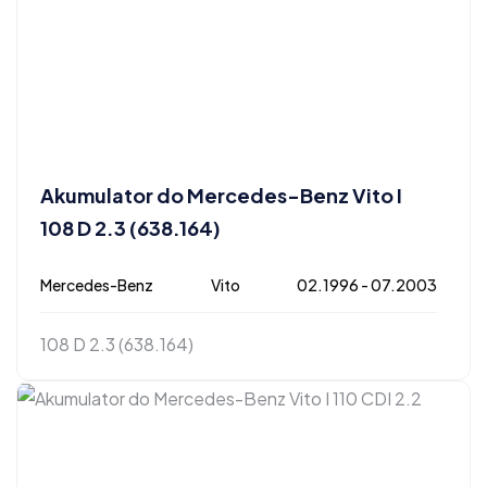
Akumulator do Mercedes-Benz Vito I
108 D 2.3 (638.164)
Mercedes-Benz
Vito
02.1996 - 07.2003
108 D 2.3 (638.164)