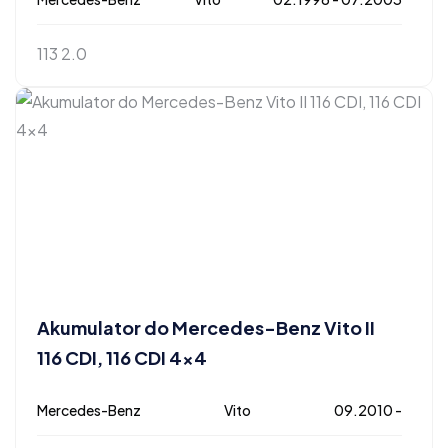
113 2.0
Akumulator do Mercedes-Benz Vito II
116 CDI, 116 CDI 4×4
Mercedes-Benz
Vito
09.2010 -