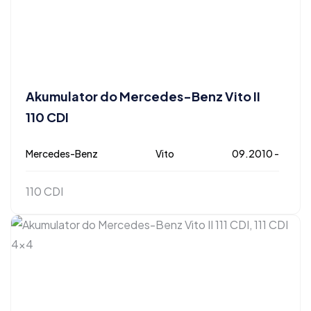
Akumulator do Mercedes-Benz Vito II
110 CDI
Mercedes-Benz
Vito
09.2010 -
110 CDI