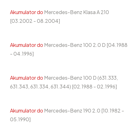
Akumulator do
Mercedes-Benz Klasa A 210
[03.2002 - 08.2004]
Akumulator do
Mercedes-Benz 100 2.0 D [04.1988
- 04.1996]
Akumulator do
Mercedes-Benz 100 D (631.333,
631.343, 631.334, 631.344) [02.1988 - 02.1996]
Akumulator do
Mercedes-Benz 190 2.0 [10.1982 -
05.1990]