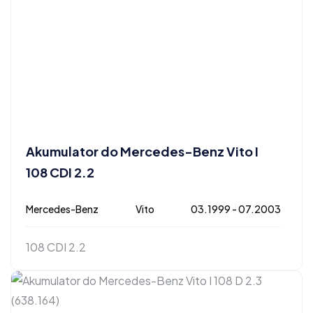
Akumulator do Mercedes-Benz Vito I
108 CDI 2.2
Mercedes-Benz
Vito
03.1999 - 07.2003
108 CDI 2.2