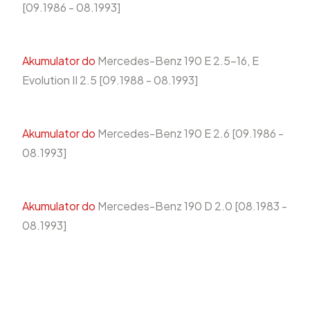
[09.1986 - 08.1993]
Akumulator do
Mercedes-Benz 190 E 2.5-16, E
Evolution II 2.5 [09.1988 - 08.1993]
Akumulator do
Mercedes-Benz 190 E 2.6 [09.1986 -
08.1993]
Akumulator do
Mercedes-Benz 190 D 2.0 [08.1983 -
08.1993]