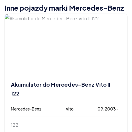
Inne pojazdy marki Mercedes-Benz
Akumulator do Mercedes-Benz Vito II
122
Mercedes-Benz
Vito
09.2003 -
122