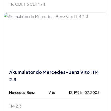
116 CDI, 116 CDI 4x4
Akumulator do Mercedes-Benz Vito I 114
2.3
Mercedes-Benz
Vito
12.1996 - 07.2003
114 2.3