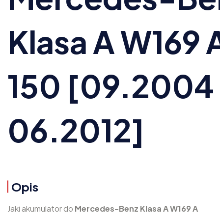
Klasa A W169 
150 [09.2004
06.2012]
Opis
Jaki akumulator do
Mercedes-Benz Klasa A W169 A