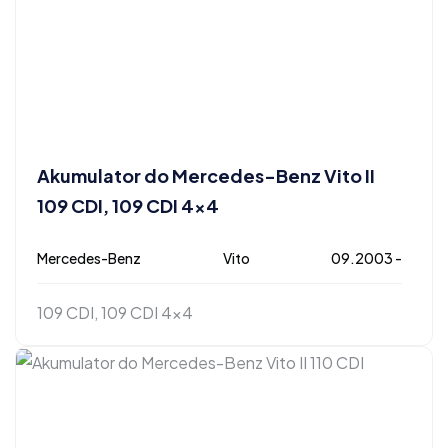
Akumulator do Mercedes-Benz Vito II
109 CDI, 109 CDI 4×4
Mercedes-Benz
Vito
09.2003 -
109 CDI, 109 CDI 4x4