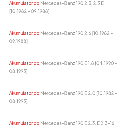
Akumulator do
Mercedes-Benz 190 2.3, 2.3 E
[10.1982 - 09.1988]
Akumulator do
Mercedes-Benz 190 2.6 [10.1982 -
09.1988]
Akumulator do
Mercedes-Benz 190 E 1.8 [04.1990 -
08.1993]
Akumulator do
Mercedes-Benz 190 E 2.0 [10.1982 -
08.1993]
Akumulator do
Mercedes-Benz 190 E 2.3, E 2.3-16