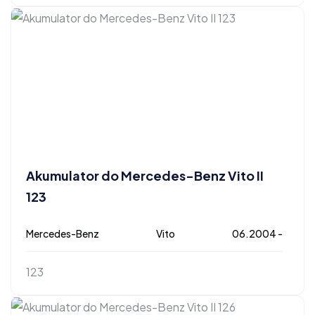
Akumulator do Mercedes-Benz Vito II
123
Mercedes-Benz
Vito
06.2004 -
123