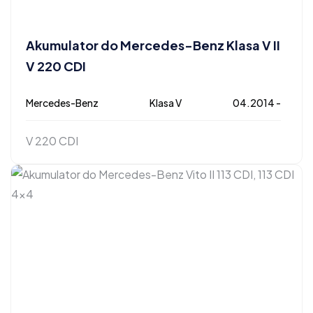
Akumulator do Mercedes-Benz Klasa V II
V 220 CDI
Mercedes-Benz
Klasa V
04.2014 -
V 220 CDI