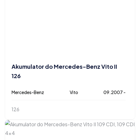
Akumulator do Mercedes-Benz Vito II
126
Mercedes-Benz
Vito
09.2007 -
126