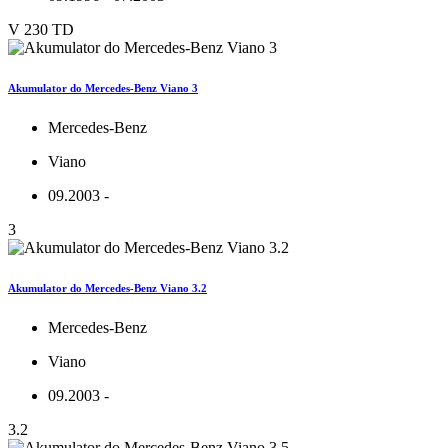
V 230 TD
Akumulator do Mercedes-Benz Viano 3
Mercedes-Benz
Viano
09.2003 -
3
Akumulator do Mercedes-Benz Viano 3.2
Mercedes-Benz
Viano
09.2003 -
3.2