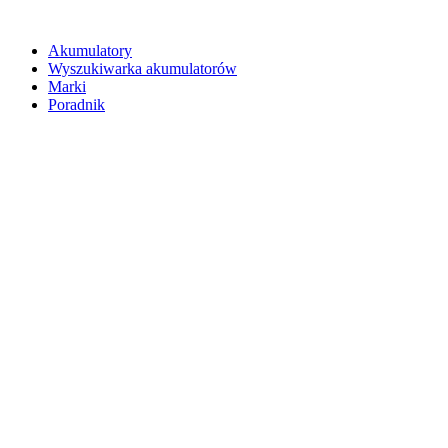
Akumulatory
Wyszukiwarka akumulatorów
Marki
Poradnik