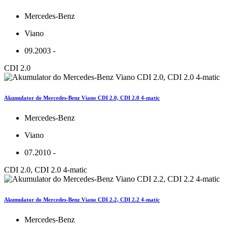
Mercedes-Benz
Viano
09.2003 -
CDI 2.0
Akumulator do Mercedes-Benz Viano CDI 2.0, CDI 2.0 4-matic
Mercedes-Benz
Viano
07.2010 -
CDI 2.0, CDI 2.0 4-matic
Akumulator do Mercedes-Benz Viano CDI 2.2, CDI 2.2 4-matic
Mercedes-Benz