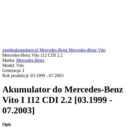
znajdzakumulator.pl
Mercedes-Benz
Mercedes-Benz Vito
Mercedes-Benz Vito 112 CDI 2.2
Marka:
Mercedes-Benz
Model:
Vito
Generacja:
I
Rok produkcji:
03.1999 - 07.2003
Akumulator do
Mercedes-Benz
Vito I 112 CDI 2.2 [03.1999 -
07.2003]
Opis