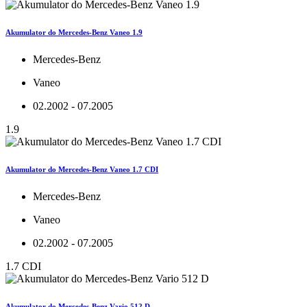
Akumulator do Mercedes-Benz Vaneo 1.9
Mercedes-Benz
Vaneo
02.2002 - 07.2005
1.9
Akumulator do Mercedes-Benz Vaneo 1.7 CDI
Mercedes-Benz
Vaneo
02.2002 - 07.2005
1.7 CDI
Akumulator do Mercedes-Benz Vario 512 D