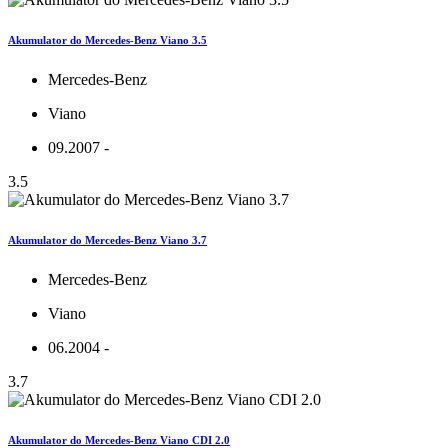
Akumulator do Mercedes-Benz Viano 3.5
Mercedes-Benz
Viano
09.2007 -
3.5
Akumulator do Mercedes-Benz Viano 3.7
Mercedes-Benz
Viano
06.2004 -
3.7
Akumulator do Mercedes-Benz Viano CDI 2.0