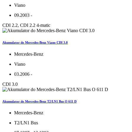
Viano
09.2003 -
CDI 2.2, CDI 2.2 4-matic
Akumulator do Mercedes-Benz Viano CDI 3.0
Mercedes-Benz
Viano
03.2006 -
CDI 3.0
Akumulator do Mercedes-Benz T2/LN1 Bus O 611 D
Mercedes-Benz
T2/LN1 Bus