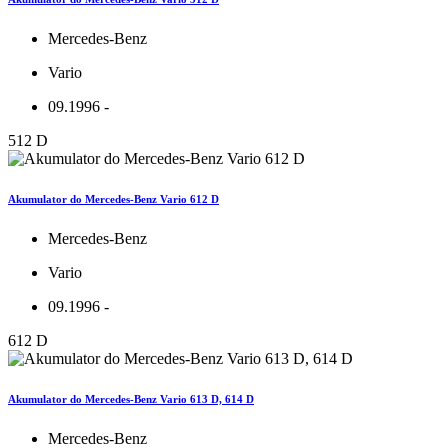
Mercedes-Benz
Vario
09.1996 -
512 D
Akumulator do Mercedes-Benz Vario 612 D
Mercedes-Benz
Vario
09.1996 -
612 D
Akumulator do Mercedes-Benz Vario 613 D, 614 D
Mercedes-Benz