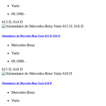
Vario
09.1996 -
613 D, 614 D
Akumulator do Mercedes-Benz Vario 615 D, 616 D
Mercedes-Benz
Vario
09.1998 -
615 D, 616 D
Akumulator do Mercedes-Benz Vario 618 D
Mercedes-Benz
Vario