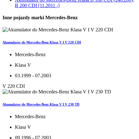
B 200 CDI [11.2011 -]
Inne pojazdy marki Mercedes-Benz
Akumulator do Mercedes-Benz Klasa V I V 220 CDI
Mercedes-Benz
Klasa V
03.1999 - 07.2003
V 220 CDI
Akumulator do Mercedes-Benz Klasa V I V 230 TD
Mercedes-Benz
Klasa V
09.1996 - 07.2003