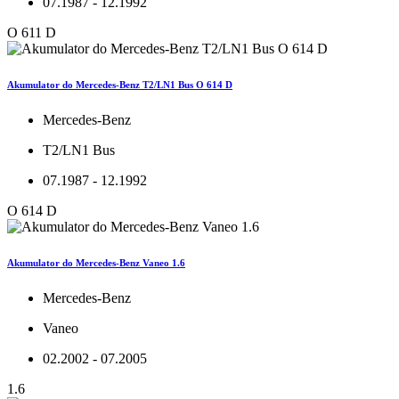
07.1987 - 12.1992
O 611 D
Akumulator do Mercedes-Benz T2/LN1 Bus O 614 D
Mercedes-Benz
T2/LN1 Bus
07.1987 - 12.1992
O 614 D
Akumulator do Mercedes-Benz Vaneo 1.6
Mercedes-Benz
Vaneo
02.2002 - 07.2005
1.6