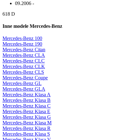
09.2006 -
618 D
Inne modele Mercedes-Benz
Mercedes-Benz 100
Mercedes-Benz 190
Mercedes-Benz Citan
Mercedes-Benz CLA
Mercedes-Benz CLC
Mercedes-Benz CLK
Mercedes-Benz CLS
Mercedes-Benz Coupe
Mercedes-Benz GL
Mercedes-Benz GLA
Mercedes-Benz Klasa A
Mercedes-Benz Klasa B
Mercedes-Benz Klasa C
Mercedes-Benz Klasa E
Mercedes-Benz Klasa G
Mercedes-Benz Klasa M
Mercedes-Benz Klasa R
Mercedes-Benz Klasa S
Mercedes-Benz Klasa V