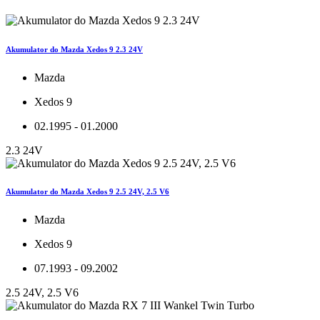
Akumulator do Mazda Xedos 9 2.3 24V
Mazda
Xedos 9
02.1995 - 01.2000
2.3 24V
Akumulator do Mazda Xedos 9 2.5 24V, 2.5 V6
Mazda
Xedos 9
07.1993 - 09.2002
2.5 24V, 2.5 V6