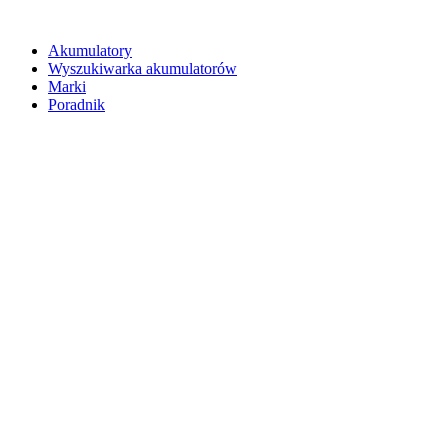
Akumulatory
Wyszukiwarka akumulatorów
Marki
Poradnik