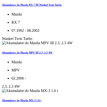
Akumulator do Mazda RX 7 III Wankel Twin Turbo
Mazda
RX 7
07.1992 - 08.2002
Wankel Twin Turbo
Akumulator do Mazda MPV III 2.3, 2.3 4W
Mazda
MPV
02.2006 -
2.3, 2.3 4W
Akumulator do Mazda MX-3 1.6 i