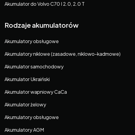
Akumulator do Volvo C70 I 2.0, 2.0 T
Rodzaje akumulatorów
Akumulatory obsługowe
Akumulatory niklowe (zasadowe, niklowo-kadmowe)
Akumulator samochodowy
Akumulator Ukraiński
Akumulator wapniowy CaCa
Akumulator żelowy
Akumulatory obsługowe
Akumulatory AGM