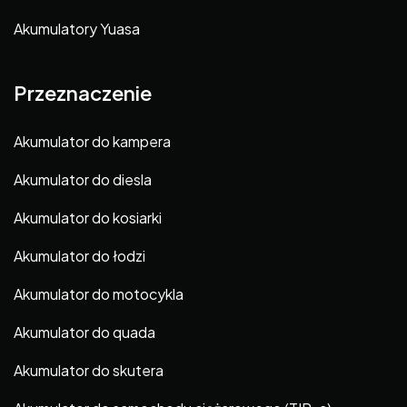
Akumulatory Yuasa
Przeznaczenie
Akumulator do kampera
Akumulator do diesla
Akumulator do kosiarki
Akumulator do łodzi
Akumulator do motocykla
Akumulator do quada
Akumulator do skutera