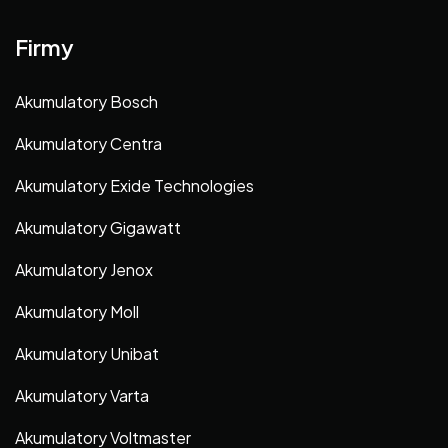
Firmy
Akumulatory Bosch
Akumulatory Centra
Akumulatory Exide Technologies
Akumulatory Gigawatt
Akumulatory Jenox
Akumulatory Moll
Akumulatory Unibat
Akumulatory Varta
Akumulatory Voltmaster