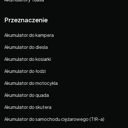
Przeznaczenie
Akumulator do kampera
Akumulator do diesla
Akumulator do kosiarki
Akumulator do łodzi
Akumulator do motocykla
Akumulator do quada
Akumulator do skutera
Akumulator do samochodu ciężarowego (TIR-a)