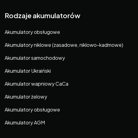
Rodzaje akumulatorów
Akumulatory obsługowe
Akumulatory niklowe (zasadowe, niklowo-kadmowe)
Akumulator samochodowy
Akumulator Ukraiński
Akumulator wapniowy CaCa
Akumulator żelowy
Akumulatory obsługowe
Akumulatory AGM