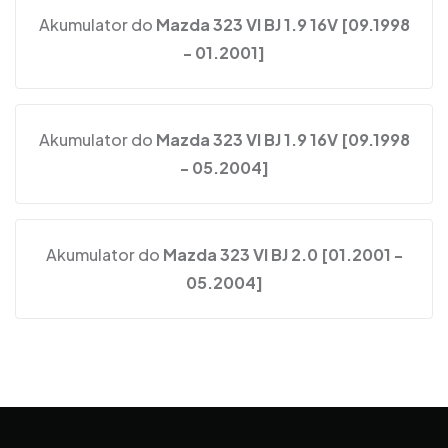
Akumulator do
Mazda 323 VI BJ 1.9 16V [09.1998
- 01.2001]
Akumulator do
Mazda 323 VI BJ 1.9 16V [09.1998
- 05.2004]
Akumulator do
Mazda 323 VI BJ 2.0 [01.2001 -
05.2004]