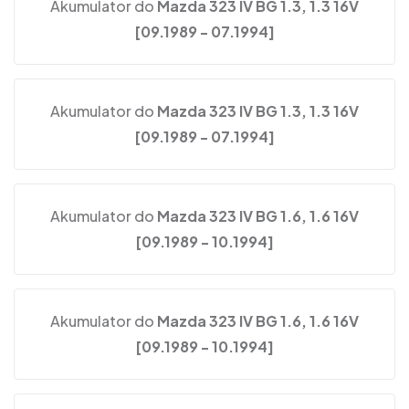
Akumulator do
Mazda 323 IV BG 1.3, 1.3 16V
[09.1989 - 07.1994]
Akumulator do
Mazda 323 IV BG 1.3, 1.3 16V
[09.1989 - 07.1994]
Akumulator do
Mazda 323 IV BG 1.6, 1.6 16V
[09.1989 - 10.1994]
Akumulator do
Mazda 323 IV BG 1.6, 1.6 16V
[09.1989 - 10.1994]