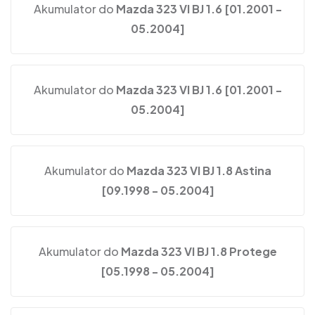
Akumulator do
Mazda 323 VI BJ 1.6 [01.2001 -
05.2004]
Akumulator do
Mazda 323 VI BJ 1.6 [01.2001 -
05.2004]
Akumulator do
Mazda 323 VI BJ 1.8 Astina
[09.1998 - 05.2004]
Akumulator do
Mazda 323 VI BJ 1.8 Protege
[05.1998 - 05.2004]