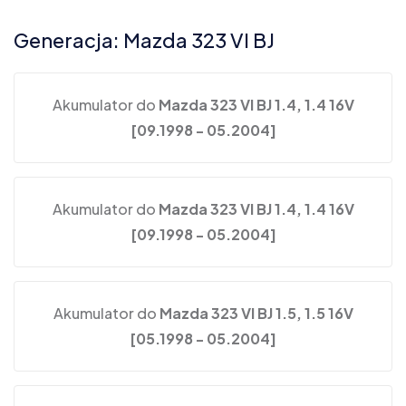
Generacja: Mazda 323 VI BJ
Akumulator do
Mazda 323 VI BJ 1.4, 1.4 16V
[09.1998 - 05.2004]
Akumulator do
Mazda 323 VI BJ 1.4, 1.4 16V
[09.1998 - 05.2004]
Akumulator do
Mazda 323 VI BJ 1.5, 1.5 16V
[05.1998 - 05.2004]