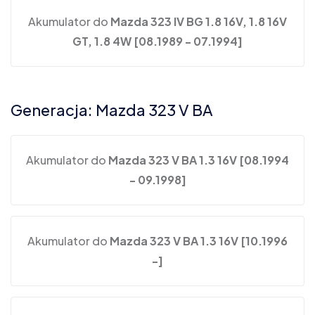
Akumulator do
Mazda 323 IV BG 1.8 16V, 1.8 16V
GT, 1.8 4W [08.1989 - 07.1994]
Generacja: Mazda 323 V BA
Akumulator do
Mazda 323 V BA 1.3 16V [08.1994
- 09.1998]
Akumulator do
Mazda 323 V BA 1.3 16V [10.1996
-]