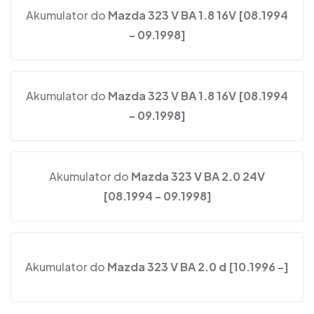
Akumulator do
Mazda 323 V BA 1.8 16V [08.1994
- 09.1998]
Akumulator do
Mazda 323 V BA 1.8 16V [08.1994
- 09.1998]
Akumulator do
Mazda 323 V BA 2.0 24V
[08.1994 - 09.1998]
Akumulator do
Mazda 323 V BA 2.0 d [10.1996 -]