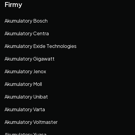
Firmy
Akumulatory Bosch
Akumulatory Centra
Akumulatory Exide Technologies
Akumulatory Gigawatt
Akumulatory Jenox
Akumulatory Moll
Akumulatory Unibat
Akumulatory Varta
Akumulatory Voltmaster
Akumulatory Yuasa