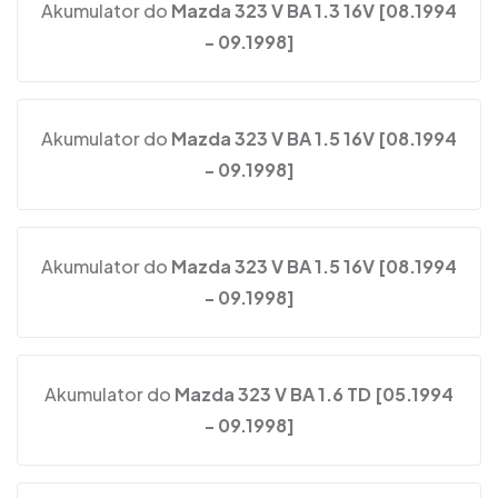
Akumulator do
Mazda 323 V BA 1.3 16V [08.1994
- 09.1998]
Akumulator do
Mazda 323 V BA 1.5 16V [08.1994
- 09.1998]
Akumulator do
Mazda 323 V BA 1.5 16V [08.1994
- 09.1998]
Akumulator do
Mazda 323 V BA 1.6 TD [05.1994
- 09.1998]