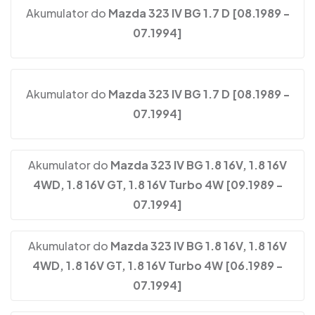
Akumulator do
Mazda 323 IV BG 1.7 D [08.1989 -
07.1994]
Akumulator do
Mazda 323 IV BG 1.7 D [08.1989 -
07.1994]
Akumulator do
Mazda 323 IV BG 1.8 16V, 1.8 16V
4WD, 1.8 16V GT, 1.8 16V Turbo 4W [09.1989 -
07.1994]
Akumulator do
Mazda 323 IV BG 1.8 16V, 1.8 16V
4WD, 1.8 16V GT, 1.8 16V Turbo 4W [06.1989 -
07.1994]