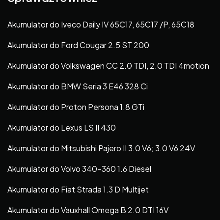
Akumulator do Iveco Daily IV 65C17, 65C17 /P, 65C18
Akumulator do Ford Cougar 2.5 ST 200
Akumulator do Volkswagen CC 2.0 TDI, 2.0 TDI 4motion
Akumulator do BMW Seria 3 E46 328 Ci
Akumulator do Proton Persona 1.8 GTi
Akumulator do Lexus LS II 430
Akumulator do Mitsubishi Pajero II 3.0 V6; 3.0 V6 24V
Akumulator do Volvo 340-360 1.6 Diesel
Akumulator do Fiat Strada 1.3 D Multijet
Akumulator do Vauxhall Omega B 2.0 DTI 16V