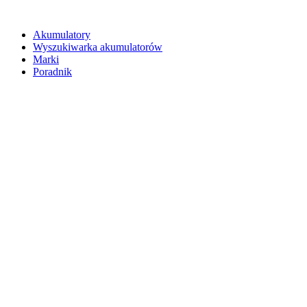
Akumulatory
Wyszukiwarka akumulatorów
Marki
Poradnik