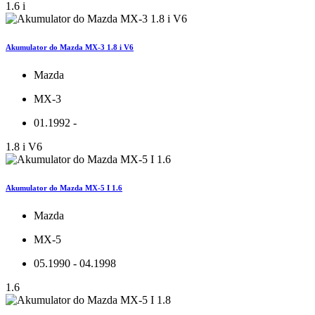
1.6 i
Akumulator do Mazda MX-3 1.8 i V6
Mazda
MX-3
01.1992 -
1.8 i V6
Akumulator do Mazda MX-5 I 1.6
Mazda
MX-5
05.1990 - 04.1998
1.6