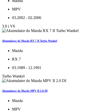
Mazda
MPV
03.2002 - 02.2006
3.0 i V6
Akumulator do Mazda RX 7 II Turbo Wankel
Mazda
RX 7
03.1989 - 12.1991
Turbo Wankel
Akumulator do Mazda MPV II 2.0 DI
Mazda
MPV