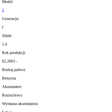
Model:
2
Generacja:
I
Silnik:
1.4
Rok produkcji:
02.2003 -
Rodzaj paliwa:
Benzyna
Akumulator:
Rozruchowy
Wymiana akumulatora: