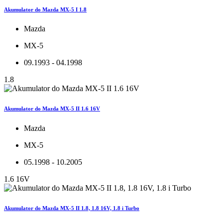
Akumulator do Mazda MX-5 I 1.8
Mazda
MX-5
09.1993 - 04.1998
1.8
Akumulator do Mazda MX-5 II 1.6 16V
Mazda
MX-5
05.1998 - 10.2005
1.6 16V
Akumulator do Mazda MX-5 II 1.8, 1.8 16V, 1.8 i Turbo