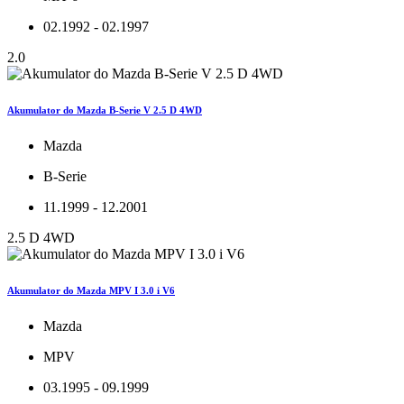
02.1992 - 02.1997
2.0
Akumulator do Mazda B-Serie V 2.5 D 4WD
Mazda
B-Serie
11.1999 - 12.2001
2.5 D 4WD
Akumulator do Mazda MPV I 3.0 i V6
Mazda
MPV
03.1995 - 09.1999