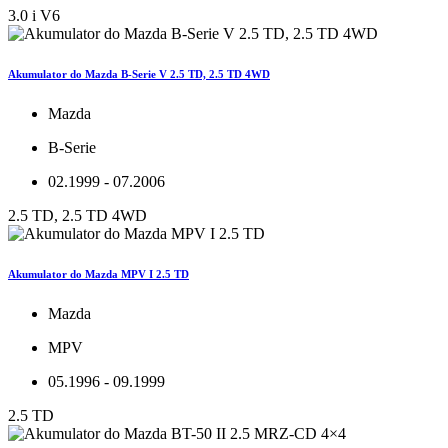
3.0 i V6
Akumulator do Mazda B-Serie V 2.5 TD, 2.5 TD 4WD
Mazda
B-Serie
02.1999 - 07.2006
2.5 TD, 2.5 TD 4WD
Akumulator do Mazda MPV I 2.5 TD
Mazda
MPV
05.1996 - 09.1999
2.5 TD