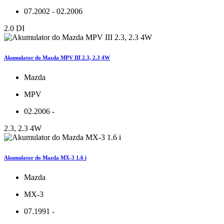
07.2002 - 02.2006
2.0 DI
Akumulator do Mazda MPV III 2.3, 2.3 4W
Mazda
MPV
02.2006 -
2.3, 2.3 4W
Akumulator do Mazda MX-3 1.6 i
Mazda
MX-3
07.1991 -