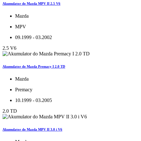
Akumulator do Mazda MPV II 2.5 V6
Mazda
MPV
09.1999 - 03.2002
2.5 V6
Akumulator do Mazda Premacy I 2.0 TD
Mazda
Premacy
10.1999 - 03.2005
2.0 TD
Akumulator do Mazda MPV II 3.0 i V6