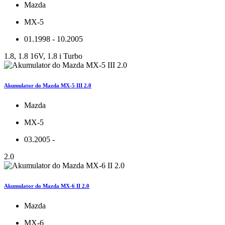
Mazda
MX-5
01.1998 - 10.2005
1.8, 1.8 16V, 1.8 i Turbo
Akumulator do Mazda MX-5 III 2.0
Mazda
MX-5
03.2005 -
2.0
Akumulator do Mazda MX-6 II 2.0
Mazda
MX-6