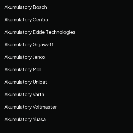
Akumulatory Bosch
Akumulatory Centra
Akumulatory Exide Technologies
Akumulatory Gigawatt
Akumulatory Jenox
Akumulatory Moll
Akumulatory Unibat
Akumulatory Varta
Akumulatory Voltmaster
Akumulatory Yuasa