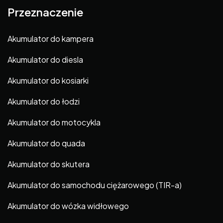
Przeznaczenie
Akumulator do kampera
Akumulator do diesla
Akumulator do kosiarki
Akumulator do łodzi
Akumulator do motocykla
Akumulator do quada
Akumulator do skutera
Akumulator do samochodu ciężarowego (TIR-a)
Akumulator do wózka widłowego