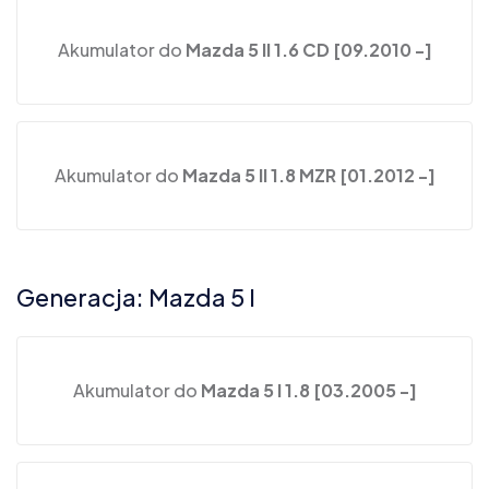
Akumulator do
Mazda 5 II 1.6 CD [09.2010 -]
Akumulator do
Mazda 5 II 1.8 MZR [01.2012 -]
Generacja: Mazda 5 I
Akumulator do
Mazda 5 I 1.8 [03.2005 -]