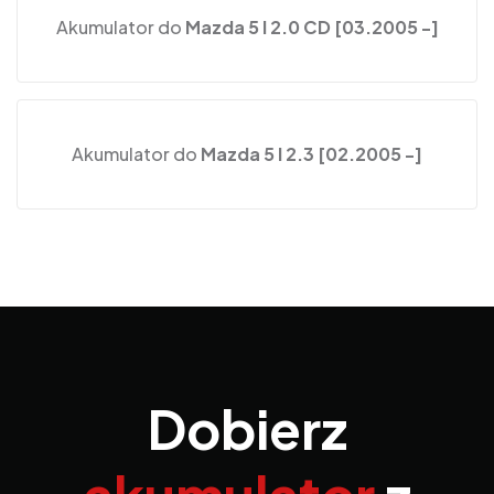
Akumulator do
Mazda 5 I 2.0 CD [03.2005 -]
Akumulator do
Mazda 5 I 2.3 [02.2005 -]
Dobierz