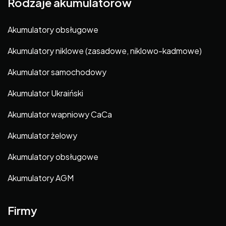
Rodzaje akumulatorów
Akumulatory obsługowe
Akumulatory niklowe (zasadowe, niklowo-kadmowe)
Akumulator samochodowy
Akumulator Ukraiński
Akumulator wapniowy CaCa
Akumulator żelowy
Akumulatory obsługowe
Akumulatory AGM
Firmy