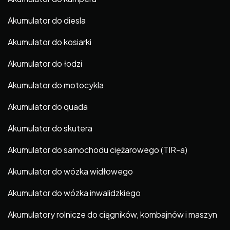
Akumulator do diesla
Akumulator do kosiarki
Akumulator do łodzi
Akumulator do motocykla
Akumulator do quada
Akumulator do skutera
Akumulator do samochodu ciężarowego (TIR-a)
Akumulator do wózka widłowego
Akumulator do wózka inwalidzkiego
Akumulatory rolnicze do ciągników, kombajnów i maszyn