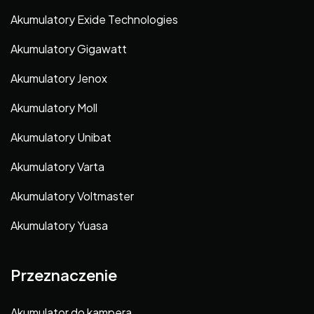
Akumulatory Exide Technologies
Akumulatory Gigawatt
Akumulatory Jenox
Akumulatory Moll
Akumulatory Unibat
Akumulatory Varta
Akumulatory Voltmaster
Akumulatory Yuasa
Przeznaczenie
Akumulator do kampera