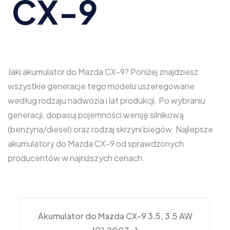
CX-9
Jaki akumulator do Mazda CX-9? Poniżej znajdziesz
wszystkie generacje tego modelu uszeregowane
według rodzaju nadwozia i lat produkcji. Po wybraniu
generacji, dopasuj pojemności wersję silnikową
(benzyna/diesel) oraz rodzaj skrzyni biegów. Najlepsze
akumulatory do Mazda CX-9 od sprawdzonych
producentów w najniższych cenach.
Akumulator do Mazda CX-9 3.5, 3.5 AW