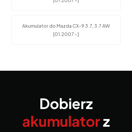
[01.2007 -]
Akumulator do Mazda CX-9 3.7, 3.7 AW
[01.2007 -]
Dobierz
akumulator
z