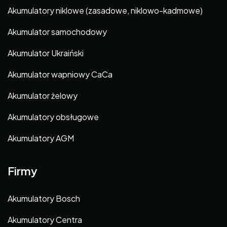
Akumulatory niklowe (zasadowe, niklowo-kadmowe)
Akumulator samochodowy
Akumulator Ukraiński
Akumulator wapniowy CaCa
Akumulator żelowy
Akumulatory obsługowe
Akumulatory AGM
Firmy
Akumulatory Bosch
Akumulatory Centra